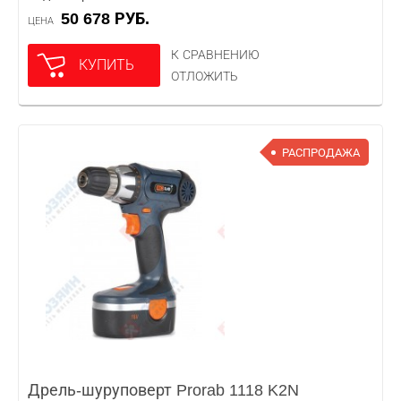
50 678 РУБ.
ЦЕНА
К СРАВНЕНИЮ
КУПИТЬ
ОТЛОЖИТЬ
РАСПРОДАЖА
Дрель-шуруповерт Prorab 1118 K2N