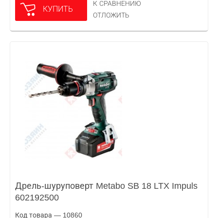
К СРАВНЕНИЮ
КУПИТЬ
ОТЛОЖИТЬ
Дрель-шуруповерт Metabo SB 18 LTX Impuls
602192500
Код товара — 10860