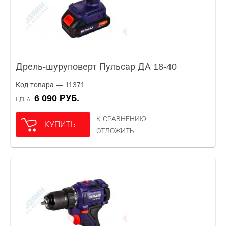
Дрель-шуруповерт Пульсар ДА 18-40
Код товара — 11371
6 090 РУБ.
ЦЕНА
К СРАВНЕНИЮ
КУПИТЬ
ОТЛОЖИТЬ