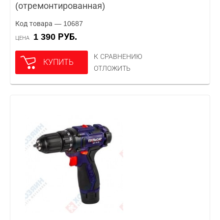
(отремонтированная)
Код товара — 10687
1 390 РУБ.
ЦЕНА
К СРАВНЕНИЮ
КУПИТЬ
ОТЛОЖИТЬ