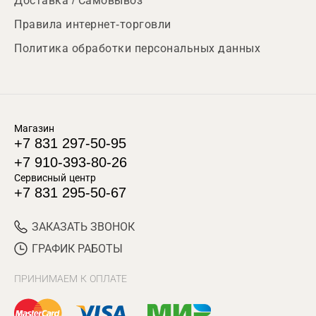
Доставка / Самовывоз
Правила интернет-торговли
Политика обработки персональных данных
Магазин
+7 831 297-50-95
+7 910-393-80-26
Сервисный центр
+7 831 295-50-67
ЗАКАЗАТЬ ЗВОНОК
ГРАФИК РАБОТЫ
ПРИНИМАЕМ К ОПЛАТЕ