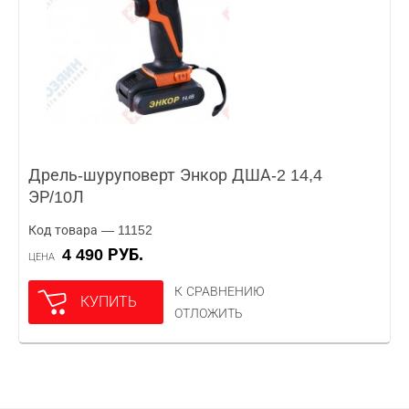
Дрель-шуруповерт Энкор ДША-2 14,4
ЭР/10Л
Код товара — 11152
4 490 РУБ.
ЦЕНА
К СРАВНЕНИЮ
КУПИТЬ
ОТЛОЖИТЬ