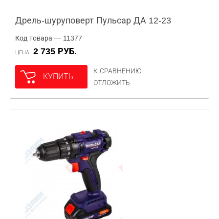
Дрель-шуруповерт Пульсар ДА 12-23
Код товара — 11377
2 735 РУБ.
ЦЕНА
К СРАВНЕНИЮ
КУПИТЬ
ОТЛОЖИТЬ