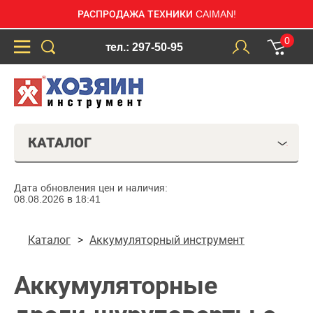
РАСПРОДАЖА ТЕХНИКИ CAIMAN!
0
тел.: 297-50-95
КАТАЛОГ
Дата обновления цен и наличия:
08.08.2026 в 18:41
Каталог
Аккумуляторный инструмент
Аккумуляторные