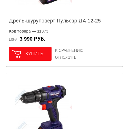
Дрель-шуруповерт Пульсар ДА 12-25
Код товара — 11373
3 990 РУБ.
ЦЕНА
К СРАВНЕНИЮ
КУПИТЬ
ОТЛОЖИТЬ