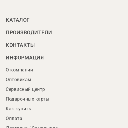
КАТАЛОГ
ПРОИЗВОДИТЕЛИ
КОНТАКТЫ
ИНФОРМАЦИЯ
О компании
Оптовикам
Сервисный центр
Подарочные карты
Как купить
Оплата