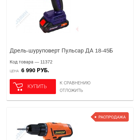
Дрель-шуруповерт Пульсар ДА 18-45Б
Код товара — 11372
6 990 РУБ.
ЦЕНА
К СРАВНЕНИЮ
КУПИТЬ
ОТЛОЖИТЬ
РАСПРОДАЖА