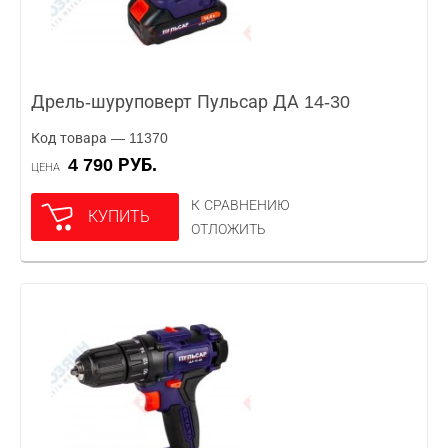
Дрель-шуруповерт Пульсар ДА 14-30
Код товара — 11370
4 790 РУБ.
ЦЕНА
К СРАВНЕНИЮ
КУПИТЬ
ОТЛОЖИТЬ