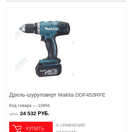
Дрель-шуруповерт Makita DDF453RFE
Код товара — 10894
24 532 РУБ.
ЦЕНА
К СРАВНЕНИЮ
КУПИТЬ