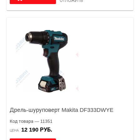
ОТЛОЖИТЬ
Дрель-шуруповерт Makita DF333DWYE
Код товара — 11351
12 190 РУБ.
ЦЕНА