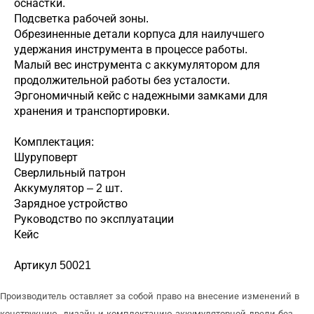
оснастки.
Подсветка рабочей зоны.
Обрезиненные детали корпуса для наилучшего
удержания инструмента в процессе работы.
Малый вес инструмента с аккумулятором для
продолжительной работы без усталости.
Эргономичный кейс с надежными замками для
хранения и транспортировки.
Комплектация:
Шуруповерт
Сверлильный патрон
Аккумулятор – 2 шт.
Зарядное устройство
Руководство по эксплуатации
Кейс
Артикул 50021
Производитель оставляет за собой право на внесение изменений в
конструкцию, дизайн и комплектацию аккумуляторной дрели без