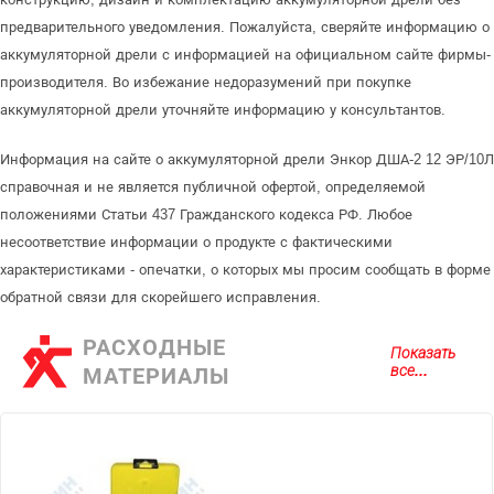
предварительного уведомления. Пожалуйста, сверяйте информацию о
аккумуляторной дрели с информацией на официальном сайте фирмы-
производителя. Во избежание недоразумений при покупке
аккумуляторной дрели уточняйте информацию у консультантов.
Информация на сайте о аккумуляторной дрели Энкор ДША-2 12 ЭР/10Л
справочная и не является публичной офертой, определяемой
положениями Статьи 437 Гражданского кодекса РФ. Любое
несоответствие информации о продукте с фактическими
характеристиками - опечатки, о которых мы просим сообщать в форме
обратной связи для скорейшего исправления.
РАСХОДНЫЕ
Показать
все...
МАТЕРИАЛЫ