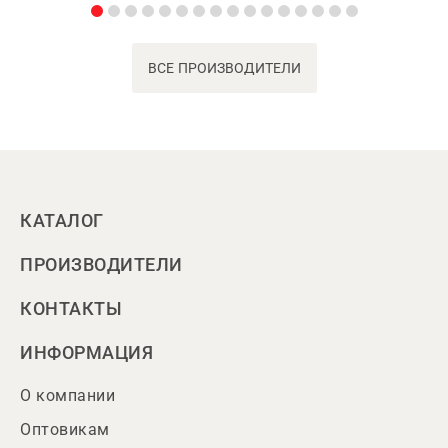
ВСЕ ПРОИЗВОДИТЕЛИ
КАТАЛОГ
ПРОИЗВОДИТЕЛИ
КОНТАКТЫ
ИНФОРМАЦИЯ
О компании
Оптовикам