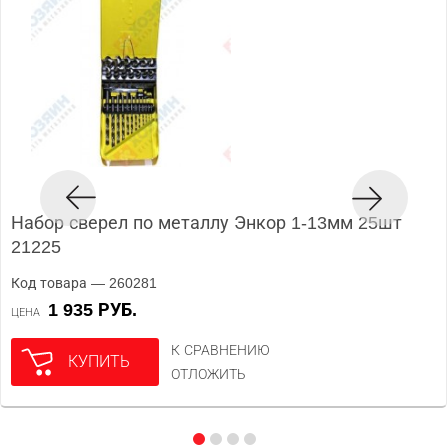
Набор сверел по металлу Энкор 1-13мм 25шт
21225
Код товара — 260281
1 935 РУБ.
ЦЕНА
К СРАВНЕНИЮ
КУПИТЬ
ОТЛОЖИТЬ