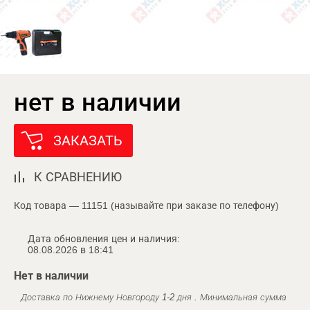
нет в наличии
ЗАКАЗАТЬ
К СРАВНЕНИЮ
Код товара — 11151 (называйте при заказе по телефону)
Дата обновления цен и наличия:
08.08.2026 в 18:41
Нет в наличии
Доставка по Нижнему Новгороду 1-2 дня . Минимальная сумма