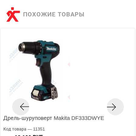
ПОХОЖИЕ ТОВАРЫ
Дрель-шуруповерт Makita DF333DWYE
Код товара — 11351