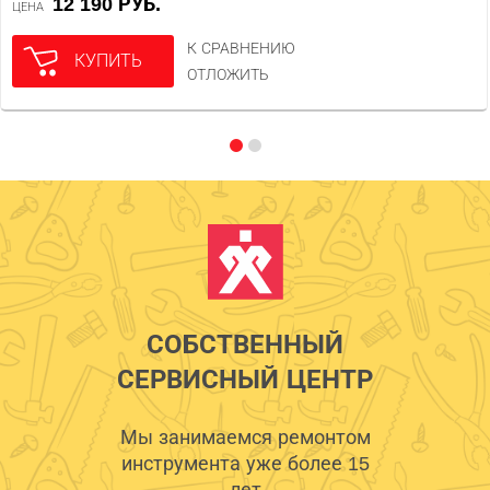
12 190 РУБ.
ЦЕНА
К СРАВНЕНИЮ
КУПИТЬ
ОТЛОЖИТЬ
СОБСТВЕННЫЙ
СЕРВИСНЫЙ ЦЕНТР
Мы занимаемся ремонтом
инструмента уже более 15
лет