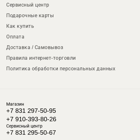
Сервисный центр
Подарочные карты
Как купить
Оплата
Доставка / Самовывоз
Правила интернет-торговли
Политика обработки персональных данных
Магазин
+7 831 297-50-95
+7 910-393-80-26
Сервисный центр
+7 831 295-50-67