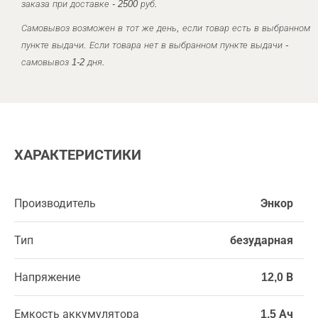
заказа при доставке - 2500 руб.
Самовывоз возможен в тот же день, если товар есть в выбранном
пункте выдачи. Если товара нет в выбранном пункте выдачи -
самовывоз 1-2 дня.
ХАРАКТЕРИСТИКИ
Производитель
Энкор
Тип
безударная
Напряжение
12,0 В
Емкость аккумулятора
1,5 Ач