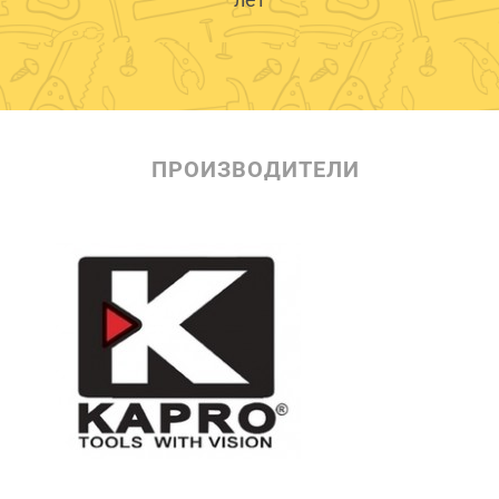
ПРОИЗВОДИТЕЛИ