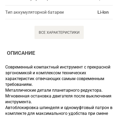
Тип аккумуляторной батареи
Li-Ion
ВСЕ ХАРАКТЕРИСТИКИ
ОПИСАНИЕ
Современный компактный инструмент с прекрасной
эргономикой и комплексом технических
характеристик отвечающих самым современным
требованиям.
Металлические детали планетарного редуктора.
Мгновенная остановка двигателя после выключения
инструмента.
Автоблокировка шпинделя и одномуфтовый патрон в
комплекте для максимального удобства при смене