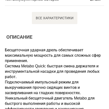
ВСЕ ХАРАКТЕРИСТИКИ
ОПИСАНИЕ
Бесщеточная ударная дрель обеспечивает
максимальную мощность для самых сложных сфер
применения.
Система Metabo Quick: быстрая смена держателя и
инструментальной насадки для проведения любых
работ.
Подключаемый импульсный режим для
выкручивания прочно сидящих винтов и
засверливания на гладких поверхностях.
Уникальный бесщеточный двигатель Metabo для
быстрого выполнения работы и высокой
эффективности сверления и закручивания.