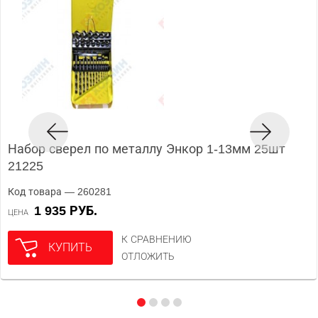
Набор сверел по металлу Энкор 1-13мм 25шт
21225
Код товара — 260281
1 935 РУБ.
ЦЕНА
К СРАВНЕНИЮ
КУПИТЬ
ОТЛОЖИТЬ