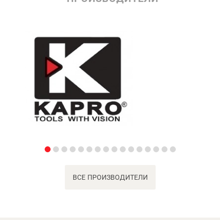
ВСЕ ПРОИЗВОДИТЕЛИ