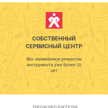
СОБСТВЕННЫЙ
СЕРВИСНЫЙ ЦЕНТР
Мы занимаемся ремонтом
инструмента уже более 15
лет
ПРОИЗВОДИТЕЛИ