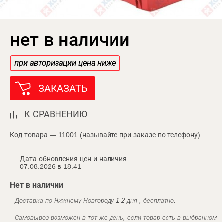
нет в наличии
при авторизации цена ниже
ЗАКАЗАТЬ
К СРАВНЕНИЮ
Код товара — 11001 (называйте при заказе по телефону)
Дата обновления цен и наличия:
07.08.2026 в 18:41
Нет в наличии
Доставка по Нижнему Новгороду 1-2 дня , бесплатно.
Самовывоз возможен в тот же день, если товар есть в выбранном