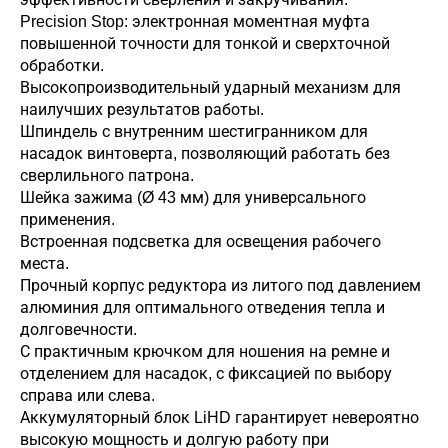
Precision Stop: электронная моментная муфта
повышенной точности для тонкой и сверхточной
обработки.
Высокопроизводительный ударный механизм для
наилучших результатов работы.
Шпиндель с внутренним шестигранником для
насадок винтоверта, позволяющий работать без
сверлильного патрона.
Шейка зажима (Ø 43 мм) для универсального
применения.
Встроенная подсветка для освещения рабочего
места.
Прочный корпус редуктора из литого под давлением
алюминия для оптимального отведения тепла и
долговечности.
С практичным крючком для ношения на ремне и
отделением для насадок, с фиксацией по выбору
справа или слева.
Аккумуляторный блок LiHD гарантирует невероятно
высокую мощность и долгую работу при