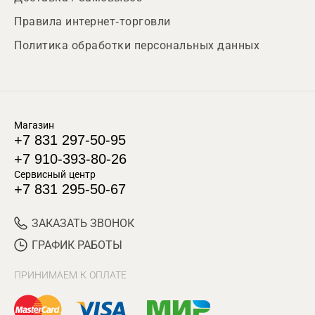
Правила интернет-торговли
Политика обработки персональных данных
Магазин
+7 831 297-50-95
+7 910-393-80-26
Сервисный центр
+7 831 295-50-67
ЗАКАЗАТЬ ЗВОНОК
ГРАФИК РАБОТЫ
ПРИНИМАЕМ К ОПЛАТЕ