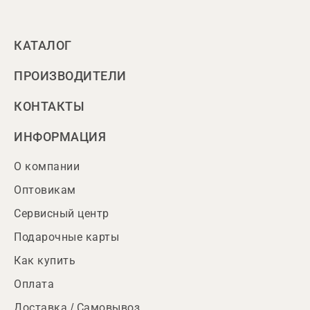
КАТАЛОГ
ПРОИЗВОДИТЕЛИ
КОНТАКТЫ
ИНФОРМАЦИЯ
О компании
Оптовикам
Сервисный центр
Подарочные карты
Как купить
Оплата
Доставка / Самовывоз