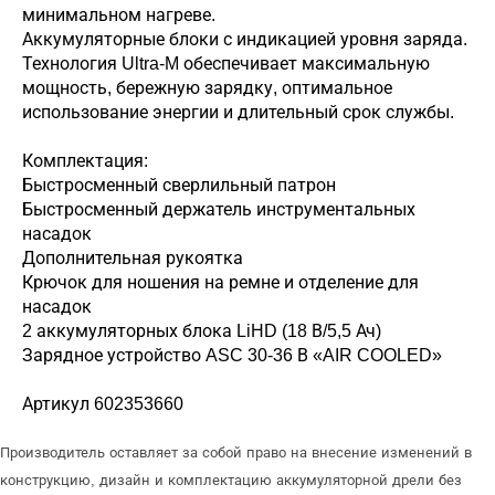
минимальном нагреве.
Аккумуляторные блоки с индикацией уровня заряда.
Технология Ultra-M обеспечивает максимальную
мощность, бережную зарядку, оптимальное
использование энергии и длительный срок службы.
Комплектация:
Быстросменный сверлильный патрон
Быстросменный держатель инструментальных
насадок
Дополнительная рукоятка
Крючок для ношения на ремне и отделение для
насадок
2 аккумуляторных блока LiHD (18 В/5,5 Ач)
Зарядное устройство ASC 30-36 В «AIR COOLED»
Артикул 602353660
Производитель оставляет за собой право на внесение изменений в
конструкцию, дизайн и комплектацию аккумуляторной дрели без