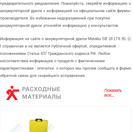
предварительного уведомления. Пожалуйста, сверяйте информацию о
аккумуляторной дрели с информацией на официальном сайте фирмы-
производителя. Во избежание недоразумений при покупке
аккумуляторной дрели уточняйте информацию у консультантов.
Информация на сайте о аккумуляторной дрели Metabo SB 18 LTX BL Q
I справочная и не является публичной офертой, определяемой
положениями Статьи 437 Гражданского кодекса РФ. Любое
несоответствие информации о продукте с фактическими
характеристиками - опечатки, о которых мы просим сообщать в форме
обратной связи для скорейшего исправления.
РАСХОДНЫЕ
Показать
все...
МАТЕРИАЛЫ