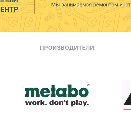
Мы занимаемся ремонтом инстр
ЕНТР
ПРОИЗВОДИТЕЛИ