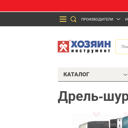
ПРОИЗВОДИТЕЛИ
И
КАТАЛОГ
Дрель-шур