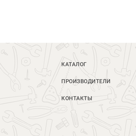
КАТАЛОГ
ПРОИЗВОДИТЕЛИ
КОНТАКТЫ