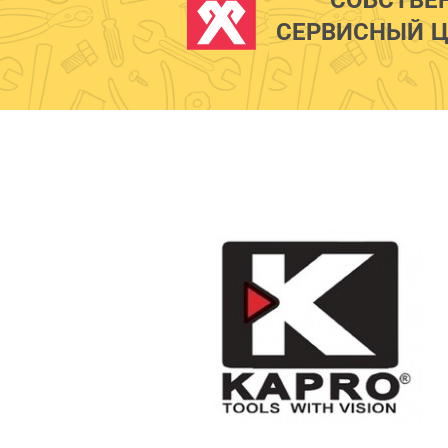
СЕРВИСНЫЙ Ц