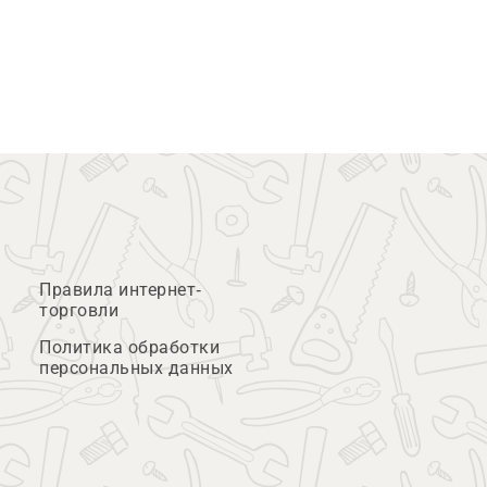
Правила интернет-
торговли
Политика обработки
персональных данных