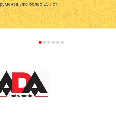
умента уже более 15 лет