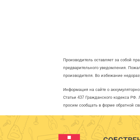
Производитель оставляет за собой пр
предварительного уведомления. Пожа
производителя. Во избежание недораз
Информация на сайте о аккумуляторно
Статьи 437 Гражданского кодекса РФ. 
просим сообщать в форме обратной св
СОБСТВЕ