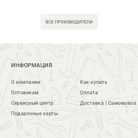
ВСЕ ПРОИЗВОДИТЕЛИ
ИНФОРМАЦИЯ
О компании
Как купить
Оптовикам
Оплата
Сервисный центр
Доставка / Самовывоз
Подарочные карты