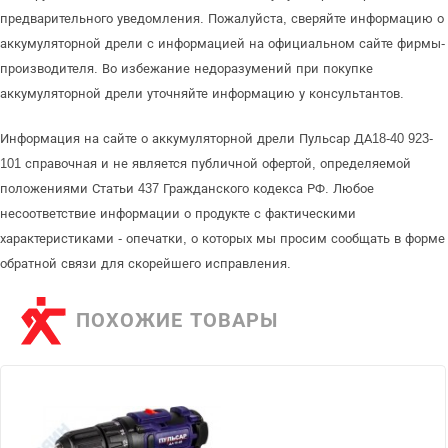
предварительного уведомления. Пожалуйста, сверяйте информацию о
аккумуляторной дрели с информацией на официальном сайте фирмы-
производителя. Во избежание недоразумений при покупке
аккумуляторной дрели уточняйте информацию у консультантов.
Информация на сайте о аккумуляторной дрели Пульсар ДА18-40 923-
101 справочная и не является публичной офертой, определяемой
положениями Статьи 437 Гражданского кодекса РФ. Любое
несоответствие информации о продукте с фактическими
характеристиками - опечатки, о которых мы просим сообщать в форме
обратной связи для скорейшего исправления.
ПОХОЖИЕ ТОВАРЫ