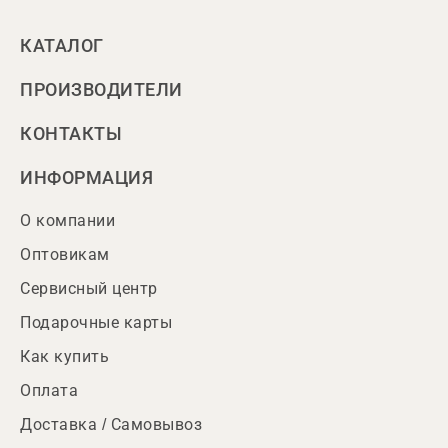
КАТАЛОГ
ПРОИЗВОДИТЕЛИ
КОНТАКТЫ
ИНФОРМАЦИЯ
О компании
Оптовикам
Сервисный центр
Подарочные карты
Как купить
Оплата
Доставка / Самовывоз