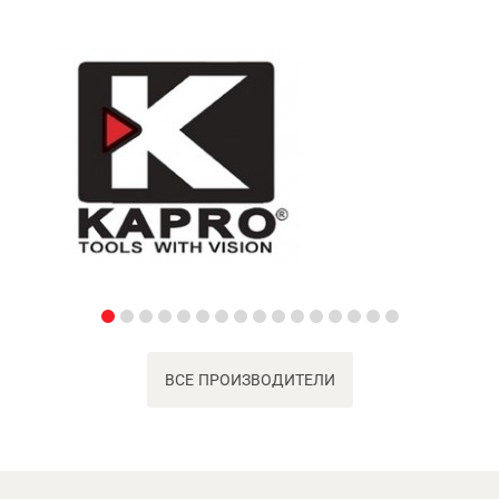
ВСЕ ПРОИЗВОДИТЕЛИ