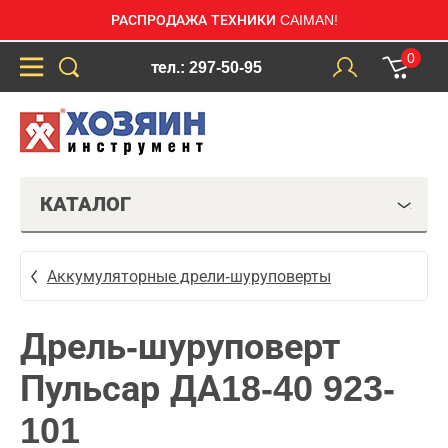
РАСПРОДАЖА ТЕХНИКИ CAIMAN!
0
тел.: 297-50-95
КАТАЛОГ
Аккумуляторные дрели-шуруповерты
Дрель-шуруповерт
Пульсар ДА18-40 923-
101