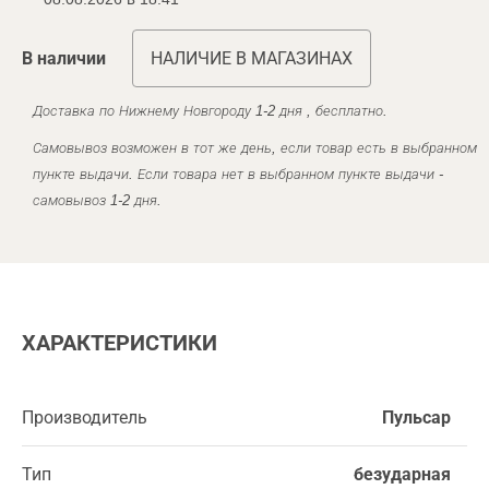
В наличии
НАЛИЧИЕ В МАГАЗИНАХ
Доставка по Нижнему Новгороду 1-2 дня , бесплатно.
Самовывоз возможен в тот же день, если товар есть в выбранном
пункте выдачи. Если товара нет в выбранном пункте выдачи -
самовывоз 1-2 дня.
ХАРАКТЕРИСТИКИ
Производитель
Пульсар
Тип
безударная