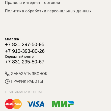
Правила интернет-торговли
Политика обработки персональных данных
Магазин
+7 831 297-50-95
+7 910-393-80-26
Сервисный центр
+7 831 295-50-67
ЗАКАЗАТЬ ЗВОНОК
ГРАФИК РАБОТЫ
ПРИНИМАЕМ К ОПЛАТЕ