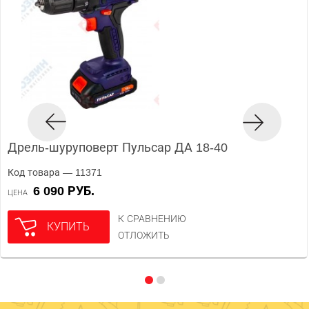
Дрель-шуруповерт Пульсар ДА 18-40
Код товара — 11371
6 090 РУБ.
ЦЕНА
К СРАВНЕНИЮ
КУПИТЬ
ОТЛОЖИТЬ