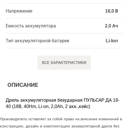
Напряжение
18,0 В
Емкость аккумулятора
2,0 Ач
Тип аккумуляторной батареи
Li-Ion
ВСЕ ХАРАКТЕРИСТИКИ
ОПИСАНИЕ
Дрель аккумуляторная безударная ПУЛЬСАР ДА 18-
40 (18В, 40Hm, Li-on, 2,0Ah, 2 акк.,кейс)
Производитель оставляет за собой право на внесение изменений в
конструкцию, дизайн и комплектацию аккумуляторной дрели без