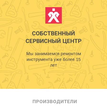
СОБСТВЕННЫЙ
СЕРВИСНЫЙ ЦЕНТР
Мы занимаемся ремонтом
инструмента уже более 15
лет
ПРОИЗВОДИТЕЛИ