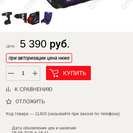
5 390 руб.
ЦЕНА
при авторизации цена ниже
КУПИТЬ
К СРАВНЕНИЮ
ОТЛОЖИТЬ
Код товара — 11403 (называйте при заказе по телефону)
Дата обновления цен и наличия:
08.08.2026 в 18:41