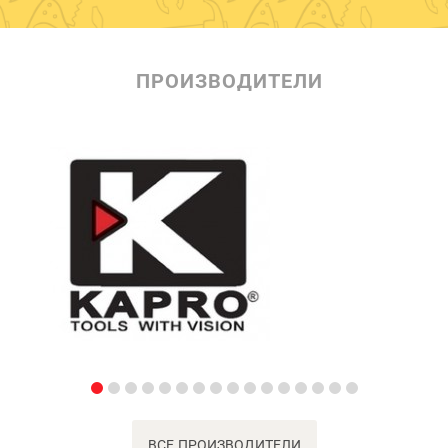
ПРОИЗВОДИТЕЛИ
ВСЕ ПРОИЗВОДИТЕЛИ