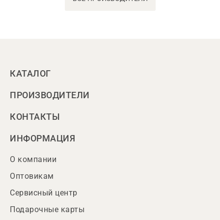
КАТАЛОГ
ПРОИЗВОДИТЕЛИ
КОНТАКТЫ
ИНФОРМАЦИЯ
О компании
Оптовикам
Сервисный центр
Подарочные карты