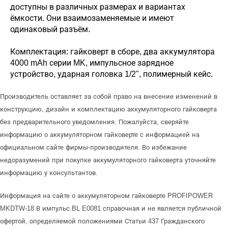
доступны в различных размерах и вариантах
ёмкости. Они взаимозаменяемые и имеют
одинаковый разъём.
Комплектация: гайковерт в сборе, два аккумулятора
4000 mAh серии MK, импульсное зарядное
устройство, ударная головка 1/2", полимерный кейс.
Производитель оставляет за собой право на внесение изменений в
конструкцию, дизайн и комплектацию аккумуляторного гайковерта
без предварительного уведомления. Пожалуйста, сверяйте
информацию о аккумуляторном гайковерте с информацией на
официальном сайте фирмы-производителя. Во избежание
недоразумений при покупке аккумуляторного гайковерта уточняйте
информацию у консультантов.
Информация на сайте о аккумуляторном гайковерте PROFIPOWER
MKDTW-18 В импульс.BL E0081 справочная и не является публичной
офертой, определяемой положениями Статьи 437 Гражданского