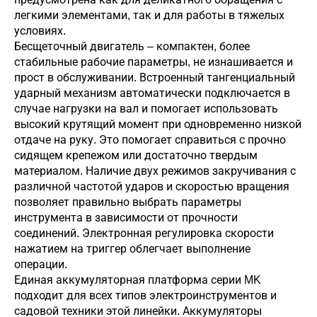
легкими элементами, так и для работы в тяжелых
условиях.
Бесщеточный двигатель – компактен, более
стабильные рабочие параметры, не изнашивается и
прост в обслуживании. Встроенный тангенциальный
ударный механизм автоматически подключается в
случае нагрузки на вал и помогает использовать
высокий крутящий момент при одновременно низкой
отдаче на руку. Это помогает справиться с прочно
сидящем крепежом или достаточно твердым
материалом. Наличие двух режимов закручивания с
различной частотой ударов и скоростью вращения
позволяет правильно выбрать параметры
инструмента в зависимости от прочности
соединений. Электронная регулировка скорости
нажатием на триггер облегчает выполнение
операции.
Единая аккумуляторная платформа серии MK
подходит для всех типов электроинструментов и
садовой техники этой линейки. Аккумуляторы