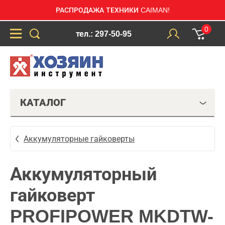
РАСПРОДАЖА ТЕХНИКИ CAIMAN!
0
тел.: 297-50-95
КАТАЛОГ
Аккумуляторные гайковерты
Аккумуляторный
гайковерт
PROFIPOWER MKDTW-