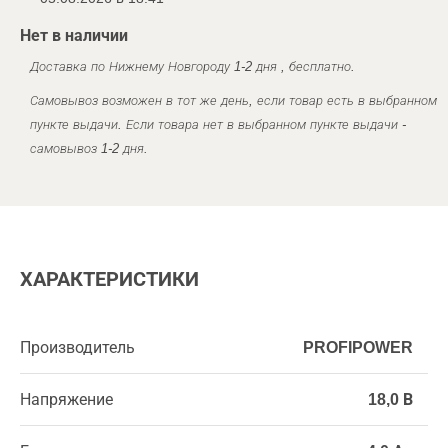
Нет в наличии
Доставка по Нижнему Новгороду 1-2 дня , бесплатно.
Самовывоз возможен в тот же день, если товар есть в выбранном
пункте выдачи. Если товара нет в выбранном пункте выдачи -
самовывоз 1-2 дня.
ХАРАКТЕРИСТИКИ
Производитель
PROFIPOWER
Напряжение
18,0 В