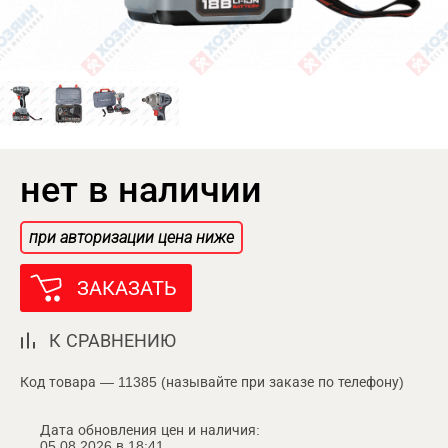
нет в наличии
при авторизации цена ниже
ЗАКАЗАТЬ
К СРАВНЕНИЮ
Код товара — 11385 (называйте при заказе по телефону)
Дата обновления цен и наличия:
05.08.2026 в 18:41