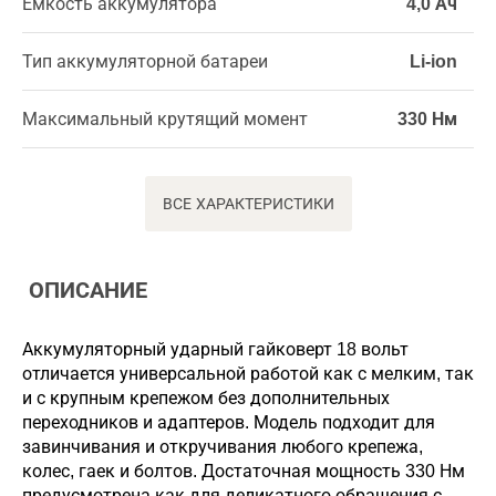
Емкость аккумулятора
4,0 Ач
Тип аккумуляторной батареи
Li-ion
Максимальный крутящий момент
330 Нм
ВСЕ ХАРАКТЕРИСТИКИ
ОПИСАНИЕ
Аккумуляторный ударный гайковерт 18 вольт
отличается универсальной работой как с мелким, так
и с крупным крепежом без дополнительных
переходников и адаптеров. Модель подходит для
завинчивания и откручивания любого крепежа,
колес, гаек и болтов. Достаточная мощность 330 Нм
предусмотрена как для деликатного обращения с