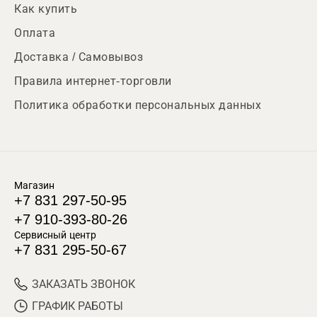
Как купить
Оплата
Доставка / Самовывоз
Правила интернет-торговли
Политика обработки персональных данных
Магазин
+7 831 297-50-95
+7 910-393-80-26
Сервисный центр
+7 831 295-50-67
ЗАКАЗАТЬ ЗВОНОК
ГРАФИК РАБОТЫ