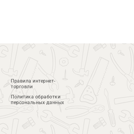
Правила интернет-
торговли
Политика обработки
персональных данных