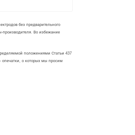
ектродов без предварительного
ы-производителя. Во избежание
 определяемой положениями Статьи 437
- опечатки, о которых мы просим