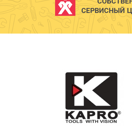
СОБСТВЕ
СЕРВИСНЫЙ Ц