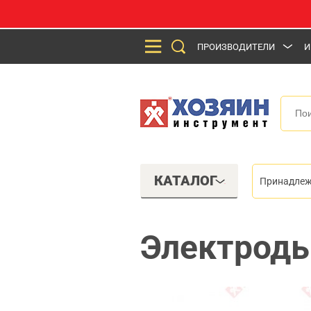
ПРОИЗВОДИТЕЛИ
И
КАТАЛОГ
Принадлеж
Электроды 