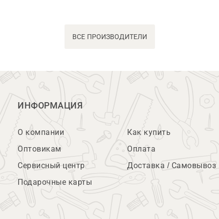
ВСЕ ПРОИЗВОДИТЕЛИ
ИНФОРМАЦИЯ
О компании
Как купить
Оптовикам
Оплата
Сервисный центр
Доставка / Самовывоз
Подарочные карты