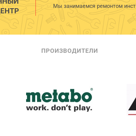
ННЫЙ
Мы занимаемся ремонтом инстр
ЕНТР
ПРОИЗВОДИТЕЛИ