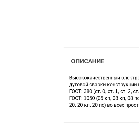
ОПИСАНИЕ
Высококачественный электро
дуговой сварки конструкций 
ГОСТ: 380 (ст. 0, ст. 1, ст. 2, 
ГОСТ: 1050 (05 кп, 08 кп, 08 пс,
20, 20 кп, 20 пс) во всех пр