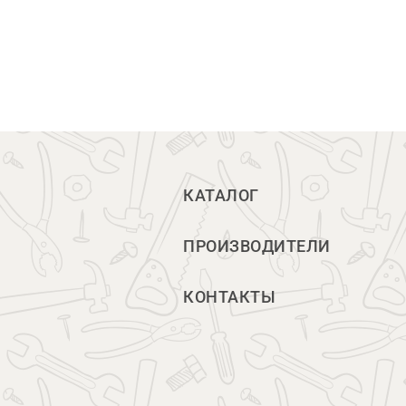
КАТАЛОГ
ПРОИЗВОДИТЕЛИ
КОНТАКТЫ