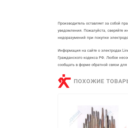
Производитель оставляет за собой пр
уведомления. Пожалуйста, сверяйте 
недоразумений при покупке электродо
Информация на сайте о электродах Lin
Гражданского кодекса РФ. Любое несо
сообщать в форме обратной связи для
ПОХОЖИЕ ТОВАР