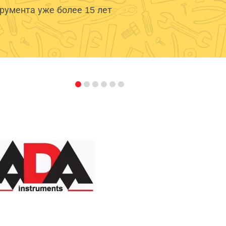
умента уже более 15 лет