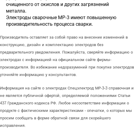
очищенного от окислов и других загрязнений
металла.
Электроды сварочные МР-3 имеют повышенную
производительность процесса сварки.
Производитель оставляет за собой право на внесение изменений в
конструкцию, дизайн и комплектацию электродов без
предварительного уведомления. Пожалуйста, сверяйте информацию о
электродах с информацией на официальном сайте фирмы-
производителя. Во избежание недоразумений при покупке электродов
уточняйте информацию у консультантов.
Информация на сайте о электродах Спецэлектрод МР-3-3 справочная и
не является публичной офертой, определяемой положениями Статьи
437 Гражданского кодекса РФ. Любое несоответствие информации о
продукте с фактическими характеристиками - опечатки, о которых мы
просим сообщать в форме обратной связи для скорейшего
исправления.