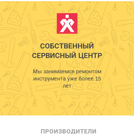
СОБСТВЕННЫЙ
СЕРВИСНЫЙ ЦЕНТР
Мы занимаемся ремонтом
инструмента уже более 15
лет
ПРОИЗВОДИТЕЛИ