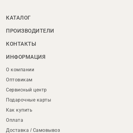
КАТАЛОГ
ПРОИЗВОДИТЕЛИ
КОНТАКТЫ
ИНФОРМАЦИЯ
О компании
Оптовикам
Сервисный центр
Подарочные карты
Как купить
Оплата
Доставка / Самовывоз