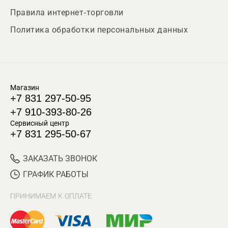
Правила интернет-торговли
Политика обработки персональных данных
Магазин
+7 831 297-50-95
+7 910-393-80-26
Сервисный центр
+7 831 295-50-67
ЗАКАЗАТЬ ЗВОНОК
ГРАФИК РАБОТЫ
ПРИНИМАЕМ К ОПЛАТЕ