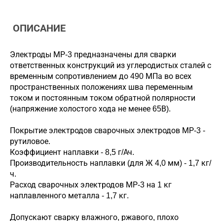
ОПИСАНИЕ
Электроды МР-3 предназначены для сварки
ответственных конструкций из углеродистых сталей с
временным сопротивлением до 490 МПа во всех
пространственных положениях шва переменным
током и постоянным током обратной полярности
(напряжение холостого хода не менее 65В).
Покрытие электродов сварочных электродов МР-3 -
рутиловое.
Коэффициент наплавки - 8,5 г/Ач.
Производительность наплавки (для Ж 4,0 мм) - 1,7 кг/
ч.
Расход сварочных электродов МР-3 на 1 кг
наплавленного металла - 1,7 кг.
Допускают сварку влажного, ржавого, плохо