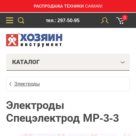
РАСПРОДАЖА ТЕХНИКИ CAIMAN!
0
тел.: 297-50-95
КАТАЛОГ
Электроды
Электроды
Спецэлектрод МР-3-3