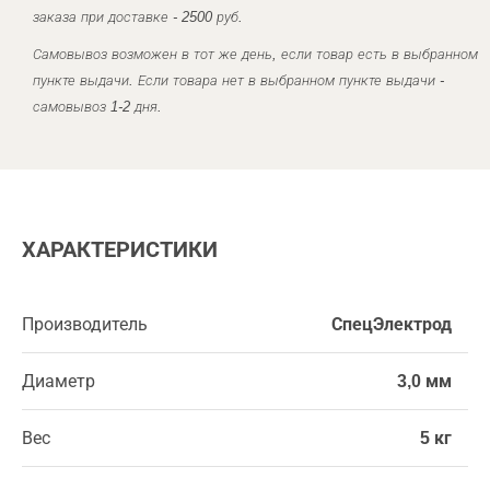
заказа при доставке - 2500 руб.
Самовывоз возможен в тот же день, если товар есть в выбранном
пункте выдачи. Если товара нет в выбранном пункте выдачи -
самовывоз 1-2 дня.
ХАРАКТЕРИСТИКИ
Производитель
СпецЭлектрод
Диаметр
3,0 мм
Вес
5 кг