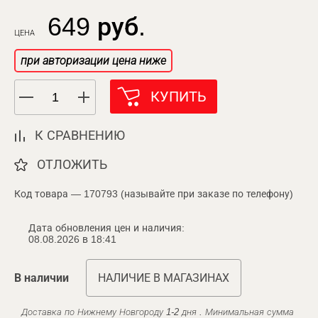
649 руб.
ЦЕНА
при авторизации цена ниже
КУПИТЬ
К СРАВНЕНИЮ
ОТЛОЖИТЬ
Код товара — 170793 (называйте при заказе по телефону)
Дата обновления цен и наличия:
08.08.2026 в 18:41
В наличии
НАЛИЧИЕ В МАГАЗИНАХ
Доставка по Нижнему Новгороду 1-2 дня . Минимальная сумма