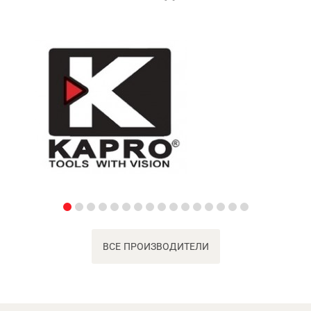
ВСЕ ПРОИЗВОДИТЕЛИ