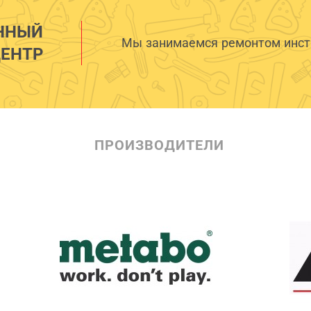
ННЫЙ
Мы занимаемся ремонтом инстр
ЕНТР
ПРОИЗВОДИТЕЛИ