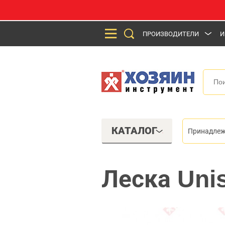
ПРОИЗВОДИТЕЛИ
И
КАТАЛОГ
Принадлеж
Леска Uni