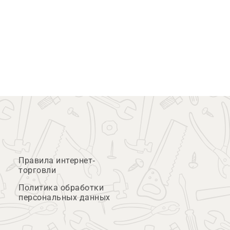
Правила интернет-
торговли
Политика обработки
персональных данных