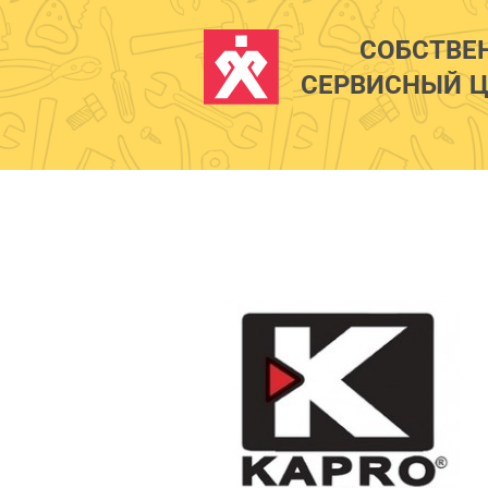
СОБСТВЕ
СЕРВИСНЫЙ Ц