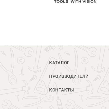
КАТАЛОГ
ПРОИЗВОДИТЕЛИ
КОНТАКТЫ