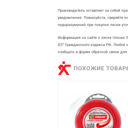
Производитель оставляет за собой пр
уведомления. Пожалуйста, сверяйте 
недоразумений при покупке лески уто
Информация на сайте о леске Unisaw 
437 Гражданского кодекса РФ. Любое 
сообщать в форме обратной связи для
ПОХОЖИЕ ТОВАР