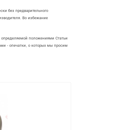
ски без предварительного
изводителя. Во избежание
й, определяемой положениями Статьи
ми - опечатки, о которых мы просим