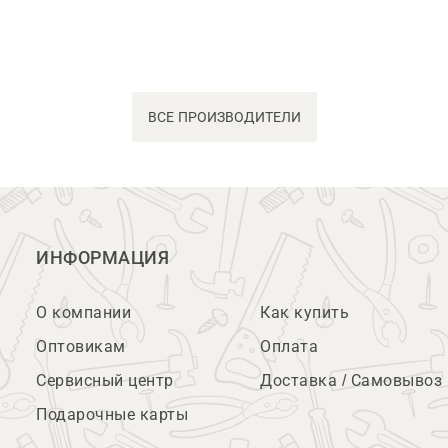
ВСЕ ПРОИЗВОДИТЕЛИ
ИНФОРМАЦИЯ
О компании
Как купить
Оптовикам
Оплата
Сервисный центр
Доставка / Самовывоз
Подарочные карты