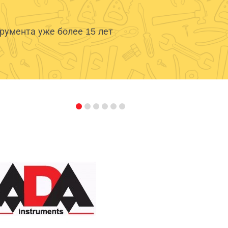
умента уже более 15 лет