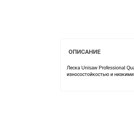
ОПИСАНИЕ
Леска Unisaw Professional Qu
износостойкостью и низкими