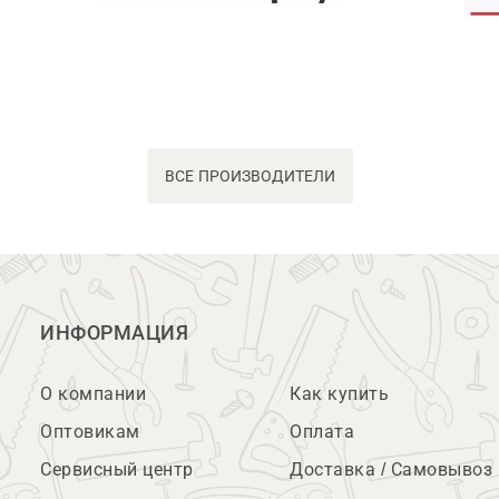
ВСЕ ПРОИЗВОДИТЕЛИ
ИНФОРМАЦИЯ
О компании
Как купить
Оптовикам
Оплата
Сервисный центр
Доставка / Самовывоз