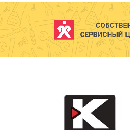
СОБСТВЕ
СЕРВИСНЫЙ Ц