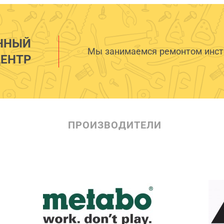
ННЫЙ
Мы занимаемся ремонтом инстр
ЕНТР
ПРОИЗВОДИТЕЛИ