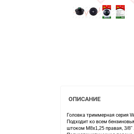
ОПИСАНИЕ
Головка триммерная серия 
Подходит ко всем бензиновы
штоком М8х1,25 правая, 3/8" 