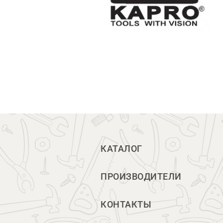
КАТАЛОГ
ПРОИЗВОДИТЕЛИ
КОНТАКТЫ