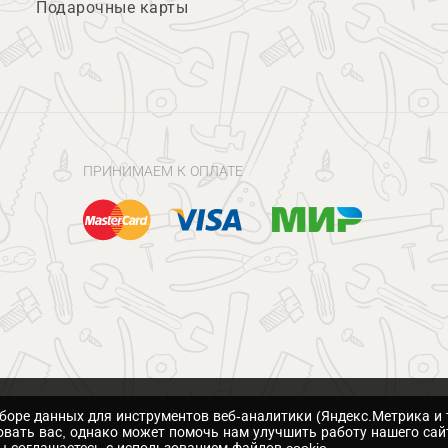
Подарочные карты
ПРИНИМАЕМ К ОПЛАТЕ
сборе данных для инструментов веб-аналитики (Яндекс.Метрика и 
вать вас, однако может помочь нам улучшить работу нашего сай