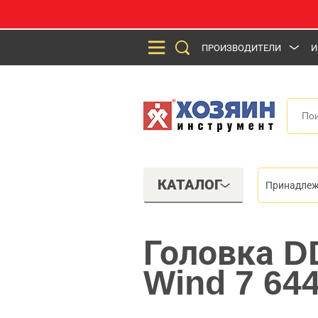
ПРОИЗВОДИТЕЛИ
И
КАТАЛОГ
Принадлеж
Головка D
Wind 7 64