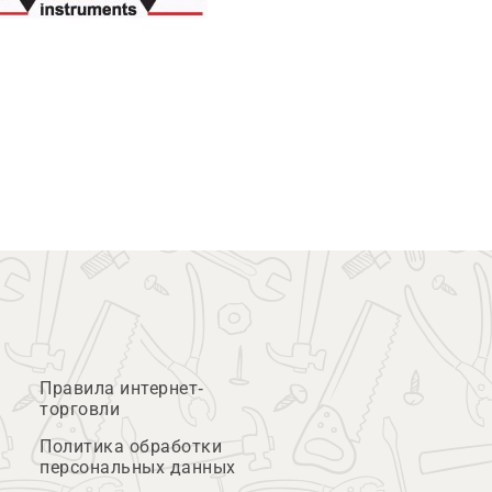
Правила интернет-
торговли
Политика обработки
персональных данных