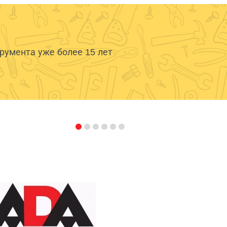
умента уже более 15 лет