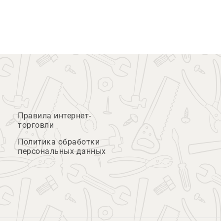
Правила интернет-
торговли
Политика обработки
персональных данных