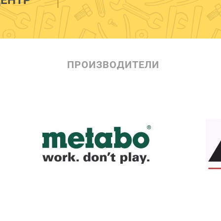
ПРОИЗВОДИТЕЛИ