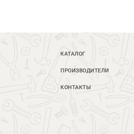
КАТАЛОГ
ПРОИЗВОДИТЕЛИ
КОНТАКТЫ