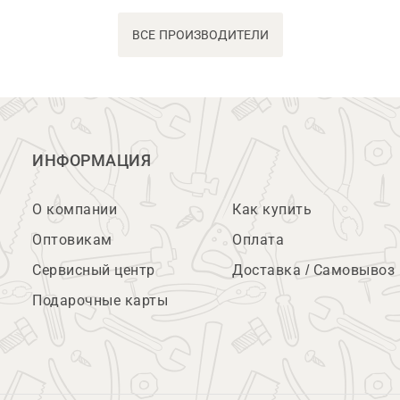
ВСЕ ПРОИЗВОДИТЕЛИ
ИНФОРМАЦИЯ
О компании
Как купить
Оптовикам
Оплата
Сервисный центр
Доставка / Самовывоз
Подарочные карты