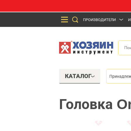
ПРОИЗВОДИТЕЛИ
И
КАТАЛОГ
Принадлеж
Головка O