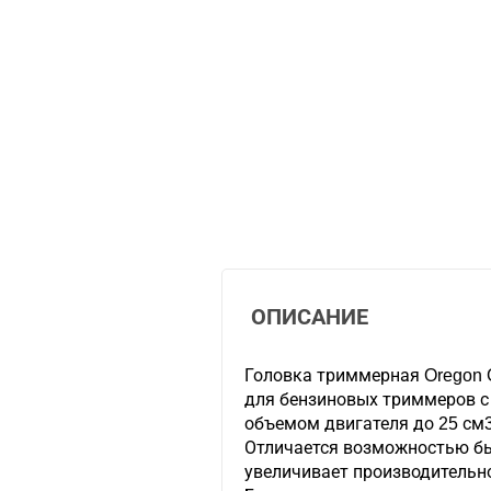
ОПИСАНИЕ
Головка триммерная Oregon 
для бензиновых триммеров с
объемом двигателя до 25 см3 
Отличается возможностью бы
увеличивает производительн