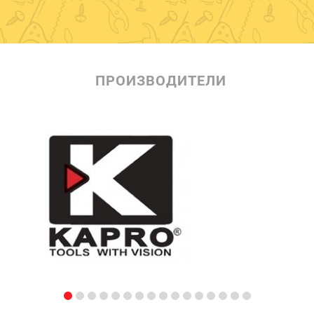
ПРОИЗВОДИТЕЛИ