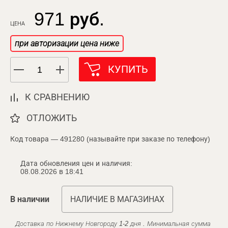
971 руб.
ЦЕНА
при авторизации цена ниже
КУПИТЬ
К СРАВНЕНИЮ
ОТЛОЖИТЬ
Код товара — 491280 (называйте при заказе по телефону)
Дата обновления цен и наличия:
08.08.2026 в 18:41
В наличии
НАЛИЧИЕ В МАГАЗИНАХ
Доставка по Нижнему Новгороду 1-2 дня . Минимальная сумма