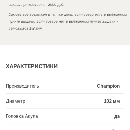
заказа при доставке - 2500 руб.
Самовывоз возможен в тот же день, если товар есть в выбранном
пункте выдачи. Если товара нет в выбранном пункте выдачи -
самовывоз 1-2 дня.
ХАРАКТЕРИСТИКИ
Производитель
Champion
Диаметр
102 мм
Головка Акула
да