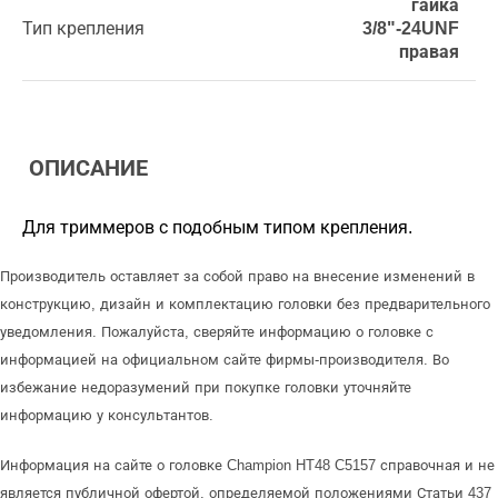
гайка
Тип крепления
3/8"-24UNF
правая
ОПИСАНИЕ
Для триммеров с подобным типом крепления.
Производитель оставляет за собой право на внесение изменений в
конструкцию, дизайн и комплектацию головки без предварительного
уведомления. Пожалуйста, сверяйте информацию о головке с
информацией на официальном сайте фирмы-производителя. Во
избежание недоразумений при покупке головки уточняйте
информацию у консультантов.
Информация на сайте о головке Champion HT48 C5157 справочная и не
является публичной офертой, определяемой положениями Статьи 437