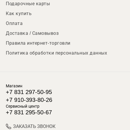
Подарочные карты
Как купить
Оплата
Доставка / Самовывоз
Правила интернет-торговли
Политика обработки персональных данных
Магазин
+7 831 297-50-95
+7 910-393-80-26
Сервисный центр
+7 831 295-50-67
ЗАКАЗАТЬ ЗВОНОК