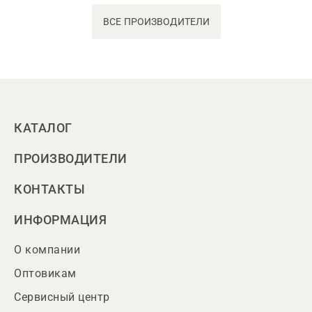
ВСЕ ПРОИЗВОДИТЕЛИ
КАТАЛОГ
ПРОИЗВОДИТЕЛИ
КОНТАКТЫ
ИНФОРМАЦИЯ
О компании
Оптовикам
Сервисный центр