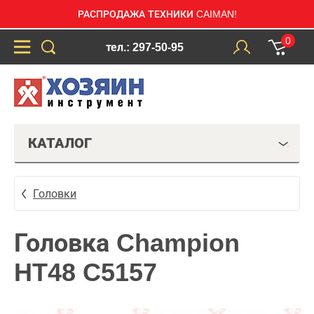
РАСПРОДАЖА ТЕХНИКИ CAIMAN!
0
тел.: 297-50-95
КАТАЛОГ
Головки
Головка Champion
HT48 C5157