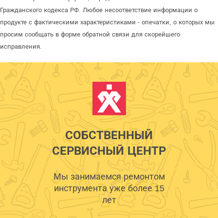
Гражданского кодекса РФ. Любое несоответствие информации о
продукте с фактическими характеристиками - опечатки, о которых мы
просим сообщать в форме обратной связи для скорейшего
исправления.
СОБСТВЕННЫЙ
СЕРВИСНЫЙ ЦЕНТР
Мы занимаемся ремонтом
инструмента уже более 15
лет