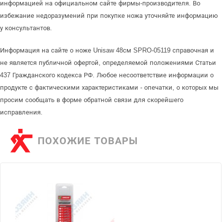
информацией на официальном сайте фирмы-производителя. Во
избежание недоразумений при покупке ножа уточняйте информацию
у консультантов.
Информация на сайте о ноже Unisaw 48см SPRO-05119 справочная и
не является публичной офертой, определяемой положениями Статьи
437 Гражданского кодекса РФ. Любое несоответствие информации о
продукте с фактическими характеристиками - опечатки, о которых мы
просим сообщать в форме обратной связи для скорейшего
исправления.
ПОХОЖИЕ ТОВАРЫ