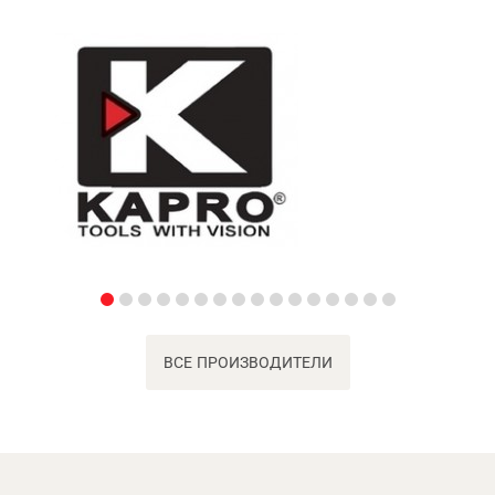
ВСЕ ПРОИЗВОДИТЕЛИ