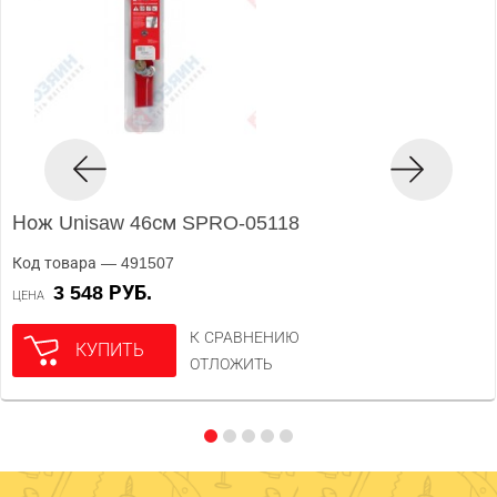
Нож Unisaw 46см SPRO-05118
Код товара — 491507
3 548 РУБ.
ЦЕНА
К СРАВНЕНИЮ
КУПИТЬ
ОТЛОЖИТЬ