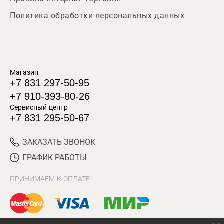
Политика обработки персональных данных
Магазин
+7 831 297-50-95
+7 910-393-80-26
Сервисный центр
+7 831 295-50-67
ЗАКАЗАТЬ ЗВОНОК
ГРАФИК РАБОТЫ
ПРИНИМАЕМ К ОПЛАТЕ