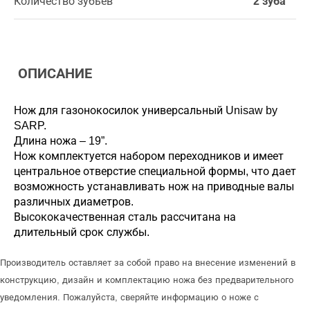
Количество зубьев
2 зуба
ОПИСАНИЕ
Нож для газонокосилок универсальный Unisaw by
SARP.
Длина ножа – 19”.
Нож комплектуется набором переходников и имеет
центральное отверстие специальной формы, что дает
возможность устанавливать нож на приводные валы
различных диаметров.
Высококачественная сталь рассчитана на
длительный срок службы.
Производитель оставляет за собой право на внесение изменений в
конструкцию, дизайн и комплектацию ножа без предварительного
уведомления. Пожалуйста, сверяйте информацию о ноже с