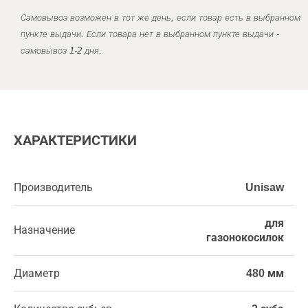
Самовывоз возможен в тот же день, если товар есть в выбранном
пункте выдачи. Если товара нет в выбранном пункте выдачи -
самовывоз 1-2 дня.
ХАРАКТЕРИСТИКИ
Производитель
Unisaw
для
Назначение
газонокосилок
Диаметр
480 мм