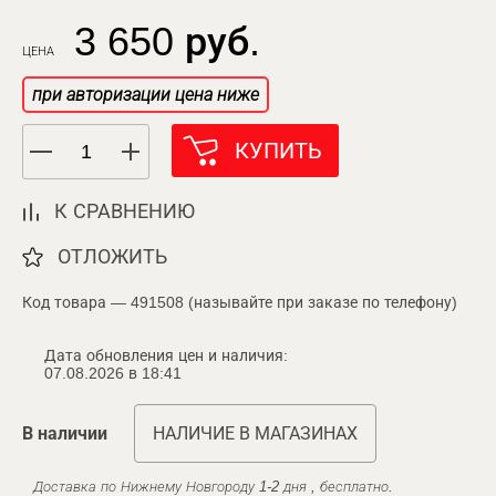
3 650 руб.
ЦЕНА
при авторизации цена ниже
КУПИТЬ
К СРАВНЕНИЮ
ОТЛОЖИТЬ
Код товара — 491508 (называйте при заказе по телефону)
Дата обновления цен и наличия:
07.08.2026 в 18:41
В наличии
НАЛИЧИЕ В МАГАЗИНАХ
Доставка по Нижнему Новгороду 1-2 дня , бесплатно.