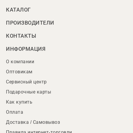
КАТАЛОГ
ПРОИЗВОДИТЕЛИ
КОНТАКТЫ
ИНФОРМАЦИЯ
О компании
Оптовикам
Сервисный центр
Подарочные карты
Как купить
Оплата
Доставка / Самовывоз
Правила интернет-торговли