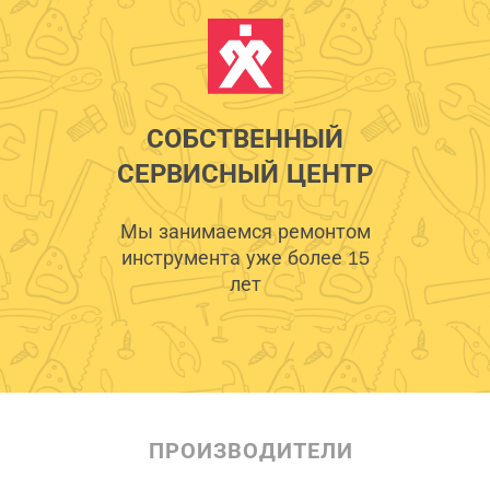
СОБСТВЕННЫЙ
СЕРВИСНЫЙ ЦЕНТР
Мы занимаемся ремонтом
инструмента уже более 15
лет
ПРОИЗВОДИТЕЛИ