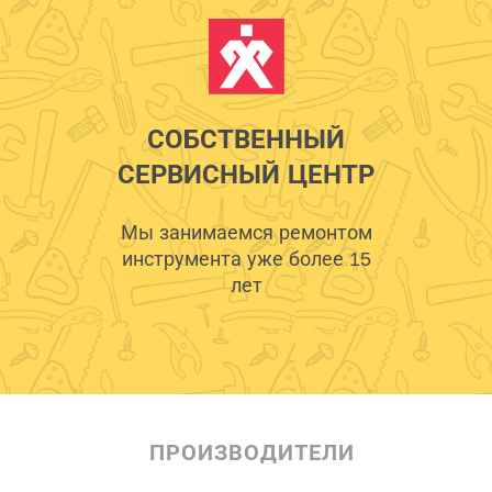
СОБСТВЕННЫЙ
СЕРВИСНЫЙ ЦЕНТР
Мы занимаемся ремонтом
инструмента уже более 15
лет
ПРОИЗВОДИТЕЛИ