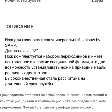
Количество зубьев
2 зуба
ОПИСАНИЕ
Нож для газонокосилок универсальный Unisaw by
SARP.
Длина ножа – 18”.
Нож комплектуется набором переходников и имеет
центральное отверстие специальной формы, что дает
возможность устанавливать нож на приводные валы
различных диаметров.
Высококачественная сталь рассчитана на
длительный срок службы.
Производитель оставляет за собой право на внесение изменений в
конструкцию, дизайн и комплектацию ножа без предварительного
уведомления. Пожалуйста, сверяйте информацию о ноже с