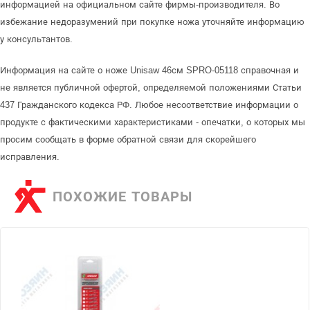
информацией на официальном сайте фирмы-производителя. Во
избежание недоразумений при покупке ножа уточняйте информацию
у консультантов.
Информация на сайте о ноже Unisaw 46см SPRO-05118 справочная и
не является публичной офертой, определяемой положениями Статьи
437 Гражданского кодекса РФ. Любое несоответствие информации о
продукте с фактическими характеристиками - опечатки, о которых мы
просим сообщать в форме обратной связи для скорейшего
исправления.
ПОХОЖИЕ ТОВАРЫ