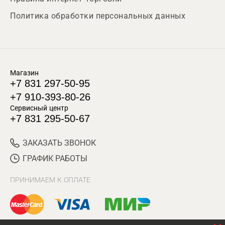
Политика обработки персональных данных
Магазин
+7 831 297-50-95
+7 910-393-80-26
Сервисный центр
+7 831 295-50-67
ЗАКАЗАТЬ ЗВОНОК
ГРАФИК РАБОТЫ
ПРИНИМАЕМ К ОПЛАТЕ