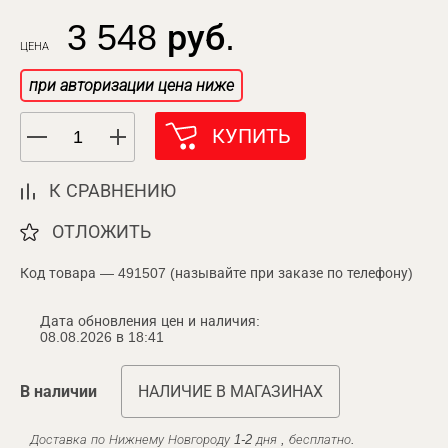
3 548 руб.
ЦЕНА
при авторизации цена ниже
КУПИТЬ
К СРАВНЕНИЮ
ОТЛОЖИТЬ
Код товара — 491507 (называйте при заказе по телефону)
Дата обновления цен и наличия:
08.08.2026 в 18:41
В наличии
НАЛИЧИЕ В МАГАЗИНАХ
Доставка по Нижнему Новгороду 1-2 дня , бесплатно.