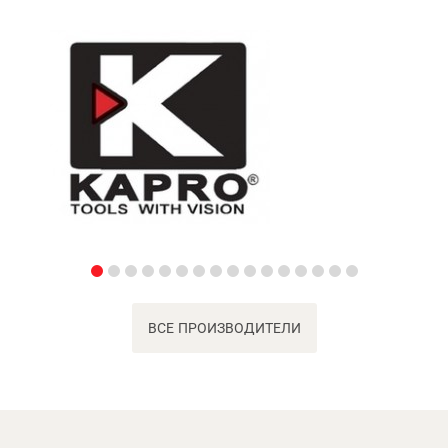
ВСЕ ПРОИЗВОДИТЕЛИ