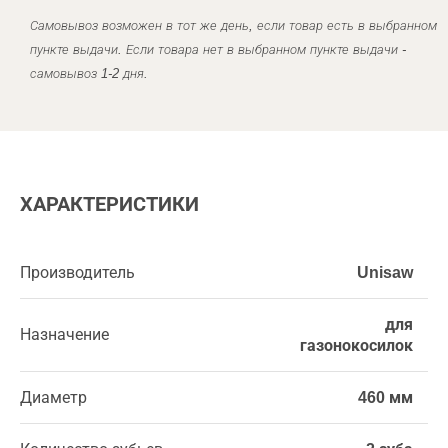
Самовывоз возможен в тот же день, если товар есть в выбранном
пункте выдачи. Если товара нет в выбранном пункте выдачи -
самовывоз 1-2 дня.
ХАРАКТЕРИСТИКИ
Производитель
Unisaw
для
Назначение
газонокосилок
Диаметр
460 мм