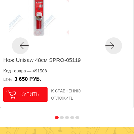
Нож Unisaw 48см SPRO-05119
Код товара — 491508
3 650 РУБ.
ЦЕНА
К СРАВНЕНИЮ
КУПИТЬ
ОТЛОЖИТЬ