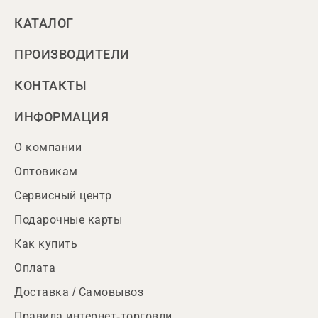
КАТАЛОГ
ПРОИЗВОДИТЕЛИ
КОНТАКТЫ
ИНФОРМАЦИЯ
О компании
Оптовикам
Сервисный центр
Подарочные карты
Как купить
Оплата
Доставка / Самовывоз
Правила интернет-торговли