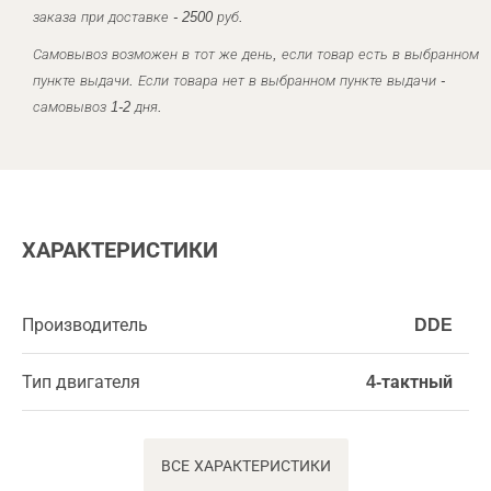
заказа при доставке - 2500 руб.
Самовывоз возможен в тот же день, если товар есть в выбранном
пункте выдачи. Если товара нет в выбранном пункте выдачи -
самовывоз 1-2 дня.
ХАРАКТЕРИСТИКИ
Производитель
DDE
Тип двигателя
4-тактный
ВСЕ ХАРАКТЕРИСТИКИ