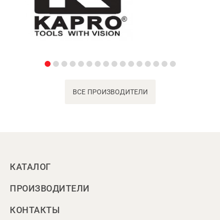
ВСЕ ПРОИЗВОДИТЕЛИ
КАТАЛОГ
ПРОИЗВОДИТЕЛИ
КОНТАКТЫ