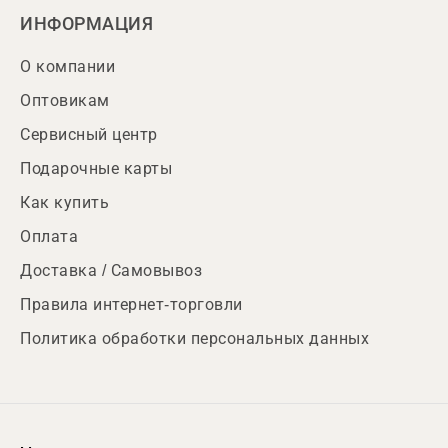
ИНФОРМАЦИЯ
О компании
Оптовикам
Сервисный центр
Подарочные карты
Как купить
Оплата
Доставка / Самовывоз
Правила интернет-торговли
Политика обработки персональных данных