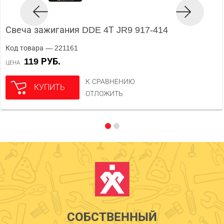
Свеча зажигания DDE 4Т JR9 917-414
Код товара — 221161
119 РУБ.
ЦЕНА
К СРАВНЕНИЮ
КУПИТЬ
ОТЛОЖИТЬ
СОБСТВЕННЫЙ