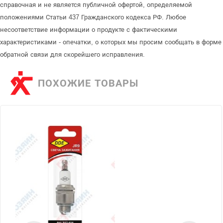
справочная и не является публичной офертой, определяемой
положениями Статьи 437 Гражданского кодекса РФ. Любое
несоответствие информации о продукте с фактическими
характеристиками - опечатки, о которых мы просим сообщать в форме
обратной связи для скорейшего исправления.
ПОХОЖИЕ ТОВАРЫ