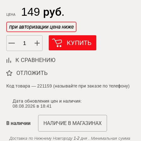
149 руб.
ЦЕНА
при авторизации цена ниже
КУПИТЬ
К СРАВНЕНИЮ
ОТЛОЖИТЬ
Код товара — 221159 (называйте при заказе по телефону)
Дата обновления цен и наличия:
08.08.2026 в 18:41
В наличии
НАЛИЧИЕ В МАГАЗИНАХ
Доставка по Нижнему Новгороду 1-2 дня . Минимальная сумма