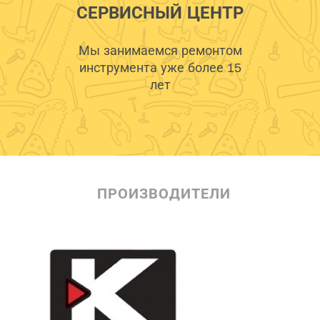
СЕРВИСНЫЙ ЦЕНТР
Мы занимаемся ремонтом
инструмента уже более 15
лет
ПРОИЗВОДИТЕЛИ