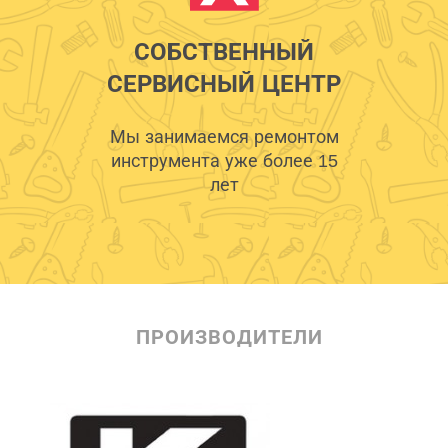
СОБСТВЕННЫЙ
СЕРВИСНЫЙ ЦЕНТР
Мы занимаемся ремонтом
инструмента уже более 15
лет
ПРОИЗВОДИТЕЛИ