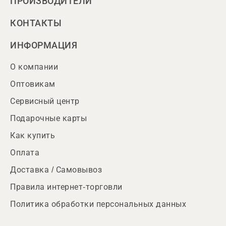
ПРОИЗВОДИТЕЛИ
КОНТАКТЫ
ИНФОРМАЦИЯ
О компании
Оптовикам
Сервисный центр
Подарочные карты
Как купить
Оплата
Доставка / Самовывоз
Правила интернет-торговли
Политика обработки персональных данных