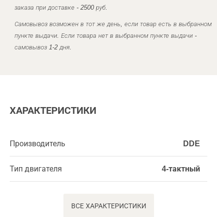
заказа при доставке - 2500 руб.
Самовывоз возможен в тот же день, если товар есть в выбранном
пункте выдачи. Если товара нет в выбранном пункте выдачи -
самовывоз 1-2 дня.
ХАРАКТЕРИСТИКИ
Производитель
DDE
Тип двигателя
4-тактный
ВСЕ ХАРАКТЕРИСТИКИ