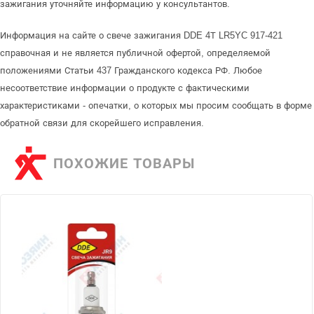
зажигания уточняйте информацию у консультантов.
Информация на сайте о свече зажигания DDE 4Т LR5YC 917-421
справочная и не является публичной офертой, определяемой
положениями Статьи 437 Гражданского кодекса РФ. Любое
несоответствие информации о продукте с фактическими
характеристиками - опечатки, о которых мы просим сообщать в форме
обратной связи для скорейшего исправления.
ПОХОЖИЕ ТОВАРЫ