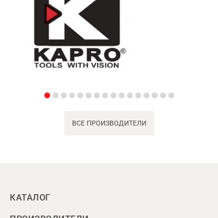
ВСЕ ПРОИЗВОДИТЕЛИ
КАТАЛОГ