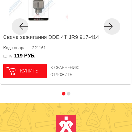
Свеча зажигания DDE 4Т JR9 917-414
Код товара — 221161
119 РУБ.
ЦЕНА
К СРАВНЕНИЮ
КУПИТЬ
ОТЛОЖИТЬ