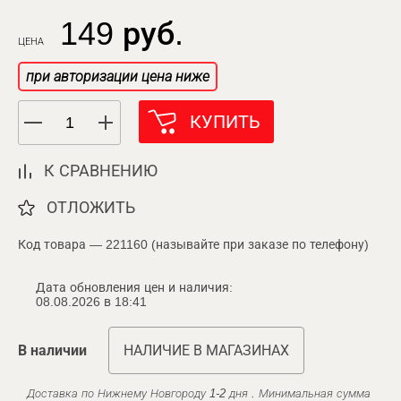
149 руб.
ЦЕНА
при авторизации цена ниже
КУПИТЬ
К СРАВНЕНИЮ
ОТЛОЖИТЬ
Код товара — 221160 (называйте при заказе по телефону)
Дата обновления цен и наличия:
08.08.2026 в 18:41
В наличии
НАЛИЧИЕ В МАГАЗИНАХ
Доставка по Нижнему Новгороду 1-2 дня . Минимальная сумма