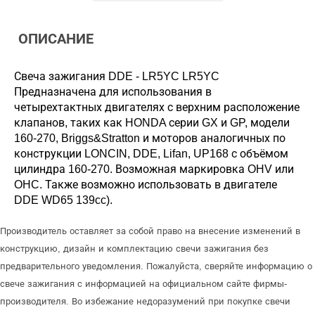
ОПИСАНИЕ
Свеча зажигания DDE - LR5YC LR5YC
Предназначена для использования в
четырехтактных двигателях с верхним расположение
клапанов, таких как HONDA серии GX и GP, модели
160-270, Briggs&Stratton и моторов аналогичных по
конструкции LONCIN, DDE, Lifan, UP168 с объёмом
цилиндра 160-270. Возможная маркировка OHV или
OHC. Также возможно использовать в двигателе
DDE WD65 139cc).
Производитель оставляет за собой право на внесение изменений в
конструкцию, дизайн и комплектацию свечи зажигания без
предварительного уведомления. Пожалуйста, сверяйте информацию о
свече зажигания с информацией на официальном сайте фирмы-
производителя. Во избежание недоразумений при покупке свечи