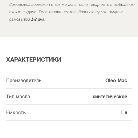
Самовывоз возможен в тот же день, если товар есть в выбранном
пункте выдачи. Если товара нет в выбранном пункте выдачи -
самовывоз 1-2 дня.
ХАРАКТЕРИСТИКИ
Производитель
Oleo-Mac
Тип масла
синтетическое
Емкость
1 л