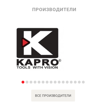
ПРОИЗВОДИТЕЛИ
ВСЕ ПРОИЗВОДИТЕЛИ