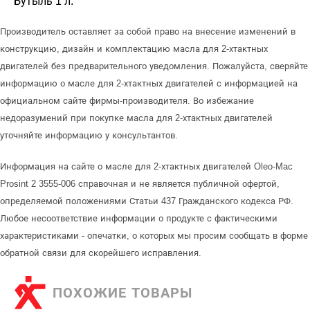
Бутыль 1 л.
Производитель оставляет за собой право на внесение изменений в
конструкцию, дизайн и комплектацию масла для 2-хтактных
двигателей без предварительного уведомления. Пожалуйста, сверяйте
информацию о масле для 2-хтактных двигателей с информацией на
официальном сайте фирмы-производителя. Во избежание
недоразумений при покупке масла для 2-хтактных двигателей
уточняйте информацию у консультантов.
Информация на сайте о масле для 2-хтактных двигателей Oleo-Mac
Prosint 2 3555-006 справочная и не является публичной офертой,
определяемой положениями Статьи 437 Гражданского кодекса РФ.
Любое несоответствие информации о продукте с фактическими
характеристиками - опечатки, о которых мы просим сообщать в форме
обратной связи для скорейшего исправления.
ПОХОЖИЕ ТОВАРЫ