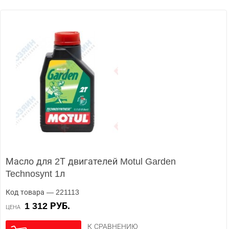
Масло для 2Т двигателей Motul Garden
Technosynt 1л
Код товара — 221113
1 312 РУБ.
ЦЕНА
К СРАВНЕНИЮ