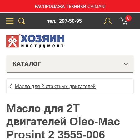
РАСПРОДАЖА ТЕХНИКИ CAIMAN!
0
тел.: 297-50-95
КАТАЛОГ
Масло для 2-хтактных двигателей
Масло для 2Т
двигателей Oleo-Mac
Prosint 2 3555-006