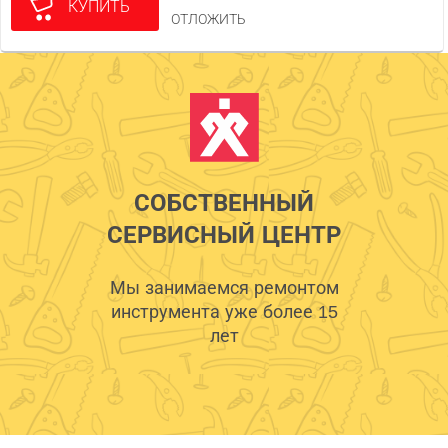
КУПИТЬ
ОТЛОЖИТЬ
СОБСТВЕННЫЙ
СЕРВИСНЫЙ ЦЕНТР
Мы занимаемся ремонтом
инструмента уже более 15
лет