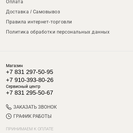
Оплата
Доставка / Самовывоз
Правила интернет-торговли
Политика обработки персональных данных
Магазин
+7 831 297-50-95
+7 910-393-80-26
Сервисный центр
+7 831 295-50-67
ЗАКАЗАТЬ ЗВОНОК
ГРАФИК РАБОТЫ
ПРИНИМАЕМ К ОПЛАТЕ