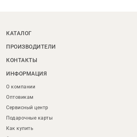
КАТАЛОГ
ПРОИЗВОДИТЕЛИ
КОНТАКТЫ
ИНФОРМАЦИЯ
О компании
Оптовикам
Сервисный центр
Подарочные карты
Как купить