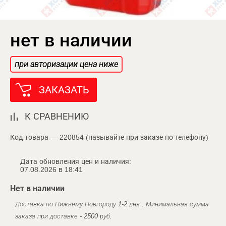
нет в наличии
при авторизации цена ниже
ЗАКАЗАТЬ
К СРАВНЕНИЮ
Код товара — 220854 (называйте при заказе по телефону)
Дата обновления цен и наличия:
07.08.2026 в 18:41
Нет в наличии
Доставка по Нижнему Новгороду 1-2 дня . Минимальная сумма
заказа при доставке - 2500 руб.