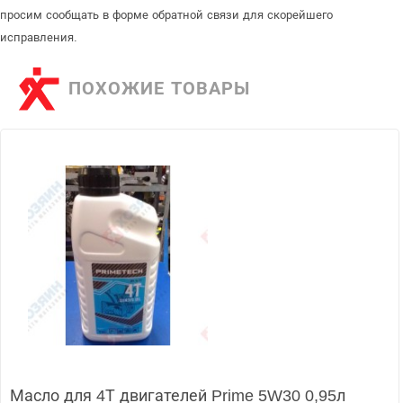
просим сообщать в форме обратной связи для скорейшего
исправления.
ПОХОЖИЕ ТОВАРЫ
Масло для 4Т двигателей Prime 5W30 0,95л