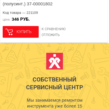
(полусинт.) 37-00001802
Код товара — 221109
346 РУБ.
ЦЕНА
К СРАВНЕНИЮ
КУПИТЬ
ОТЛОЖИТЬ
СОБСТВЕННЫЙ
СЕРВИСНЫЙ ЦЕНТР
Мы занимаемся ремонтом
инструмента уже более 15