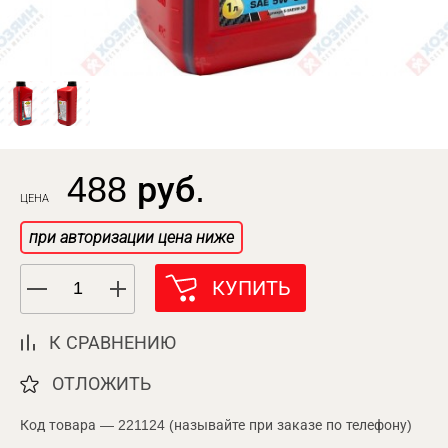
488 руб.
ЦЕНА
при авторизации цена ниже
КУПИТЬ
К СРАВНЕНИЮ
ОТЛОЖИТЬ
Код товара — 221124 (называйте при заказе по телефону)