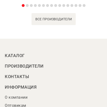
ВСЕ ПРОИЗВОДИТЕЛИ
КАТАЛОГ
ПРОИЗВОДИТЕЛИ
КОНТАКТЫ
ИНФОРМАЦИЯ
О компании
Оптовикам