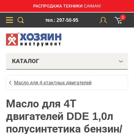
РАСПРОДАЖА ТЕХНИКИ CAIMAN!
0
тел.: 297-50-95
КАТАЛОГ
Масло для 4-хтактных двигателей
Масло для 4Т
двигателей DDE 1,0л
полусинтетика бензин/