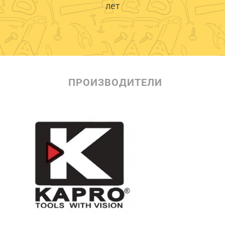
лет
ПРОИЗВОДИТЕЛИ