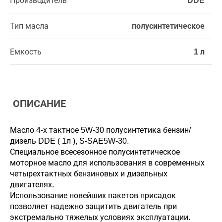
Производитель
DDE
Тип масла
полусинтетическое
Емкость
1 л
ОПИСАНИЕ
Масло 4-х тактное 5W-30 полусинтетика бензин/
дизель DDE ( 1л ), S-SAE5W-30.
Специальное всесезонное полусинтетическое
моторное масло для использования в современных
четырехтактных бензиновых и дизельных
двигателях.
Использование новейших пакетов присадок
позволяет надежно защитить двигатель при
экстремально тяжелых условиях эксплуатации.