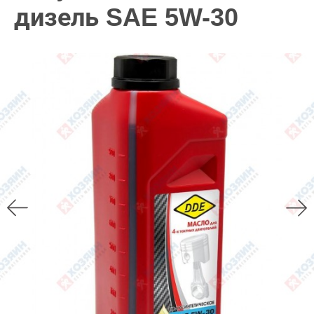
дизель SAE 5W-30