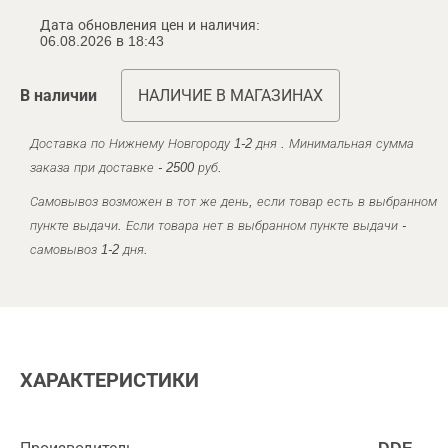
Дата обновления цен и наличия:
06.08.2026 в 18:43
В наличии
НАЛИЧИЕ В МАГАЗИНАХ
Доставка по Нижнему Новгороду 1-2 дня . Минимальная сумма
заказа при доставке - 2500 руб.
Самовывоз возможен в тот же день, если товар есть в выбранном
пункте выдачи. Если товара нет в выбранном пункте выдачи -
самовывоз 1-2 дня.
ХАРАКТЕРИСТИКИ