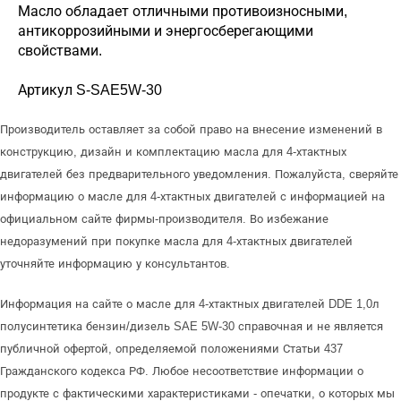
Масло обладает отличными противоизносными,
антикоррозийными и энергосберегающими
свойствами.
Артикул S-SAE5W-30
Производитель оставляет за собой право на внесение изменений в
конструкцию, дизайн и комплектацию масла для 4-хтактных
двигателей без предварительного уведомления. Пожалуйста, сверяйте
информацию о масле для 4-хтактных двигателей с информацией на
официальном сайте фирмы-производителя. Во избежание
недоразумений при покупке масла для 4-хтактных двигателей
уточняйте информацию у консультантов.
Информация на сайте о масле для 4-хтактных двигателей DDE 1,0л
полусинтетика бензин/дизель SAE 5W-30 справочная и не является
публичной офертой, определяемой положениями Статьи 437
Гражданского кодекса РФ. Любое несоответствие информации о
продукте с фактическими характеристиками - опечатки, о которых мы