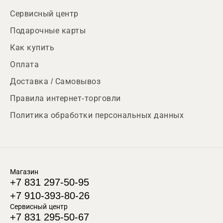
Сервисный центр
Подарочные карты
Как купить
Оплата
Доставка / Самовывоз
Правила интернет-торговли
Политика обработки персональных данных
Магазин
+7 831 297-50-95
+7 910-393-80-26
Сервисный центр
+7 831 295-50-67