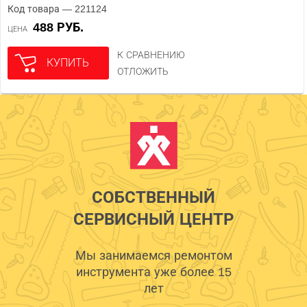
Код товара — 221124
488 РУБ.
ЦЕНА
К СРАВНЕНИЮ
КУПИТЬ
ОТЛОЖИТЬ
СОБСТВЕННЫЙ
СЕРВИСНЫЙ ЦЕНТР
Мы занимаемся ремонтом
инструмента уже более 15
лет