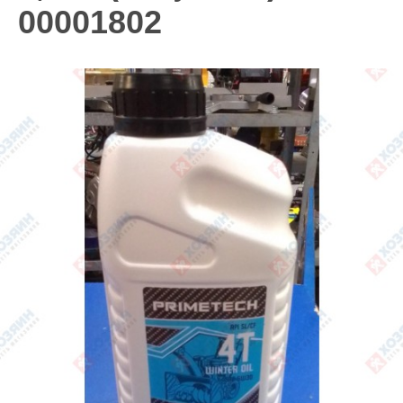
00001802