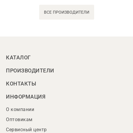
ВСЕ ПРОИЗВОДИТЕЛИ
КАТАЛОГ
ПРОИЗВОДИТЕЛИ
КОНТАКТЫ
ИНФОРМАЦИЯ
О компании
Оптовикам
Сервисный центр