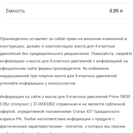
Емкость
0,95 л
Производитель оставляет за собой право на внесение изменений в
конструкцию, дизайн и комплектацию масла для 4-хтактных
двигателей без предварительного уведомления. Пожалуйста, сверяйте
информацию о масле для 4-хтактных двигателей с информацией на
официальном сайте фирмы-производителя. Во избежание
недоразумений при покупке масла для 4-хтактных двигателей
уточняйте информацию у консультантов.
Информация на сайте о масле для 4-хтактных двигателей Prime 5W30
0,95л (полусинт.) 37-00001802 справочная и не является публичной
офертой, определяемой положениями Статьи 437 Гражданского
кодекса РФ. Любое несоответствие информации о продукте с
фактическими характеристиками - опечатки, о которых мы просим