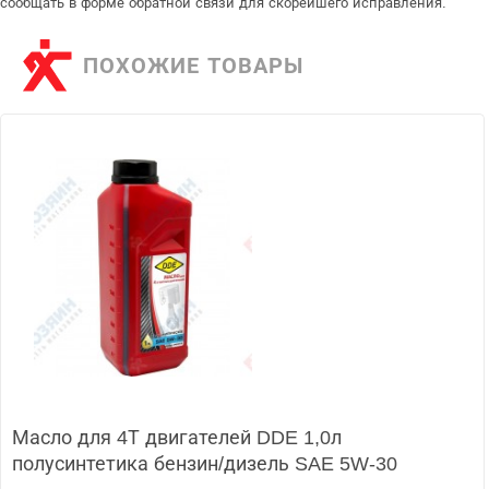
сообщать в форме обратной связи для скорейшего исправления.
ПОХОЖИЕ ТОВАРЫ
Масло для 4Т двигателей DDE 1,0л
полусинтетика бензин/дизель SAE 5W-30