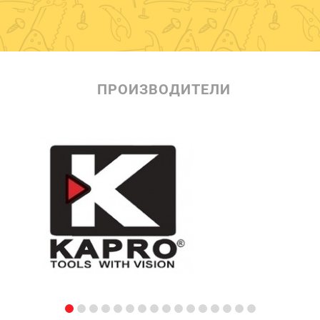
ПРОИЗВОДИТЕЛИ