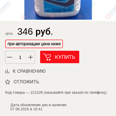
346 руб.
ЦЕНА
при авторизации цена ниже
КУПИТЬ
К СРАВНЕНИЮ
ОТЛОЖИТЬ
Код товара — 221109 (называйте при заказе по телефону)
Дата обновления цен и наличия:
07.08.2026 в 18:41