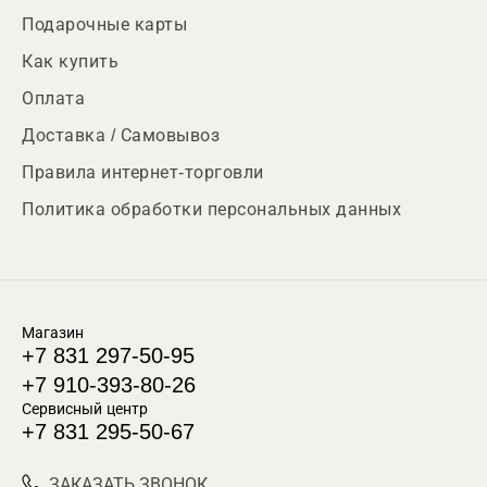
Подарочные карты
Как купить
Оплата
Доставка / Самовывоз
Правила интернет-торговли
Политика обработки персональных данных
Магазин
+7 831 297-50-95
+7 910-393-80-26
Сервисный центр
+7 831 295-50-67
ЗАКАЗАТЬ ЗВОНОК