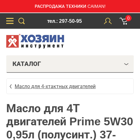
РАСПРОДАЖА ТЕХНИКИ CAIMAN!
0
тел.: 297-50-95
КАТАЛОГ
Масло для 4-хтактных двигателей
Масло для 4Т
двигателей Prime 5W30
0,95л (полусинт.) 37-