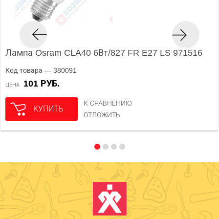
Лампа Osram CLA40 6Вт/827 FR E27 LS 971516
Код товара — 380091
101 РУБ.
ЦЕНА
К СРАВНЕНИЮ
КУПИТЬ
ОТЛОЖИТЬ