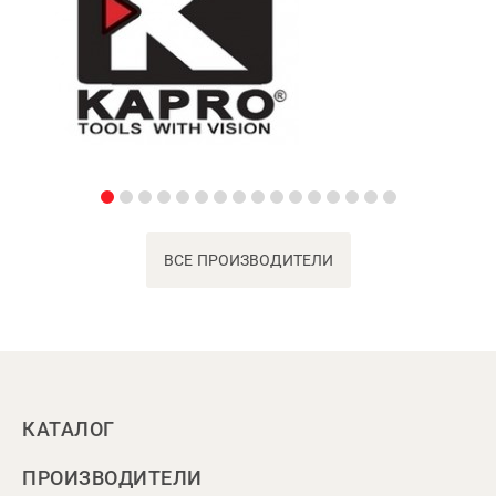
ВСЕ ПРОИЗВОДИТЕЛИ
КАТАЛОГ
ПРОИЗВОДИТЕЛИ