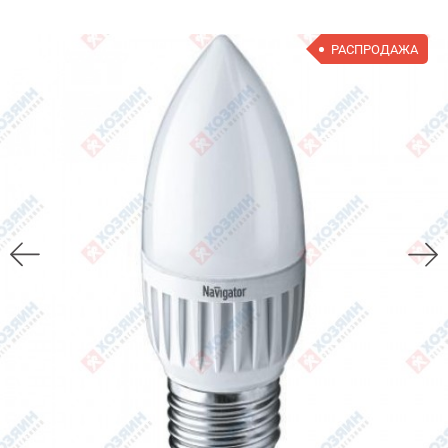
РАСПРОДАЖА