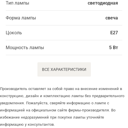
Тип лампы
светодиодная
Форма лампы
свеча
Цоколь
Е27
Мощность лампы
5 Вт
ВСЕ ХАРАКТЕРИСТИКИ
Производитель оставляет за собой право на внесение изменений в
конструкцию, дизайн и комплектацию лампы без предварительного
уведомления. Пожалуйста, сверяйте информацию о лампе с
информацией на официальном сайте фирмы-производителя. Во
избежание недоразумений при покупке лампы уточняйте
информацию у консультантов.