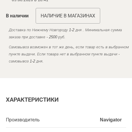
В наличии
НАЛИЧИЕ В МАГАЗИНАХ
Доставка по Нижнему Новгороду 1-2 дня . Минимальная сумма
заказа при доставке - 2500 руб.
Самовывоз возможен в тот же день, если товар есть в выбранном
пункте выдачи. Если товара нет в выбранном пункте выдачи -
самовывоз 1-2 дня.
ХАРАКТЕРИСТИКИ
Производитель
Navigator