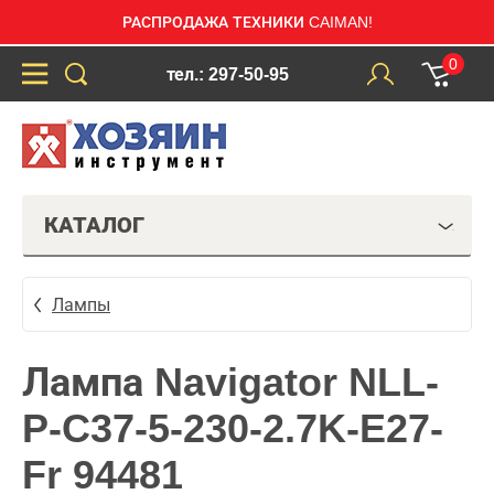
РАСПРОДАЖА ТЕХНИКИ CAIMAN!
0
тел.: 297-50-95
КАТАЛОГ
Лампы
Лампа Navigator NLL-
P-C37-5-230-2.7K-E27-
Fr 94481