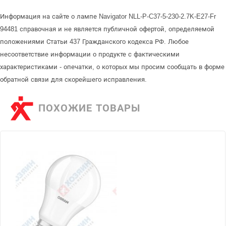
Информация на сайте о лампе Navigator NLL-P-C37-5-230-2.7K-E27-Fr
94481 справочная и не является публичной офертой, определяемой
положениями Статьи 437 Гражданского кодекса РФ. Любое
несоответствие информации о продукте с фактическими
характеристиками - опечатки, о которых мы просим сообщать в форме
обратной связи для скорейшего исправления.
ПОХОЖИЕ ТОВАРЫ