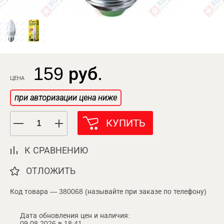
159 руб.
ЦЕНА
при авторизации цена ниже
КУПИТЬ
К СРАВНЕНИЮ
ОТЛОЖИТЬ
Код товара — 380068 (называйте при заказе по телефону)
Дата обновления цен и наличия:
09.08.2026 в 18:41