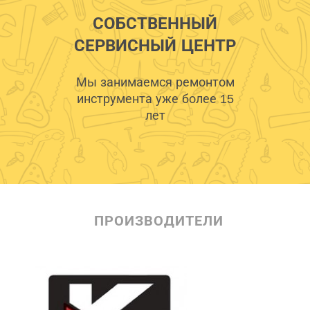
СОБСТВЕННЫЙ
СЕРВИСНЫЙ ЦЕНТР
Мы занимаемся ремонтом
инструмента уже более 15
лет
ПРОИЗВОДИТЕЛИ