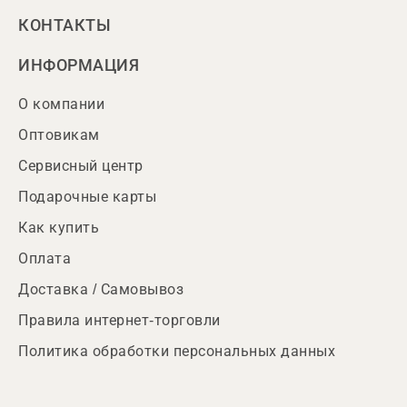
КОНТАКТЫ
ИНФОРМАЦИЯ
О компании
Оптовикам
Сервисный центр
Подарочные карты
Как купить
Оплата
Доставка / Самовывоз
Правила интернет-торговли
Политика обработки персональных данных