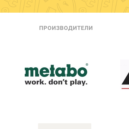
ПРОИЗВОДИТЕЛИ