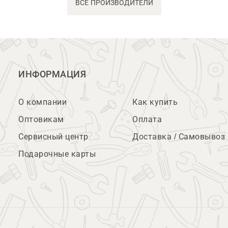
ВСЕ ПРОИЗВОДИТЕЛИ
ИНФОРМАЦИЯ
О компании
Как купить
Оптовикам
Оплата
Сервисный центр
Доставка / Самовывоз
Подарочные карты