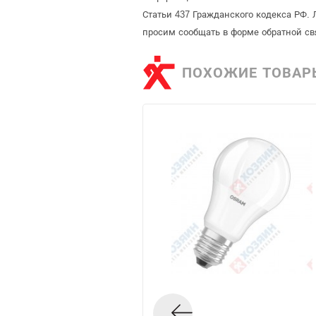
Статьи 437 Гражданского кодекса РФ. 
просим сообщать в форме обратной св
ПОХОЖИЕ ТОВАР