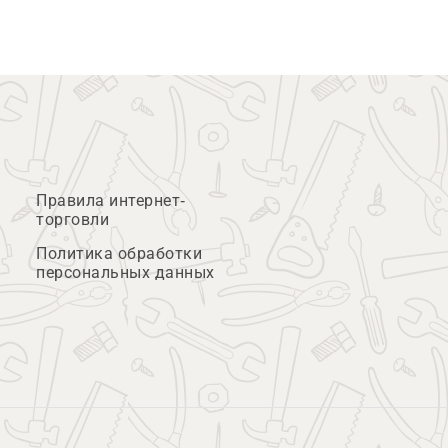
Правила интернет-
торговли
Политика обработки
персональных данных