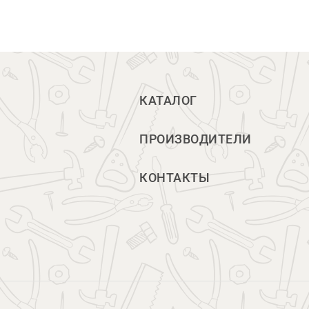
КАТАЛОГ
ПРОИЗВОДИТЕЛИ
КОНТАКТЫ