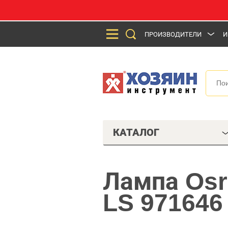
ПРОИЗВОДИТЕЛИ
И
КАТАЛОГ
Лампа Osr
LS 971646