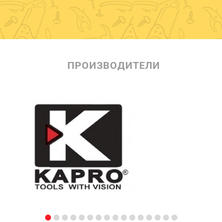
ПРОИЗВОДИТЕЛИ