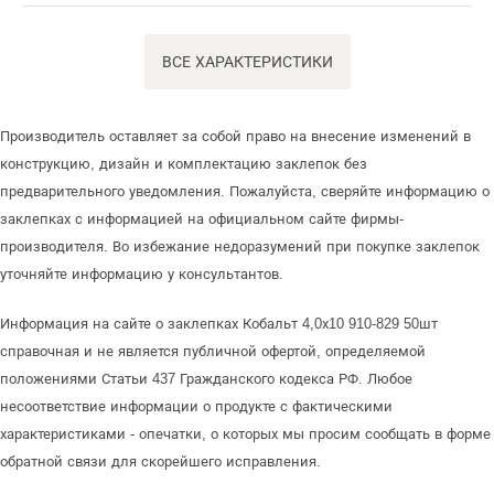
ВСЕ ХАРАКТЕРИСТИКИ
Производитель оставляет за собой право на внесение изменений в
конструкцию, дизайн и комплектацию заклепок без
предварительного уведомления. Пожалуйста, сверяйте информацию о
заклепках с информацией на официальном сайте фирмы-
производителя. Во избежание недоразумений при покупке заклепок
уточняйте информацию у консультантов.
Информация на сайте о заклепках Кобальт 4,0х10 910-829 50шт
справочная и не является публичной офертой, определяемой
положениями Статьи 437 Гражданского кодекса РФ. Любое
несоответствие информации о продукте с фактическими
характеристиками - опечатки, о которых мы просим сообщать в форме
обратной связи для скорейшего исправления.