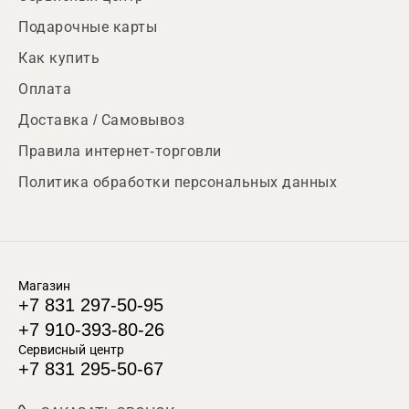
Подарочные карты
Как купить
Оплата
Доставка / Самовывоз
Правила интернет-торговли
Политика обработки персональных данных
Магазин
+7 831 297-50-95
+7 910-393-80-26
Сервисный центр
+7 831 295-50-67