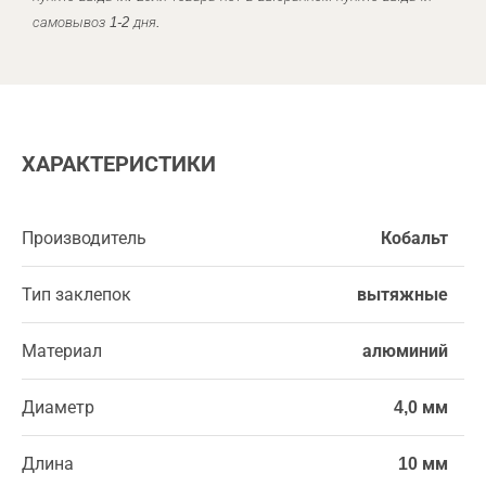
самовывоз 1-2 дня.
ХАРАКТЕРИСТИКИ
Производитель
Кобальт
Тип заклепок
вытяжные
Материал
алюминий
Диаметр
4,0 мм
Длина
10 мм