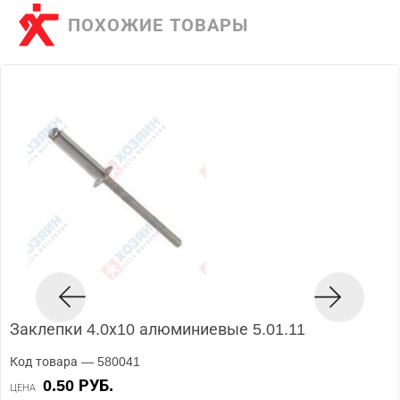
ПОХОЖИЕ ТОВАРЫ
Заклепки 4.0х10 алюминиевые 5.01.11
Код товара — 580041
0.50 РУБ.
ЦЕНА