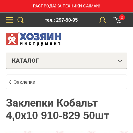
РАСПРОДАЖА ТЕХНИКИ CAIMAN!
0
тел.: 297-50-95
КАТАЛОГ
Заклепки
Заклепки Кобальт
4,0х10 910-829 50шт