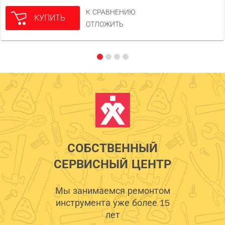
К СРАВНЕНИЮ
КУПИТЬ
ОТЛОЖИТЬ
СОБСТВЕННЫЙ
СЕРВИСНЫЙ ЦЕНТР
Мы занимаемся ремонтом
инструмента уже более 15
лет