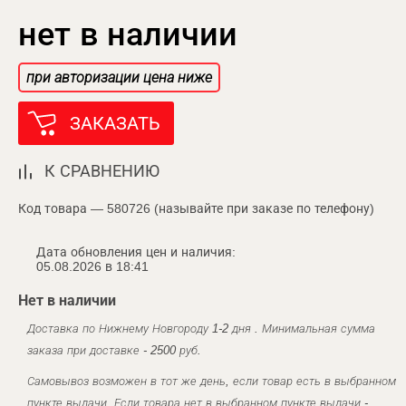
нет в наличии
при авторизации цена ниже
ЗАКАЗАТЬ
К СРАВНЕНИЮ
Код товара — 580726 (называйте при заказе по телефону)
Дата обновления цен и наличия:
05.08.2026 в 18:41
Нет в наличии
Доставка по Нижнему Новгороду 1-2 дня . Минимальная сумма
заказа при доставке - 2500 руб.
Самовывоз возможен в тот же день, если товар есть в выбранном
пункте выдачи. Если товара нет в выбранном пункте выдачи -