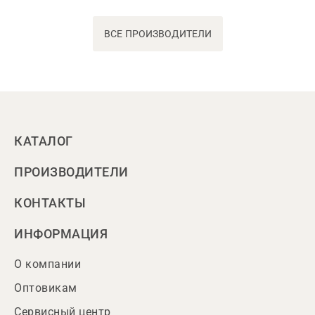
ВСЕ ПРОИЗВОДИТЕЛИ
КАТАЛОГ
ПРОИЗВОДИТЕЛИ
КОНТАКТЫ
ИНФОРМАЦИЯ
О компании
Оптовикам
Сервисный центр