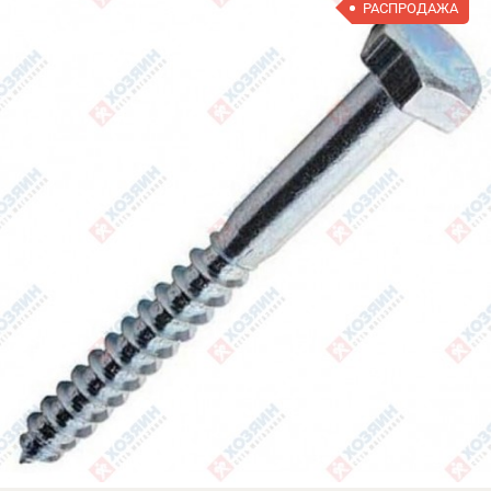
РАСПРОДАЖА