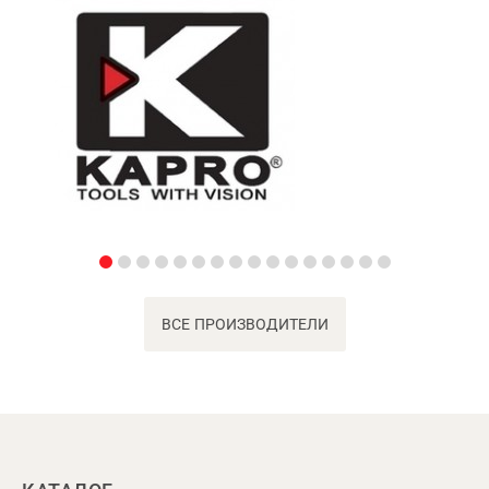
ВСЕ ПРОИЗВОДИТЕЛИ