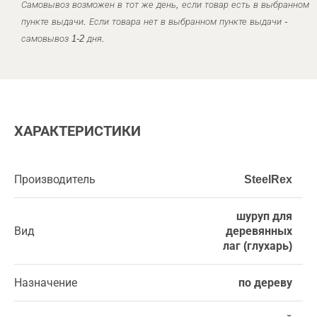
Самовывоз возможен в тот же день, если товар есть в выбранном
пункте выдачи. Если товара нет в выбранном пункте выдачи -
самовывоз 1-2 дня.
ХАРАКТЕРИСТИКИ
Производитель
SteelRex
шуруп для
Вид
деревянных
лаг (глухарь)
Назначение
по дереву