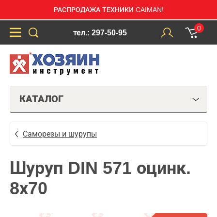
РАСПРОДАЖА ТЕХНИКИ CAIMAN!
0
тел.: 297-50-95
КАТАЛОГ
Саморезы и шурупы
Шуруп DIN 571 оцинк.
8х70