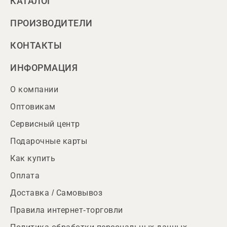
КАТАЛОГ
ПРОИЗВОДИТЕЛИ
КОНТАКТЫ
ИНФОРМАЦИЯ
О компании
Оптовикам
Сервисный центр
Подарочные карты
Как купить
Оплата
Доставка / Самовывоз
Правила интернет-торговли