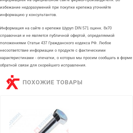
избежание недоразумений при покупке крепежа уточняйте
информацию у консультантов.
Информация на сайте о крепеже Шуруп DIN 571 оцинк. 8х70
справочная и не является публичной офертой, определяемой
положениями Статьи 437 Гражданского кодекса РФ. Любое
несоответствие информации о продукте с фактическими
характеристиками - опечатки, о которых мы просим сообщать в форме
обратной связи для скорейшего исправления.
ПОХОЖИЕ ТОВАРЫ