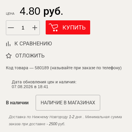
4.80 руб.
ЦЕНА
КУПИТЬ
К СРАВНЕНИЮ
ОТЛОЖИТЬ
Код товара — 580189 (называйте при заказе по телефону)
Дата обновления цен и наличия:
07.08.2026 в 18:41
В наличии
НАЛИЧИЕ В МАГАЗИНАХ
Доставка по Нижнему Новгороду 1-2 дня . Минимальная сумма
заказа при доставке - 2500 руб.