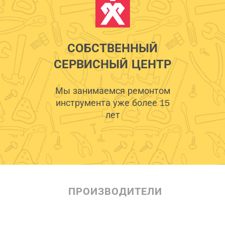
СОБСТВЕННЫЙ
СЕРВИСНЫЙ ЦЕНТР
Мы занимаемся ремонтом
инструмента уже более 15
лет
ПРОИЗВОДИТЕЛИ