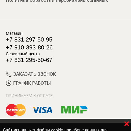
Политика обработки персональных данных
Магазин
+7 831 297-50-95
+7 910-393-80-26
Сервисный центр
+7 831 295-50-67
ЗАКАЗАТЬ ЗВОНОК
ГРАФИК РАБОТЫ
ПРИНИМАЕМ К ОПЛАТЕ
Cайт использует файлы cookie при сборе данных для