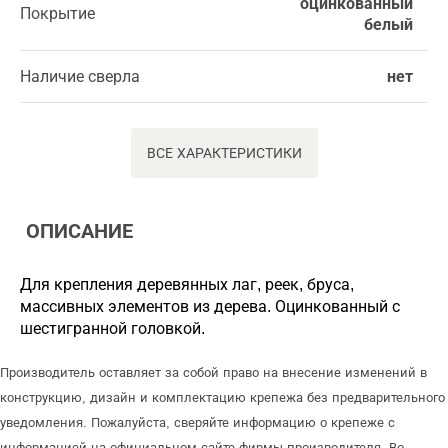
оцинкованный
Покрытие
белый
Наличие сверла
нет
ВСЕ ХАРАКТЕРИСТИКИ
ОПИСАНИЕ
Для крепления деревянных лаг, реек, бруса,
массивных элементов из дерева. Оцинкованный с
шестигранной головкой.
Производитель оставляет за собой право на внесение изменений в
конструкцию, дизайн и комплектацию крепежа без предварительного
уведомления. Пожалуйста, сверяйте информацию о крепеже с
информацией на официальном сайте фирмы-производителя. Во