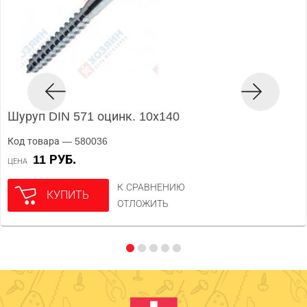
Шуруп DIN 571 оцинк. 10х140
Код товара — 580036
11 РУБ.
ЦЕНА
К СРАВНЕНИЮ
КУПИТЬ
ОТЛОЖИТЬ