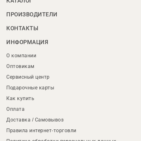
КАТАЛОГ
ПРОИЗВОДИТЕЛИ
КОНТАКТЫ
ИНФОРМАЦИЯ
О компании
Оптовикам
Сервисный центр
Подарочные карты
Как купить
Оплата
Доставка / Самовывоз
Правила интернет-торговли