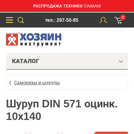
РАСПРОДАЖА ТЕХНИКИ CAIMAN!
0
тел.: 297-50-95
КАТАЛОГ
Саморезы и шурупы
Шуруп DIN 571 оцинк.
10х140