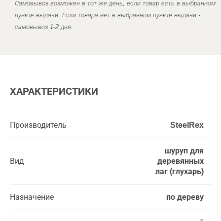
Самовывоз возможен в тот же день, если товар есть в выбранном
пункте выдачи. Если товара нет в выбранном пункте выдачи -
самовывоз 1-2 дня.
ХАРАКТЕРИСТИКИ
Производитель
SteelRex
шуруп для
Вид
деревянных
лаг (глухарь)
Назначение
по дереву