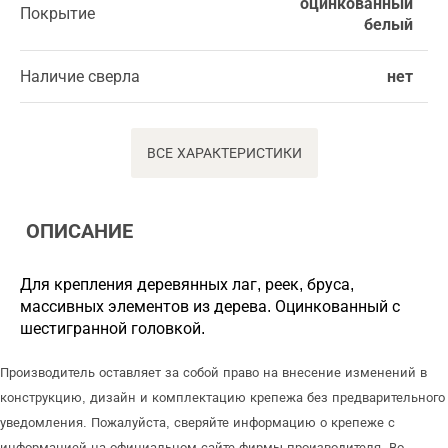
оцинкованный
Покрытие
белый
Наличие сверла
нет
ВСЕ ХАРАКТЕРИСТИКИ
ОПИСАНИЕ
Для крепления деревянных лаг, реек, бруса,
массивных элементов из дерева. Оцинкованный с
шестигранной головкой.
Производитель оставляет за собой право на внесение изменений в
конструкцию, дизайн и комплектацию крепежа без предварительного
уведомления. Пожалуйста, сверяйте информацию о крепеже с
информацией на официальном сайте фирмы-производителя. Во