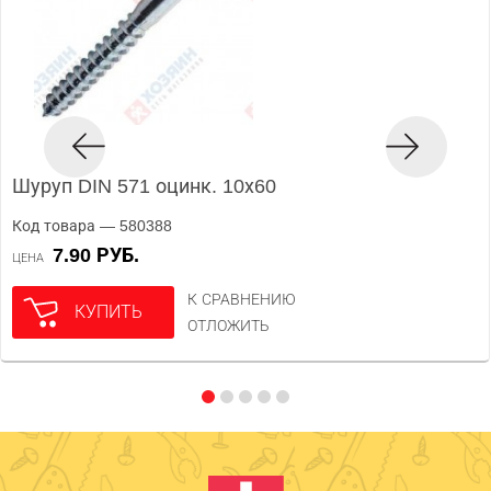
Шуруп DIN 571 оцинк. 10х60
Код товара — 580388
7.90 РУБ.
ЦЕНА
К СРАВНЕНИЮ
КУПИТЬ
ОТЛОЖИТЬ