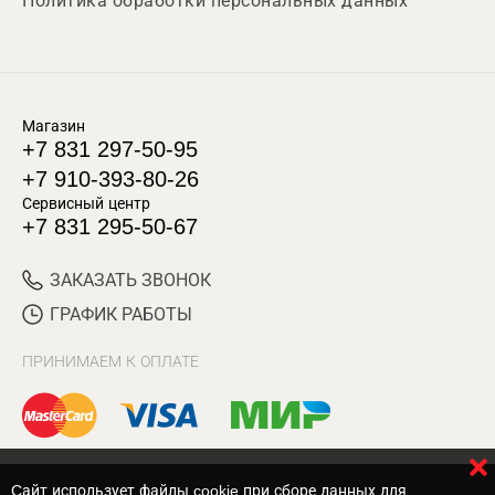
Политика обработки персональных данных
Магазин
+7 831 297-50-95
+7 910-393-80-26
Сервисный центр
+7 831 295-50-67
ЗАКАЗАТЬ ЗВОНОК
ГРАФИК РАБОТЫ
ПРИНИМАЕМ К ОПЛАТЕ
Cайт использует файлы cookie при сборе данных для