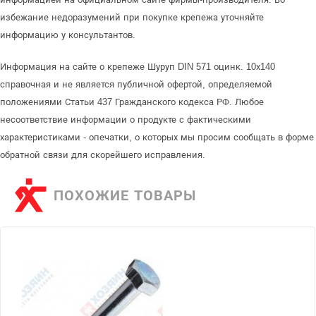
избежание недоразумений при покупке крепежа уточняйте
информацию у консультантов.
Информация на сайте о крепеже Шуруп DIN 571 оцинк. 10х140
справочная и не является публичной офертой, определяемой
положениями Статьи 437 Гражданского кодекса РФ. Любое
несоответствие информации о продукте с фактическими
характеристиками - опечатки, о которых мы просим сообщать в форме
обратной связи для скорейшего исправления.
ПОХОЖИЕ ТОВАРЫ