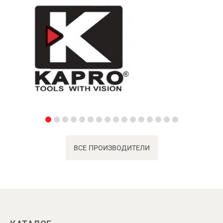
ВСЕ ПРОИЗВОДИТЕЛИ