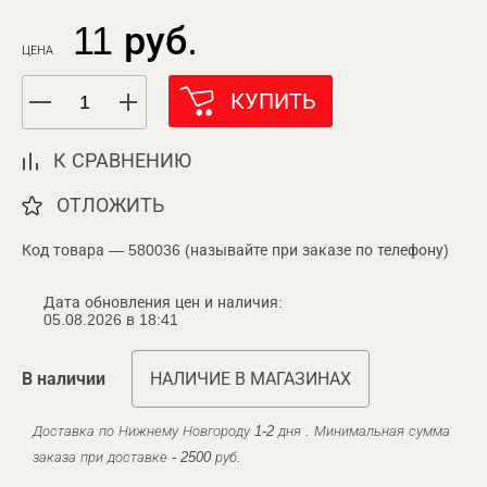
11 руб.
ЦЕНА
КУПИТЬ
К СРАВНЕНИЮ
ОТЛОЖИТЬ
Код товара — 580036 (называйте при заказе по телефону)
Дата обновления цен и наличия:
05.08.2026 в 18:41
В наличии
НАЛИЧИЕ В МАГАЗИНАХ
Доставка по Нижнему Новгороду 1-2 дня . Минимальная сумма
заказа при доставке - 2500 руб.