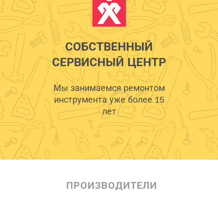
СОБСТВЕННЫЙ
СЕРВИСНЫЙ ЦЕНТР
Мы занимаемся ремонтом
инструмента уже более 15
лет
ПРОИЗВОДИТЕЛИ