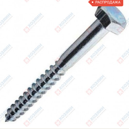
РАСПРОДАЖА