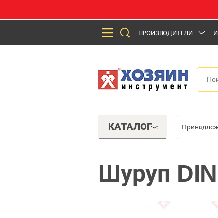
ПРОИЗВОДИТЕЛИ
И
КАТАЛОГ
Принадлеж
Шуруп DIN