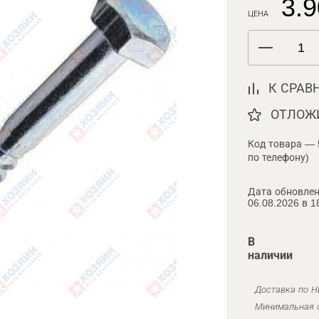
3.9
ЦЕНА
К СРАВ
ОТЛОЖ
Код товара — 
по телефону)
Дата обновлен
06.08.2026 в 1
В
наличии
Доставка по Н
Минимальная с