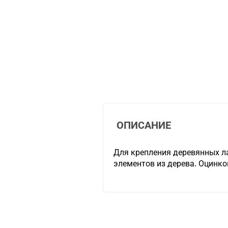
ОПИСАНИЕ
Для крепления деревянных ла
элементов из дерева. Оцинко