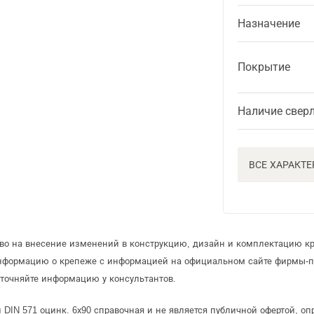
Назначение
Покрытие
Наличие свер
ВСЕ ХАРАКТ
аво на внесение изменений в конструкцию, дизайн и комплектацию к
информацию о крепеже с информацией на официальном сайте фирмы-п
точняйте информацию у консультантов.
 DIN 571 оцинк. 6х90 справочная и не является публичной офертой, 