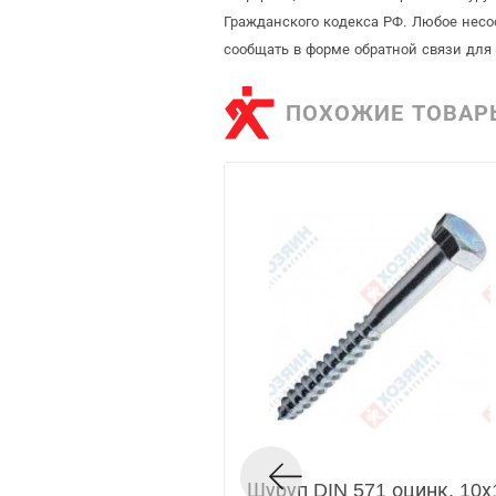
Гражданского кодекса РФ. Любое несо
сообщать в форме обратной связи для
ПОХОЖИЕ ТОВАР
Шуруп DIN 571 оцинк. 10х