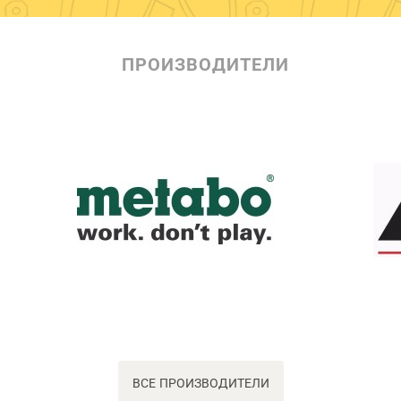
ПРОИЗВОДИТЕЛИ
ВСЕ ПРОИЗВОДИТЕЛИ