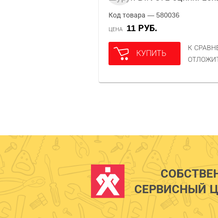
Код товара — 580036
11 РУБ.
ЦЕНА
К СРАВ
КУПИТЬ
ОТЛОЖИ
СОБСТВЕ
СЕРВИСНЫЙ Ц