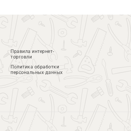
Правила интернет-
торговли
Политика обработки
персональных данных