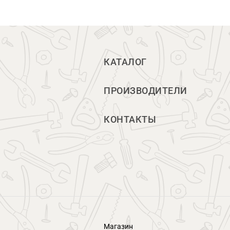
КАТАЛОГ
ПРОИЗВОДИТЕЛИ
КОНТАКТЫ
Магазин