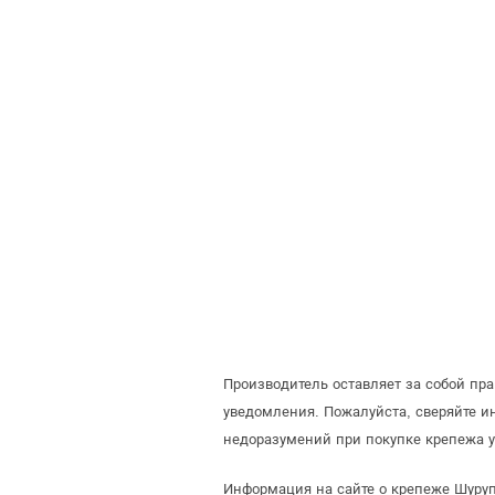
Производитель оставляет за собой пр
уведомления. Пожалуйста, сверяйте 
недоразумений при покупке крепежа у
Информация на сайте о крепеже Шуруп