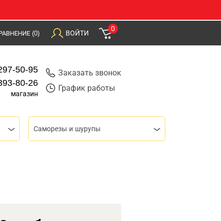
0
ВОЙТИ
РАВНЕНИЕ
(0)
297-50-95
Заказать звонок
393-80-26
График работы
магазин
Саморезы и шурупы