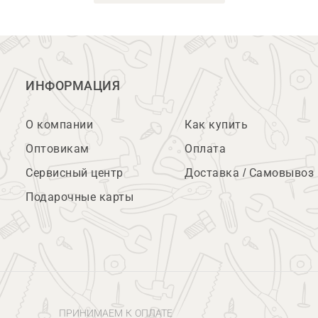
ИНФОРМАЦИЯ
О компании
Как купить
Оптовикам
Оплата
Сервисный центр
Доставка / Самовывоз
Подарочные карты
ПРИНИМАЕМ К ОПЛАТЕ