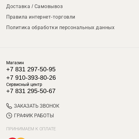
Доставка / Самовывоз
Правила интернет-торговли
Политика обработки персональных данных
Магазин
+7 831 297-50-95
+7 910-393-80-26
Сервисный центр
+7 831 295-50-67
ЗАКАЗАТЬ ЗВОНОК
ГРАФИК РАБОТЫ
ПРИНИМАЕМ К ОПЛАТЕ