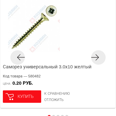
Саморез универсальный 3.0х10 желтый
Код товара — 580482
0.20 РУБ.
ЦЕНА
К СРАВНЕНИЮ
КУПИТЬ
ОТЛОЖИТЬ