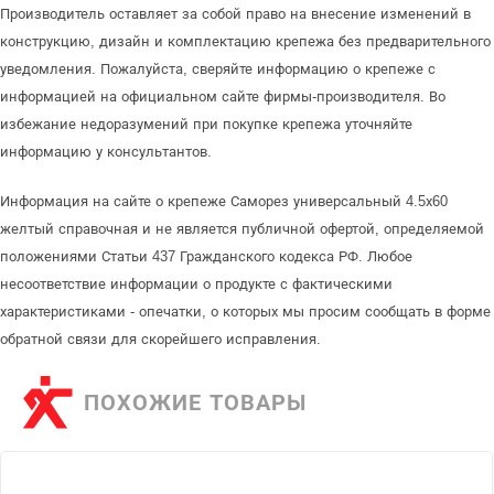
Производитель оставляет за собой право на внесение изменений в
конструкцию, дизайн и комплектацию крепежа без предварительного
уведомления. Пожалуйста, сверяйте информацию о крепеже с
информацией на официальном сайте фирмы-производителя. Во
избежание недоразумений при покупке крепежа уточняйте
информацию у консультантов.
Информация на сайте о крепеже Саморез универсальный 4.5х60
желтый справочная и не является публичной офертой, определяемой
положениями Статьи 437 Гражданского кодекса РФ. Любое
несоответствие информации о продукте с фактическими
характеристиками - опечатки, о которых мы просим сообщать в форме
обратной связи для скорейшего исправления.
ПОХОЖИЕ ТОВАРЫ