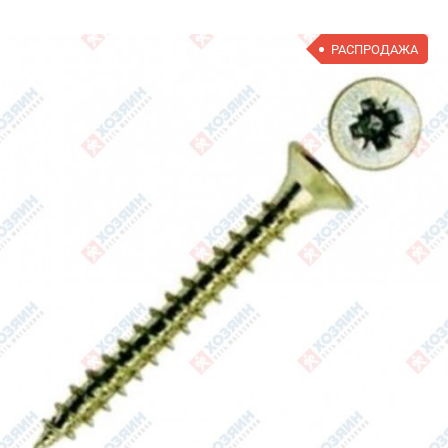
РАСПРОДАЖА