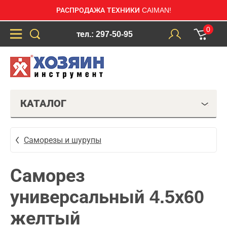
РАСПРОДАЖА ТЕХНИКИ CAIMAN!
0
тел.: 297-50-95
КАТАЛОГ
Саморезы и шурупы
Саморез
универсальный 4.5х60
желтый