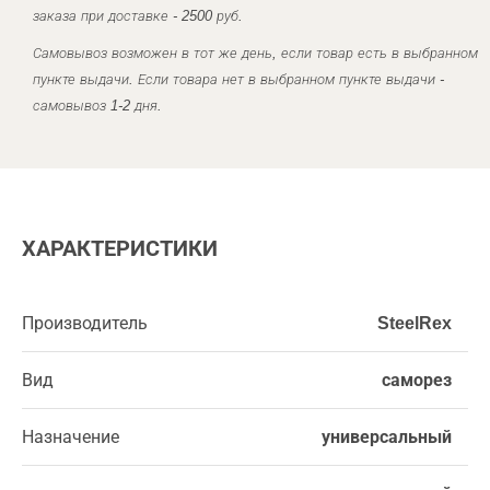
заказа при доставке - 2500 руб.
Самовывоз возможен в тот же день, если товар есть в выбранном
пункте выдачи. Если товара нет в выбранном пункте выдачи -
самовывоз 1-2 дня.
ХАРАКТЕРИСТИКИ
Производитель
SteelRex
Вид
саморез
Назначение
универсальный