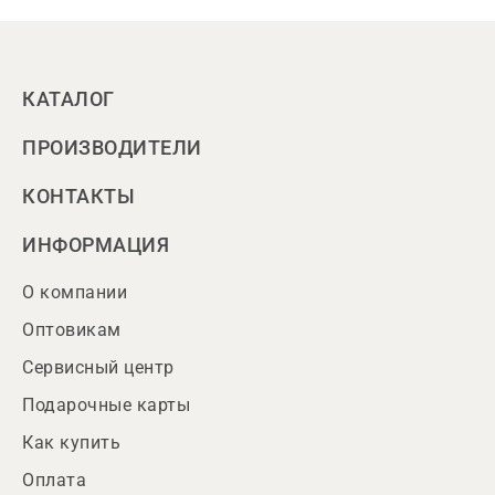
КАТАЛОГ
ПРОИЗВОДИТЕЛИ
КОНТАКТЫ
ИНФОРМАЦИЯ
О компании
Оптовикам
Сервисный центр
Подарочные карты
Как купить
Оплата