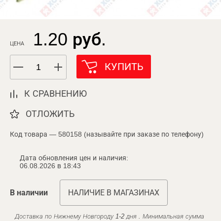
1.20 руб.
ЦЕНА
КУПИТЬ
К СРАВНЕНИЮ
ОТЛОЖИТЬ
Код товара — 580158 (называйте при заказе по телефону)
Дата обновления цен и наличия:
06.08.2026 в 18:43
В наличии
НАЛИЧИЕ В МАГАЗИНАХ
Доставка по Нижнему Новгороду 1-2 дня . Минимальная сумма