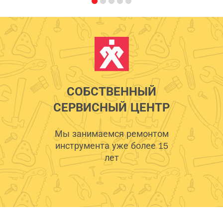
СОБСТВЕННЫЙ
СЕРВИСНЫЙ ЦЕНТР
Мы занимаемся ремонтом
инструмента уже более 15
лет