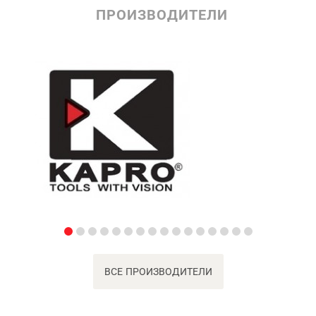
ПРОИЗВОДИТЕЛИ
ВСЕ ПРОИЗВОДИТЕЛИ