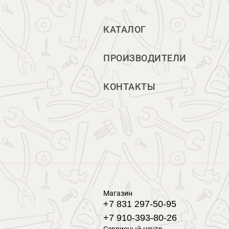
КАТАЛОГ
ПРОИЗВОДИТЕЛИ
КОНТАКТЫ
Магазин
+7 831 297-50-95
+7 910-393-80-26