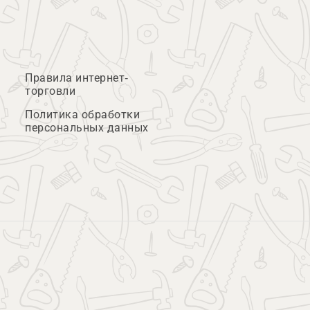
Правила интернет-
торговли
Политика обработки
персональных данных