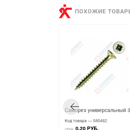
ПОХОЖИЕ ТОВАР
Саморез универсальный 3
Код товара — 580482
0.20 РУБ.
ЦЕНА