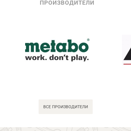
ПРОИЗВОДИТЕЛИ
ВСЕ ПРОИЗВОДИТЕЛИ