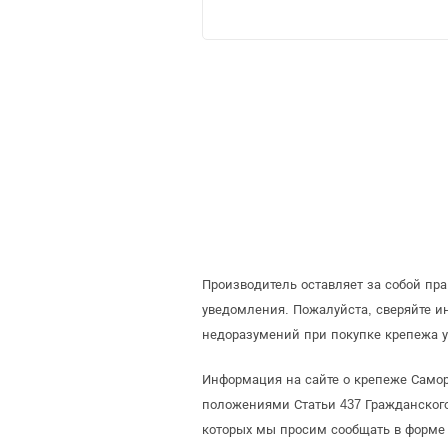
Производитель оставляет за собой пр
уведомления. Пожалуйста, сверяйте 
недоразумений при покупке крепежа у
Информация на сайте о крепеже Самор
положениями Статьи 437 Гражданского
которых мы просим сообщать в форме 