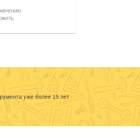
РАВНЕНИЮ
КУПИТЬ
ОЖИТЬ
умента уже более 15 лет