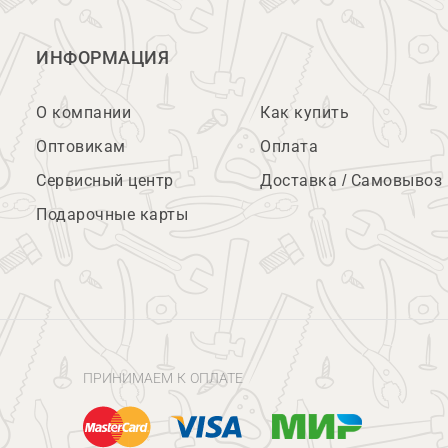
ИНФОРМАЦИЯ
О компании
Как купить
Оптовикам
Оплата
Сервисный центр
Доставка / Самовывоз
Подарочные карты
ПРИНИМАЕМ К ОПЛАТЕ