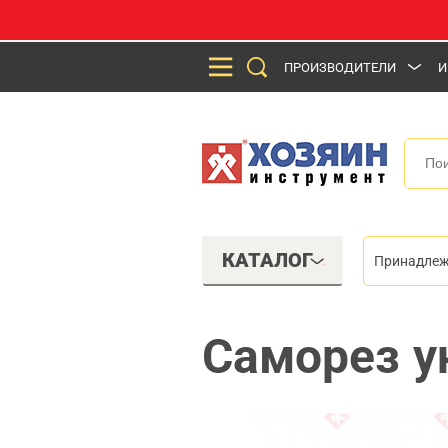
ПРОИЗВОДИТЕЛИ
И
КАТАЛОГ
Принадлеж
Саморез у