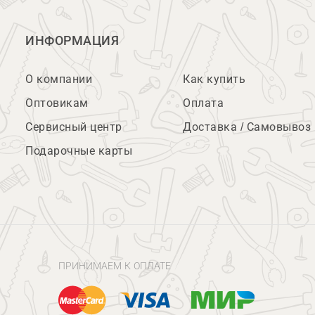
ИНФОРМАЦИЯ
О компании
Как купить
Оптовикам
Оплата
Сервисный центр
Доставка / Самовывоз
Подарочные карты
ПРИНИМАЕМ К ОПЛАТЕ