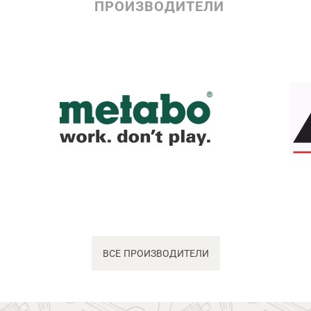
ПРОИЗВОДИТЕЛИ
ВСЕ ПРОИЗВОДИТЕЛИ