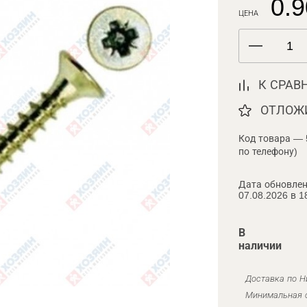
0.9
ЦЕНА
К СРАВ
ОТЛОЖ
Код товара — 
по телефону)
Дата обновлен
07.08.2026 в 1
В
наличии
Доставка по Н
Минимальная с