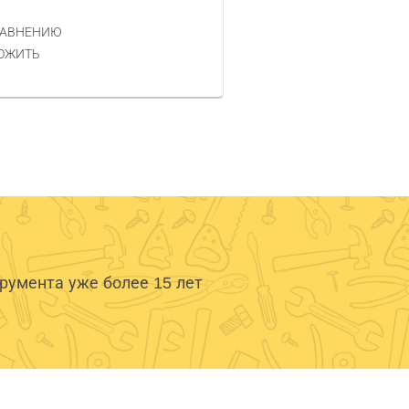
РАВНЕНИЮ
КУПИТЬ
ОЖИТЬ
умента уже более 15 лет