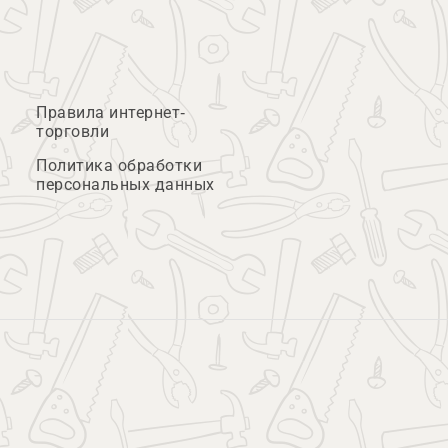
Правила интернет-
торговли
Политика обработки
персональных данных