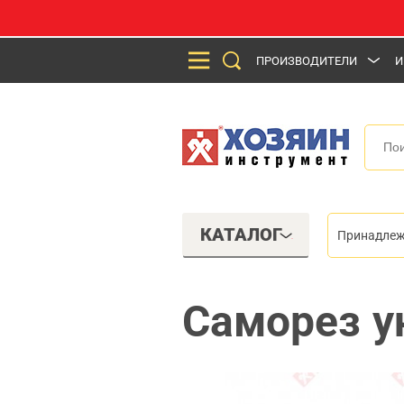
ПРОИЗВОДИТЕЛИ
И
КАТАЛОГ
Принадлеж
Саморез у