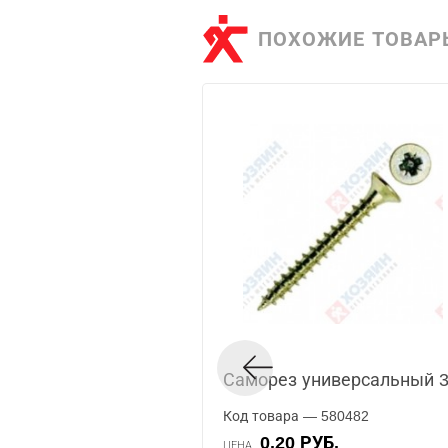
ПОХОЖИЕ ТОВАР
Саморез универсальный 3
Код товара — 580482
0.20 РУБ.
ЦЕНА