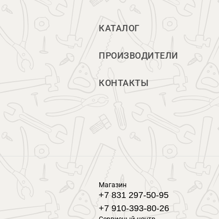
КАТАЛОГ
ПРОИЗВОДИТЕЛИ
КОНТАКТЫ
Магазин
+7 831 297-50-95
+7 910-393-80-26