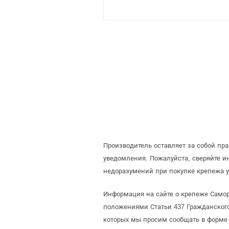
Производитель оставляет за собой пр
уведомления. Пожалуйста, сверяйте 
недоразумений при покупке крепежа у
Информация на сайте о крепеже Самор
положениями Статьи 437 Гражданского
которых мы просим сообщать в форме 