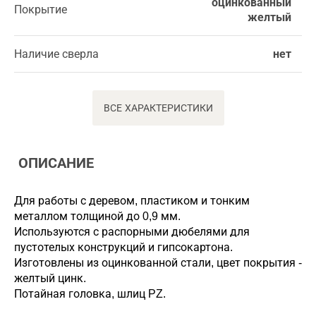
оцинкованный
Покрытие
желтый
Наличие сверла
нет
ВСЕ ХАРАКТЕРИСТИКИ
ОПИСАНИЕ
Для работы с деревом, пластиком и тонким
металлом толщиной до 0,9 мм.
Используются с распорными дюбелями для
пустотелых конструкций и гипсокартона.
Изготовлены из оцинкованной стали, цвет покрытия -
желтый цинк.
Потайная головка, шлиц PZ.