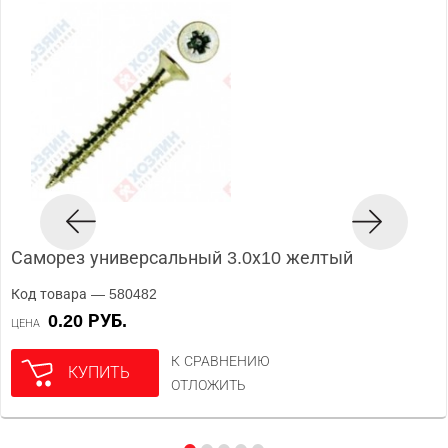
Саморез универсальный 3.0х10 желтый
Код товара — 580482
0.20 РУБ.
ЦЕНА
К СРАВНЕНИЮ
КУПИТЬ
ОТЛОЖИТЬ