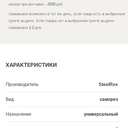
заказа при доставке - 2500 руб.
Самовывоз возможен в тот же день, если товар есть в выбранном
пункте выдачи. Если товара нет в выбранном пункте выдачи -
самовывоз 1-2 дня.
ХАРАКТЕРИСТИКИ
Производитель
SteelRex
Вид
саморез
Назначение
универсальный