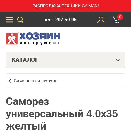
РАСПРОДАЖА ТЕХНИКИ CAIMAN!
0
тел.: 297-50-95
КАТАЛОГ
Саморезы и шурупы
Саморез
универсальный 4.0х35
желтый