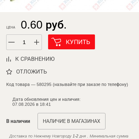
0.60 руб.
ЦЕНА
КУПИТЬ
К СРАВНЕНИЮ
ОТЛОЖИТЬ
Код товара — 580295 (называйте при заказе по телефону)
Дата обновления цен и наличия:
07.08.2026 в 18:41
В наличии
НАЛИЧИЕ В МАГАЗИНАХ
Доставка по Нижнему Новгороду 1-2 дня . Минимальная сумма