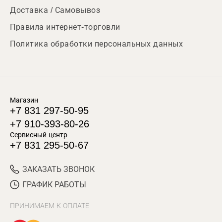
Доставка / Самовывоз
Правила интернет-торговли
Политика обработки персональных данных
Магазин
+7 831 297-50-95
+7 910-393-80-26
Сервисный центр
+7 831 295-50-67
ЗАКАЗАТЬ ЗВОНОК
ГРАФИК РАБОТЫ
ПРИНИМАЕМ К ОПЛАТЕ