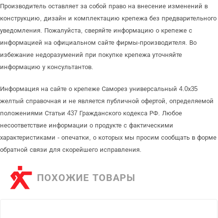
Производитель оставляет за собой право на внесение изменений в
конструкцию, дизайн и комплектацию крепежа без предварительного
уведомления. Пожалуйста, сверяйте информацию о крепеже с
информацией на официальном сайте фирмы-производителя. Во
избежание недоразумений при покупке крепежа уточняйте
информацию у консультантов.
Информация на сайте о крепеже Саморез универсальный 4.0х35
желтый справочная и не является публичной офертой, определяемой
положениями Статьи 437 Гражданского кодекса РФ. Любое
несоответствие информации о продукте с фактическими
характеристиками - опечатки, о которых мы просим сообщать в форме
обратной связи для скорейшего исправления.
ПОХОЖИЕ ТОВАРЫ