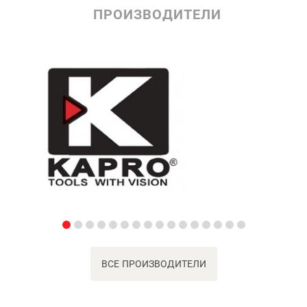
ПРОИЗВОДИТЕЛИ
ВСЕ ПРОИЗВОДИТЕЛИ