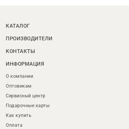
КАТАЛОГ
ПРОИЗВОДИТЕЛИ
КОНТАКТЫ
ИНФОРМАЦИЯ
О компании
Оптовикам
Сервисный центр
Подарочные карты
Как купить
Оплата