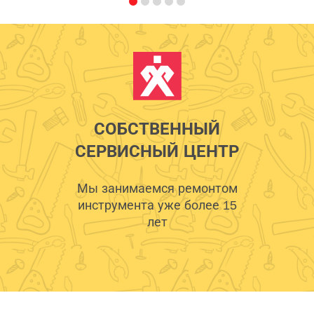
СОБСТВЕННЫЙ
СЕРВИСНЫЙ ЦЕНТР
Мы занимаемся ремонтом
инструмента уже более 15
лет