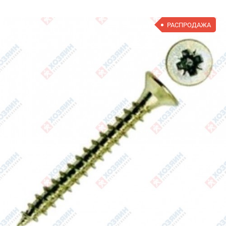
РАСПРОДАЖА