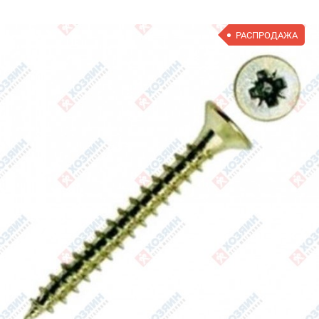
РАСПРОДАЖА