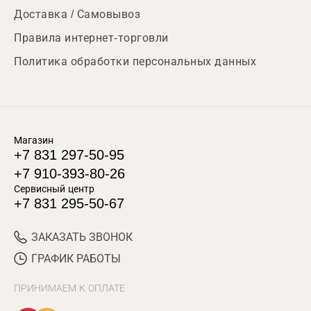
Доставка / Самовывоз
Правила интернет-торговли
Политика обработки персональных данных
Магазин
+7 831 297-50-95
+7 910-393-80-26
Сервисный центр
+7 831 295-50-67
ЗАКАЗАТЬ ЗВОНОК
ГРАФИК РАБОТЫ
ПРИНИМАЕМ К ОПЛАТЕ