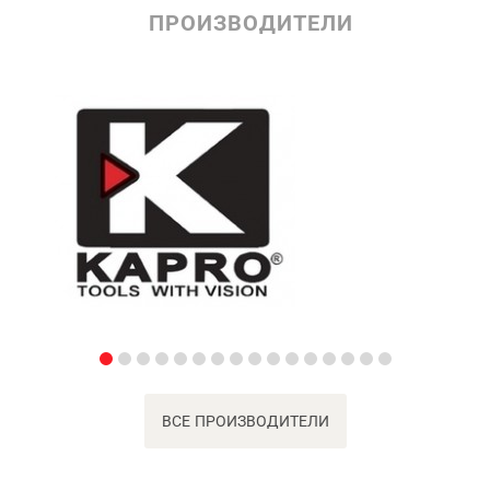
ПРОИЗВОДИТЕЛИ
ВСЕ ПРОИЗВОДИТЕЛИ