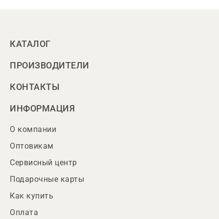
КАТАЛОГ
ПРОИЗВОДИТЕЛИ
КОНТАКТЫ
ИНФОРМАЦИЯ
О компании
Оптовикам
Сервисный центр
Подарочные карты
Как купить
Оплата