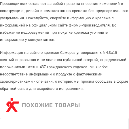
Производитель оставляет за собой право на внесение изменений в
конструкцию, дизайн и комплектацию крепежа без предварительного
уведомления. Пожалуйста, сверяйте информацию о крепеже с
информацией на официальном сайте фирмы-производителя. Во
избежание недоразумений при покупке крепежа уточняйте
информацию у консультантов.
Информация на сайте о крепеже Саморез универсальный 4.0х16
желтый справочная и не является публичной офертой, определяемой
положениями Статьи 437 Гражданского кодекса РФ. Любое
несоответствие информации о продукте с фактическими
характеристиками - опечатки, о которых мы просим сообщать в форме
обратной связи для скорейшего исправления.
ПОХОЖИЕ ТОВАРЫ