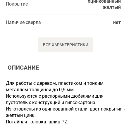
оцинкованный
Покрытие
желтый
Наличие сверла
нет
ВСЕ ХАРАКТЕРИСТИКИ
ОПИСАНИЕ
Для работы с деревом, пластиком и тонким
металлом толщиной до 0,9 мм.
Используются с распорными дюбелями для
пустотелых конструкций и гипсокартона.
Изготовлены из оцинкованной стали, цвет покрытия -
желтый цинк.
Потайная головка, шлиц PZ.