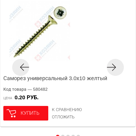
Саморез универсальный 3.0х10 желтый
Код товара — 580482
0.20 РУБ.
ЦЕНА
К СРАВНЕНИЮ
КУПИТЬ
ОТЛОЖИТЬ