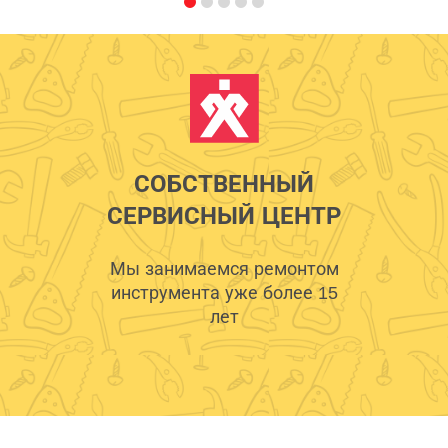
СОБСТВЕННЫЙ
СЕРВИСНЫЙ ЦЕНТР
Мы занимаемся ремонтом
инструмента уже более 15
лет