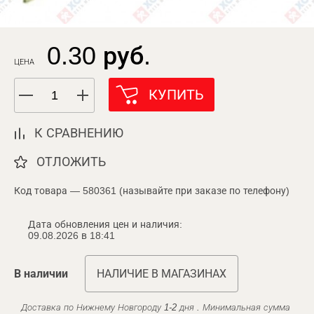
0.30 руб.
ЦЕНА
КУПИТЬ
К СРАВНЕНИЮ
ОТЛОЖИТЬ
Код товара — 580361 (называйте при заказе по телефону)
Дата обновления цен и наличия:
09.08.2026 в 18:41
В наличии
НАЛИЧИЕ В МАГАЗИНАХ
Доставка по Нижнему Новгороду 1-2 дня . Минимальная сумма