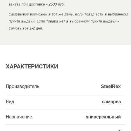
заказа при доставке - 2500 руб.
Самовывоз возможен в тот же день, если товар есть в выбранном
пункте выдачи. Если товара нет в выбранном пункте выдачи -
самовывоз 1-2 дня.
ХАРАКТЕРИСТИКИ
Производитель
SteelRex
Вид
саморез
Назначение
универсальный