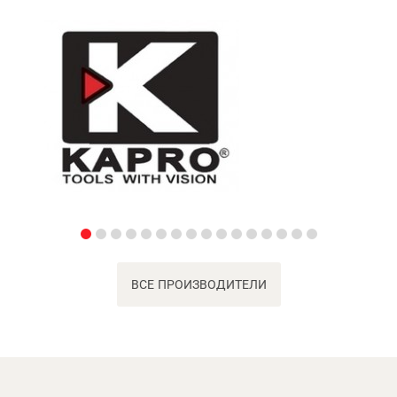
ВСЕ ПРОИЗВОДИТЕЛИ