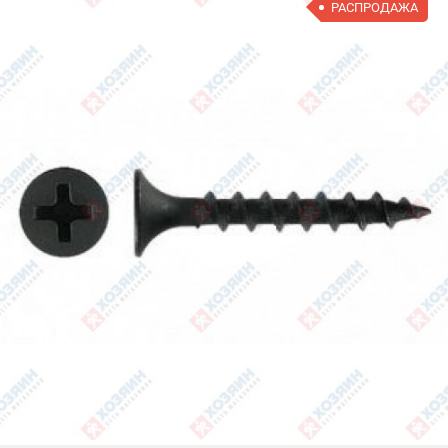
РАСПРОДАЖА