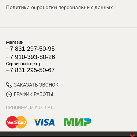
Политика обработки персональных данных
Магазин
+7 831 297-50-95
+7 910-393-80-26
Сервисный центр
+7 831 295-50-67
ЗАКАЗАТЬ ЗВОНОК
ГРАФИК РАБОТЫ
ПРИНИМАЕМ К ОПЛАТЕ