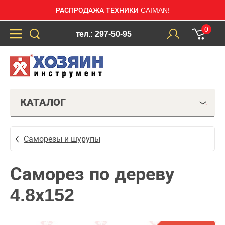
РАСПРОДАЖА ТЕХНИКИ CAIMAN!
0
тел.: 297-50-95
КАТАЛОГ
Саморезы и шурупы
Саморез по дереву
4.8х152