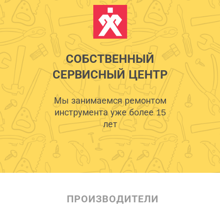
СОБСТВЕННЫЙ
СЕРВИСНЫЙ ЦЕНТР
Мы занимаемся ремонтом
инструмента уже более 15
лет
ПРОИЗВОДИТЕЛИ