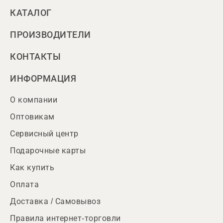
КАТАЛОГ
ПРОИЗВОДИТЕЛИ
КОНТАКТЫ
ИНФОРМАЦИЯ
О компании
Оптовикам
Сервисный центр
Подарочные карты
Как купить
Оплата
Доставка / Самовывоз
Правила интернет-торговли