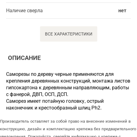
Наличие сверла
нет
ВСЕ ХАРАКТЕРИСТИКИ
ОПИСАНИЕ
Саморезы по дереву черные применяются для
крепления деревянных конструкций, монтажа листов
гипсокартона к деревянным направляющим, работы
с фанерой, ДВП, ОСП, ДСП.
Саморез имеет потайную головку, острый
наконечник и крестообразный шлиц Ph2.
Производитель оставляет за собой право на внесение изменений в
конструкцию, дизайн и комплектацию крепежа без предварительного
уведомления. Пожалуйста, сверяйте информацию о крепеже с