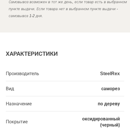
Самовывоз возможен в тот же день, если товар есть в выбранном
пункте выдачи. Если товара нет в выбранном пункте выдачи -
самовывоз 1-2 дня.
ХАРАКТЕРИСТИКИ
Производитель
SteelRex
Вид
саморез
Назначение
по дереву
оксидированный
Покрытие
(черный)