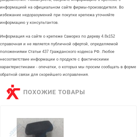
информацией на официальном сайте фирмы-производителя. Во
избежание недоразумений при покупке крепежа уточняйте
информацию у консультантов.
Информация на сайте о крепеже Саморез по дереву 4.8х152
справочная и не является публичной офертой, определяемой
положениями Статьи 437 Гражданского кодекса РФ. Любое
несоответствие информации о продукте с фактическими
характеристиками - опечатки, о которых мы просим сообщать в форме
обратной связи для скорейшего исправления.
ПОХОЖИЕ ТОВАРЫ