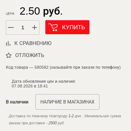
2.50 руб.
ЦЕНА
КУПИТЬ
К СРАВНЕНИЮ
ОТЛОЖИТЬ
Код товара — 580582 (называйте при заказе по телефону)
Дата обновления цен и наличия:
07.08.2026 в 18:41
В наличии
НАЛИЧИЕ В МАГАЗИНАХ
Доставка по Нижнему Новгороду 1-2 дня . Минимальная сумма
заказа при доставке - 2500 руб.