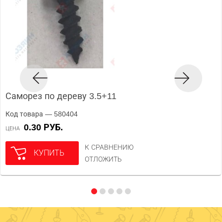
Саморез по дереву 3.5+11
Код товара — 580404
0.30 РУБ.
ЦЕНА
К СРАВНЕНИЮ
КУПИТЬ
ОТЛОЖИТЬ