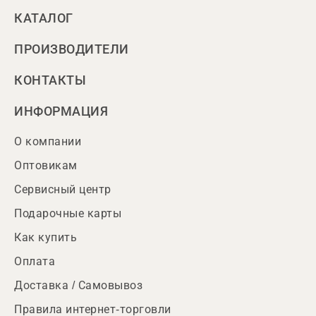
КАТАЛОГ
ПРОИЗВОДИТЕЛИ
КОНТАКТЫ
ИНФОРМАЦИЯ
О компании
Оптовикам
Сервисный центр
Подарочные карты
Как купить
Оплата
Доставка / Самовывоз
Правила интернет-торговли