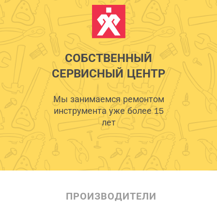
СОБСТВЕННЫЙ
СЕРВИСНЫЙ ЦЕНТР
Мы занимаемся ремонтом
инструмента уже более 15
лет
ПРОИЗВОДИТЕЛИ