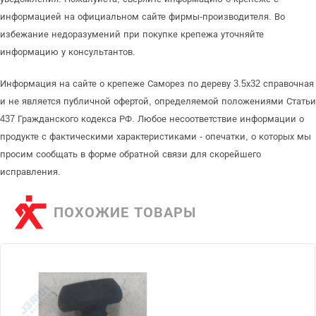
информацией на официальном сайте фирмы-производителя. Во
избежание недоразумений при покупке крепежа уточняйте
информацию у консультантов.
Информация на сайте о крепеже Саморез по дереву 3.5х32 справочная
и не является публичной офертой, определяемой положениями Статьи
437 Гражданского кодекса РФ. Любое несоответствие информации о
продукте с фактическими характеристиками - опечатки, о которых мы
просим сообщать в форме обратной связи для скорейшего
исправления.
ПОХОЖИЕ ТОВАРЫ