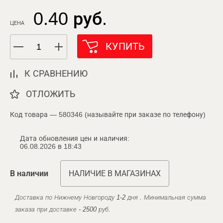
0.40 руб.
ЦЕНА
КУПИТЬ
К СРАВНЕНИЮ
ОТЛОЖИТЬ
Код товара — 580346 (называйте при заказе по телефону)
Дата обновления цен и наличия:
06.08.2026 в 18:43
В наличии
НАЛИЧИЕ В МАГАЗИНАХ
Доставка по Нижнему Новгороду 1-2 дня . Минимальная сумма
заказа при доставке - 2500 руб.