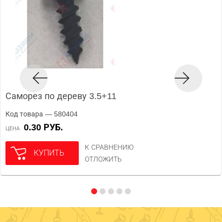
Саморез по дереву 3.5+11
Код товара — 580404
0.30 РУБ.
ЦЕНА
К СРАВНЕНИЮ
КУПИТЬ
ОТЛОЖИТЬ