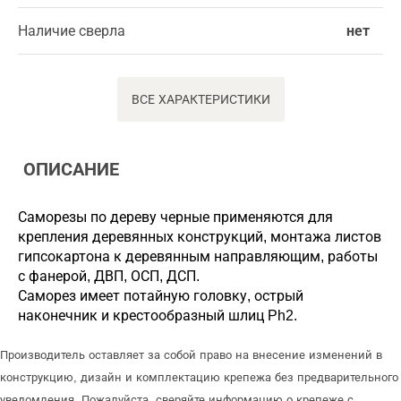
Наличие сверла
нет
ВСЕ ХАРАКТЕРИСТИКИ
ОПИСАНИЕ
Саморезы по дереву черные применяются для
крепления деревянных конструкций, монтажа листов
гипсокартона к деревянным направляющим, работы
с фанерой, ДВП, ОСП, ДСП.
Саморез имеет потайную головку, острый
наконечник и крестообразный шлиц Ph2.
Производитель оставляет за собой право на внесение изменений в
конструкцию, дизайн и комплектацию крепежа без предварительного
уведомления. Пожалуйста, сверяйте информацию о крепеже с