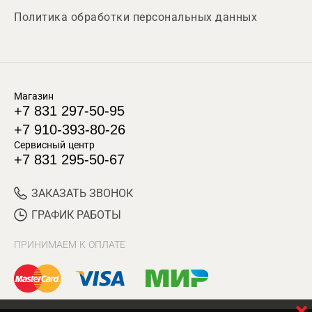
Политика обработки персональных данных
Магазин
+7 831 297-50-95
+7 910-393-80-26
Сервисный центр
+7 831 295-50-67
ЗАКАЗАТЬ ЗВОНОК
ГРАФИК РАБОТЫ
ПРИНИМАЕМ К ОПЛАТЕ