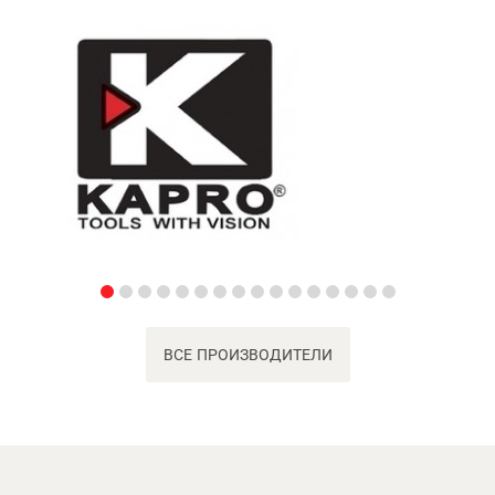
ВСЕ ПРОИЗВОДИТЕЛИ