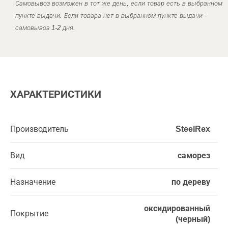
Самовывоз возможен в тот же день, если товар есть в выбранном
пункте выдачи. Если товара нет в выбранном пункте выдачи -
самовывоз 1-2 дня.
ХАРАКТЕРИСТИКИ
Производитель
SteelRex
Вид
саморез
Назначение
по дереву
оксидированный
Покрытие
(черный)