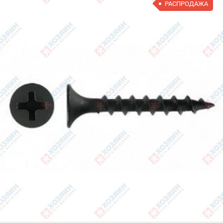
РАСПРОДАЖА