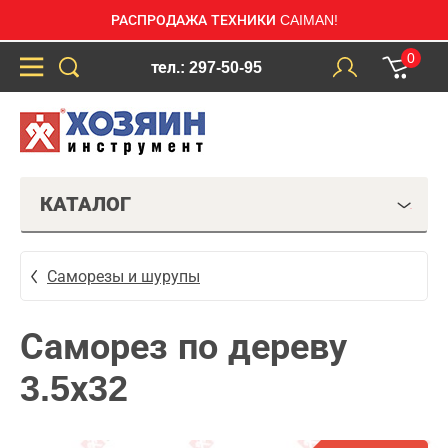
РАСПРОДАЖА ТЕХНИКИ CAIMAN!
0
тел.: 297-50-95
КАТАЛОГ
Саморезы и шурупы
Саморез по дереву
3.5х32