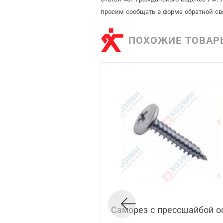
просим сообщать в форме обратной св
ПОХОЖИЕ ТОВАР
Саморез с прессшайбой о