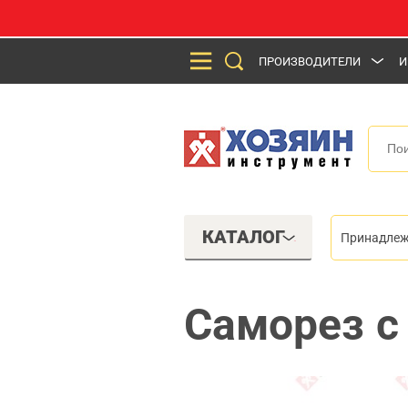
ПРОИЗВОДИТЕЛИ
И
КАТАЛОГ
Принадлеж
Саморез с