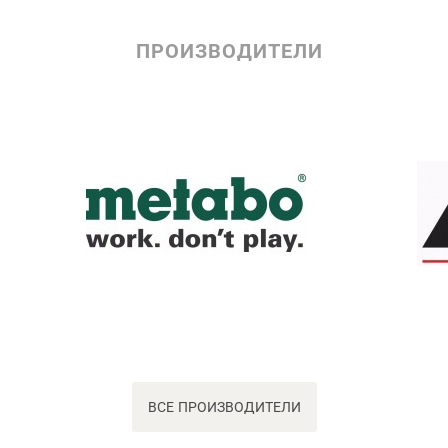
ПРОИЗВОДИТЕЛИ
ВСЕ ПРОИЗВОДИТЕЛИ