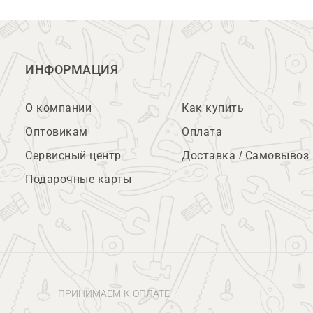
ИНФОРМАЦИЯ
О компании
Как купить
Оптовикам
Оплата
Сервисный центр
Доставка / Самовывоз
Подарочные карты
ПРИНИМАЕМ К ОПЛАТЕ