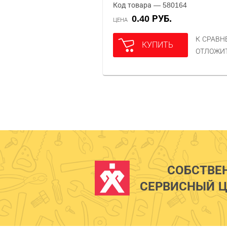
Код товара — 580164
0.40 РУБ.
ЦЕНА
К СРАВ
КУПИТЬ
ОТЛОЖИ
СОБСТВЕ
СЕРВИСНЫЙ Ц