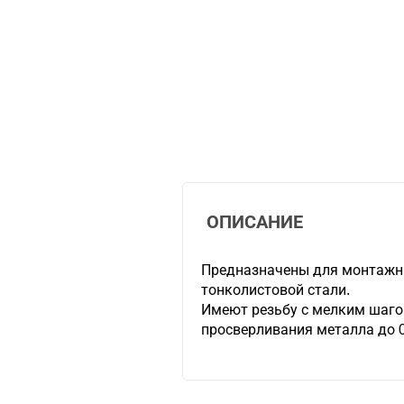
ОПИСАНИЕ
Предназначены для монтажны
тонколистовой стали.
Имеют резьбу с мелким шаго
просверливания металла до 