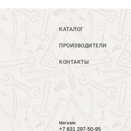
КАТАЛОГ
ПРОИЗВОДИТЕЛИ
КОНТАКТЫ
Магазин
+7 831 297-50-95