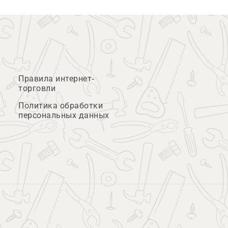
Правила интернет-
торговли
Политика обработки
персональных данных