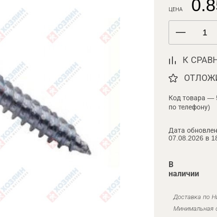
0.8
ЦЕНА
К СРАВ
ОТЛОЖ
Код товара — 
по телефону)
Дата обновлен
07.08.2026 в 1
В
наличии
Доставка по Н
Минимальная с