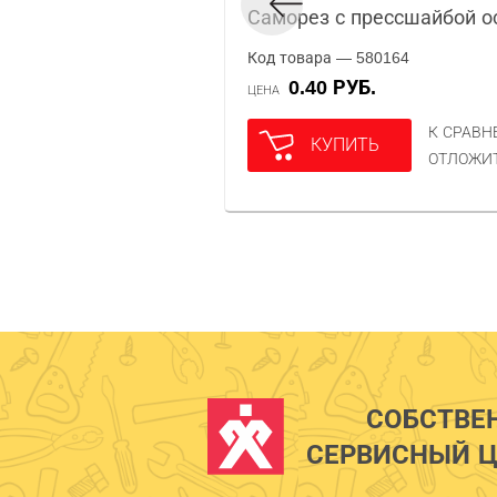
Саморез с прессшайбой о
Код товара — 580164
0.40 РУБ.
ЦЕНА
К СРАВ
КУПИТЬ
ОТЛОЖИ
СОБСТВЕ
СЕРВИСНЫЙ Ц