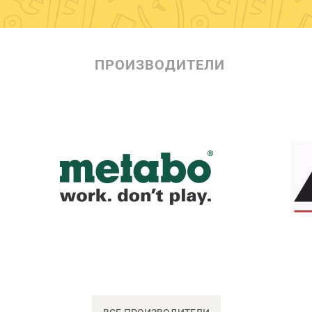
ПРОИЗВОДИТЕЛИ