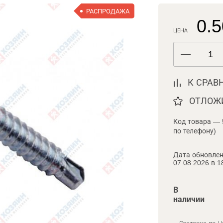
РАСПРОДАЖА
0.5
ЦЕНА
К СРАВ
ОТЛОЖ
Код товара — 
по телефону)
Дата обновлен
07.08.2026 в 1
В
наличии