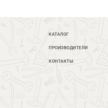
КАТАЛОГ
ПРОИЗВОДИТЕЛИ
КОНТАКТЫ