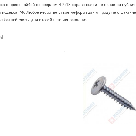
ез с прессшайбой со сверлом 4.2х13 справочная и не является публи
 кодекса РФ. Любое несоответствие информации о продукте с фактиче
обратной связи для скорейшего исправления.
Ы