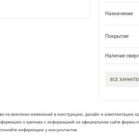
Назначение
Покрытие
Наличие свер
ВСЕ ХАРАКТ
аво на внесение изменений в конструкцию, дизайн и комплектацию к
информацию о крепеже с информацией на официальном сайте фирмы-п
точняйте информацию у консультантов.