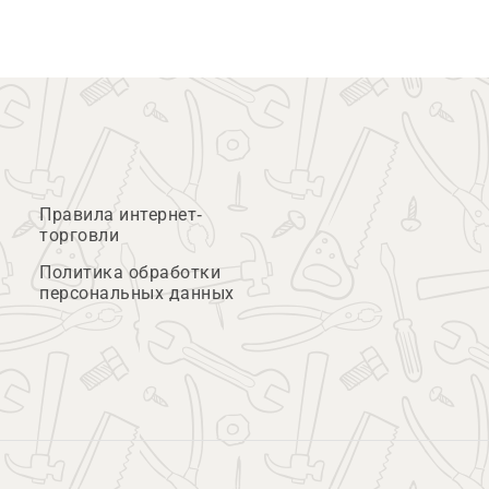
Правила интернет-
торговли
Политика обработки
персональных данных