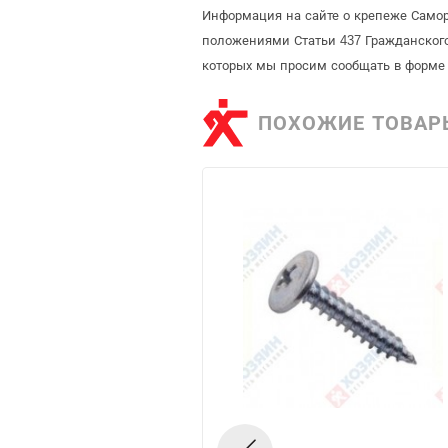
Информация на сайте о крепеже Самор
положениями Статьи 437 Гражданского
которых мы просим сообщать в форме 
ПОХОЖИЕ ТОВАР