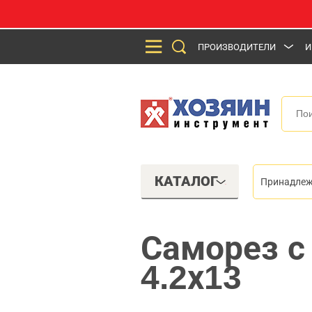
ПРОИЗВОДИТЕЛИ
И
КАТАЛОГ
Принадлеж
Саморез с
4.2х13