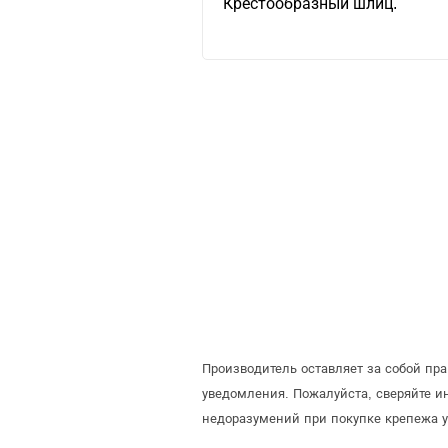
Крестообразный шлиц.
Производитель оставляет за собой пр
уведомления. Пожалуйста, сверяйте 
недоразумений при покупке крепежа у