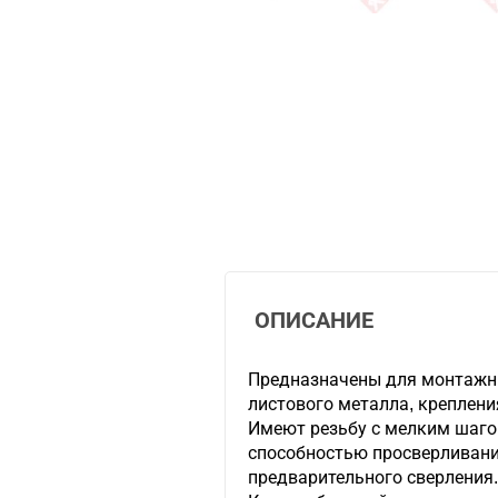
ОПИСАНИЕ
Предназначены для монтажны
листового металла, креплени
Имеют резьбу с мелким шаго
способностью просверливани
предварительного сверления