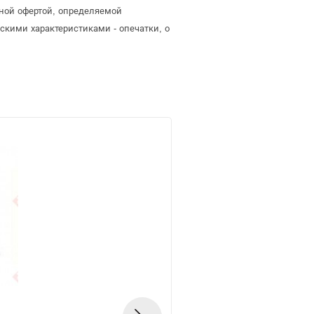
чной офертой, определяемой
скими характеристиками - опечатки, о