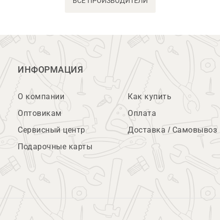
ВСЕ ПРОИЗВОДИТЕЛИ
ИНФОРМАЦИЯ
О компании
Как купить
Оптовикам
Оплата
Сервисный центр
Доставка / Самовывоз
Подарочные карты