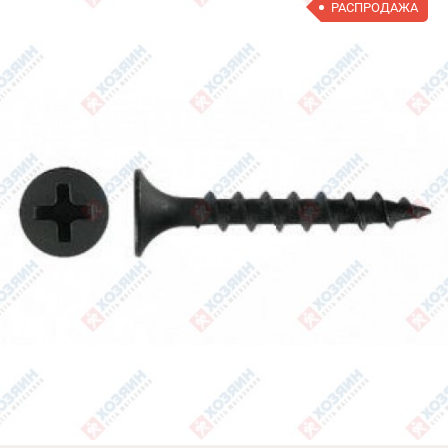
РАСПРОДАЖА