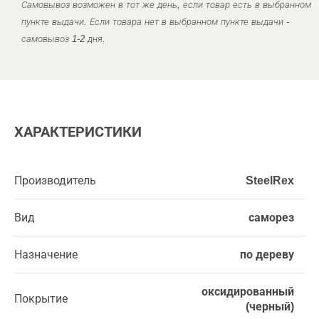
Самовывоз возможен в тот же день, если товар есть в выбранном
пункте выдачи. Если товара нет в выбранном пункте выдачи -
самовывоз 1-2 дня.
ХАРАКТЕРИСТИКИ
Производитель
SteelRex
Вид
саморез
Назначение
по дереву
оксидированный
Покрытие
(черный)