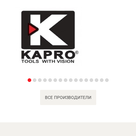
ВСЕ ПРОИЗВОДИТЕЛИ