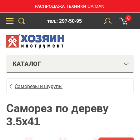
РАСПРОДАЖА ТЕХНИКИ CAIMAN!
0
тел.: 297-50-95
КАТАЛОГ
Саморезы и шурупы
Саморез по дереву
3.5х41