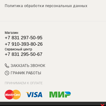
Политика обработки персональных данных
Магазин
+7 831 297-50-95
+7 910-393-80-26
Сервисный центр
+7 831 295-50-67
ЗАКАЗАТЬ ЗВОНОК
ГРАФИК РАБОТЫ
ПРИНИМАЕМ К ОПЛАТЕ