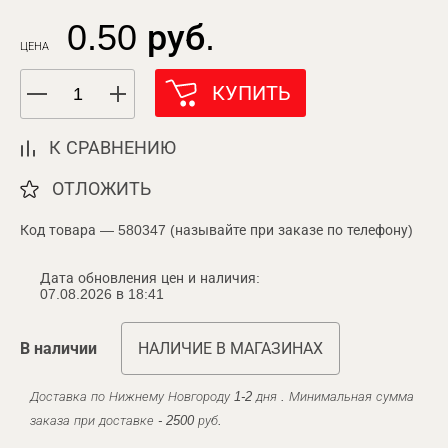
0.50 руб.
ЦЕНА
КУПИТЬ
К СРАВНЕНИЮ
ОТЛОЖИТЬ
Код товара — 580347 (называйте при заказе по телефону)
Дата обновления цен и наличия:
07.08.2026 в 18:41
В наличии
НАЛИЧИЕ В МАГАЗИНАХ
Доставка по Нижнему Новгороду 1-2 дня . Минимальная сумма
заказа при доставке - 2500 руб.