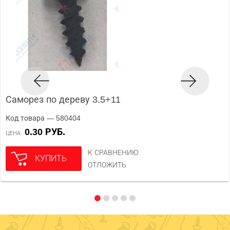
Саморез по дереву 3.5+11
Код товара — 580404
0.30 РУБ.
ЦЕНА
К СРАВНЕНИЮ
КУПИТЬ
ОТЛОЖИТЬ