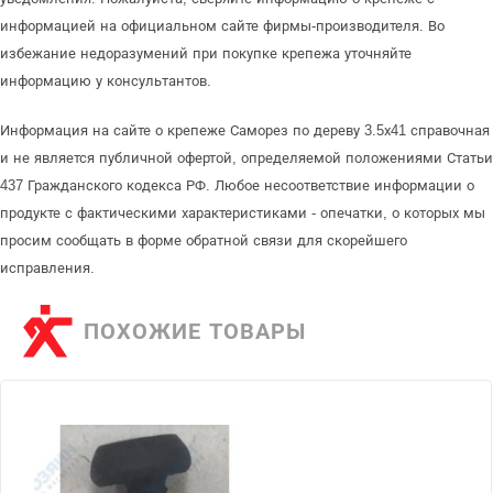
информацией на официальном сайте фирмы-производителя. Во
избежание недоразумений при покупке крепежа уточняйте
информацию у консультантов.
Информация на сайте о крепеже Саморез по дереву 3.5х41 справочная
и не является публичной офертой, определяемой положениями Статьи
437 Гражданского кодекса РФ. Любое несоответствие информации о
продукте с фактическими характеристиками - опечатки, о которых мы
просим сообщать в форме обратной связи для скорейшего
исправления.
ПОХОЖИЕ ТОВАРЫ