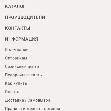
КАТАЛОГ
ПРОИЗВОДИТЕЛИ
КОНТАКТЫ
ИНФОРМАЦИЯ
О компании
Оптовикам
Сервисный центр
Подарочные карты
Как купить
Оплата
Доставка / Самовывоз
Правила интернет-торговли