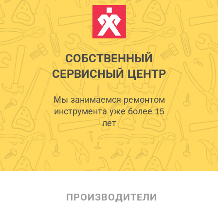
СОБСТВЕННЫЙ
СЕРВИСНЫЙ ЦЕНТР
Мы занимаемся ремонтом
инструмента уже более 15
лет
ПРОИЗВОДИТЕЛИ