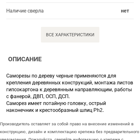
Наличие сверла
нет
ВСЕ ХАРАКТЕРИСТИКИ
ОПИСАНИЕ
Саморезы по дереву черные применяются для
крепления деревянных конструкций, монтажа листов
гипсокартона к деревянным направляющим, работы
с фанерой, ДВП, ОСП, ДСП.
Саморез имеет потайную головку, острый
наконечник и крестообразный шлиц Ph2.
Производитель оставляет за собой право на внесение изменений в
конструкцию, дизайн и комплектацию крепежа без предварительного
уведомления. Пожалуйста, сверяйте информацию о крепеже с