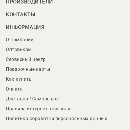
ПРОИЗВОДИТЕЛИ
КОНТАКТЫ
ИНФОРМАЦИЯ
О компании
Оптовикам
Сервисный центр
Подарочные карты
Как купить
Оплата
Доставка / Самовывоз
Правила интернет-торговли
Политика обработки персональных данных