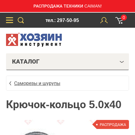
РАСПРОДАЖА ТЕХНИКИ CAIMAN!
0
тел.: 297-50-95
КАТАЛОГ
Саморезы и шурупы
Крючок-кольцо 5.0х40
РАСПРОДАЖА