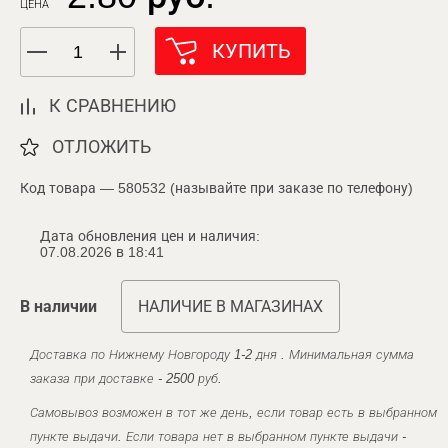
ЦЕНА
КУПИТЬ
К СРАВНЕНИЮ
ОТЛОЖИТЬ
Код товара — 580532 (называйте при заказе по телефону)
Дата обновления цен и наличия:
07.08.2026 в 18:41
В наличии
НАЛИЧИЕ В МАГАЗИНАХ
Доставка по Нижнему Новгороду 1-2 дня . Минимальная сумма
заказа при доставке - 2500 руб.
Самовывоз возможен в тот же день, если товар есть в выбранном
пункте выдачи. Если товара нет в выбранном пункте выдачи -