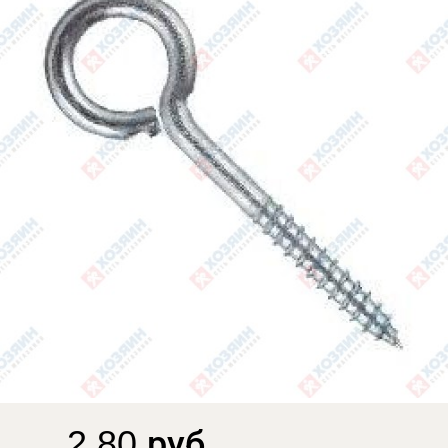
2.80 руб.