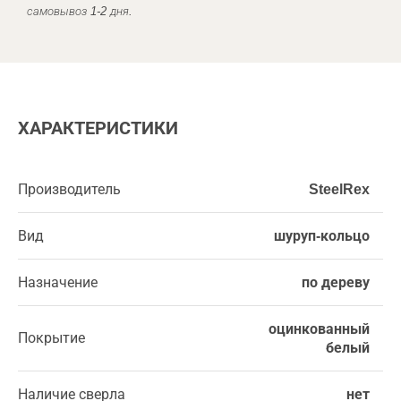
самовывоз 1-2 дня.
ХАРАКТЕРИСТИКИ
Производитель
SteelRex
Вид
шуруп-кольцо
Назначение
по дереву
оцинкованный
Покрытие
белый
Наличие сверла
нет