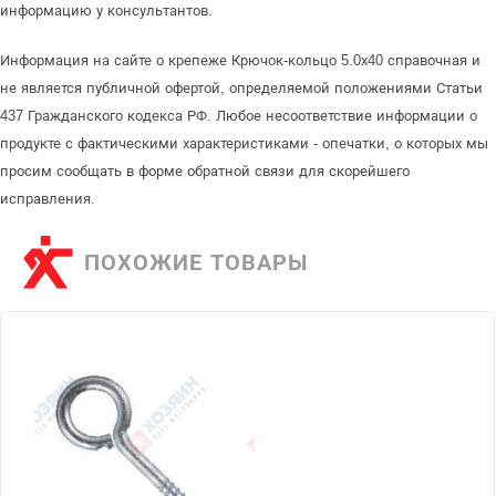
информацию у консультантов.
Информация на сайте о крепеже Крючок-кольцо 5.0х40 справочная и
не является публичной офертой, определяемой положениями Статьи
437 Гражданского кодекса РФ. Любое несоответствие информации о
продукте с фактическими характеристиками - опечатки, о которых мы
просим сообщать в форме обратной связи для скорейшего
исправления.
ПОХОЖИЕ ТОВАРЫ