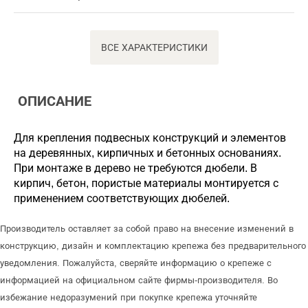
ВСЕ ХАРАКТЕРИСТИКИ
ОПИСАНИЕ
Для крепления подвесных конструкций и элементов
на деревянных, кирпичных и бетонных основаниях.
При монтаже в дерево не требуются дюбели. В
кирпич, бетон, пористые материалы монтируется с
применением соответствующих дюбелей.
Производитель оставляет за собой право на внесение изменений в
конструкцию, дизайн и комплектацию крепежа без предварительного
уведомления. Пожалуйста, сверяйте информацию о крепеже с
информацией на официальном сайте фирмы-производителя. Во
избежание недоразумений при покупке крепежа уточняйте