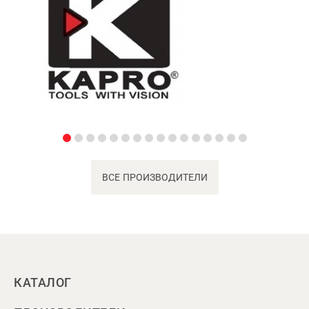
ВСЕ ПРОИЗВОДИТЕЛИ
КАТАЛОГ