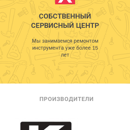
СОБСТВЕННЫЙ
СЕРВИСНЫЙ ЦЕНТР
Мы занимаемся ремонтом
инструмента уже более 15
лет
ПРОИЗВОДИТЕЛИ