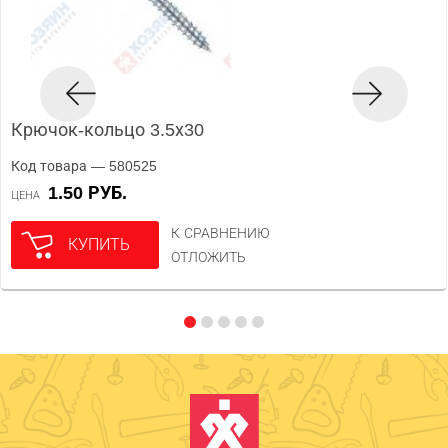
Крючок-кольцо 3.5х30
Код товара — 580525
1.50 РУБ.
ЦЕНА
К СРАВНЕНИЮ
КУПИТЬ
ОТЛОЖИТЬ