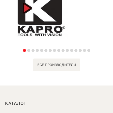
ВСЕ ПРОИЗВОДИТЕЛИ
КАТАЛОГ