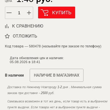
ЦЕНА
КУПИТЬ
К СРАВНЕНИЮ
ОТЛОЖИТЬ
Код товара — 580478 (называйте при заказе по телефону)
Дата обновления цен и наличия:
05.08.2026 в 18:41
В наличии
НАЛИЧИЕ В МАГАЗИНАХ
Доставка по Нижнему Новгороду 1-2 дня . Минимальная сумма
заказа при доставке - 2500 руб.
Самовывоз возможен в тот же день, если товар есть в выбранном
пункте выдачи. Если товара нет в выбранном пункте выдачи -