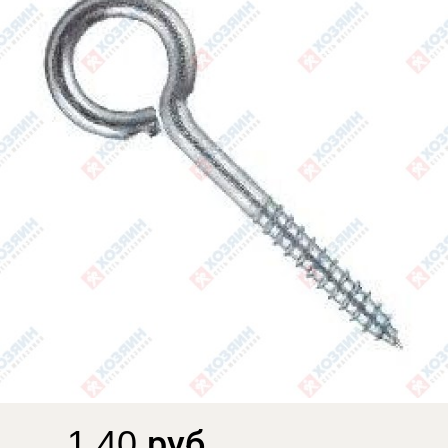
1.40 руб.