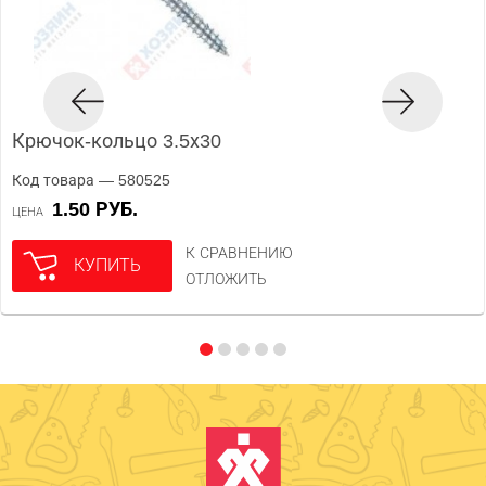
Крючок-кольцо 3.5х30
Код товара — 580525
1.50 РУБ.
ЦЕНА
К СРАВНЕНИЮ
КУПИТЬ
ОТЛОЖИТЬ