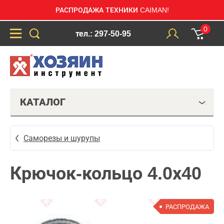
РАСПРОДАЖА ТЕХНИКИ CAIMAN!
0
тел.: 297-50-95
КАТАЛОГ
Саморезы и шурупы
Крючок-кольцо 4.0х40
РАСПРОДАЖА