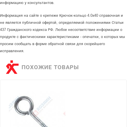
информацию у консультантов.
Информация на сайте о крепеже Крючок-кольцо 4.0х40 справочная и
не является публичной офертой, определяемой положениями Статьи
437 Гражданского кодекса РФ. Любое несоответствие информации о
продукте с фактическими характеристиками - опечатки, о которых мы
просим сообщать в форме обратной связи для скорейшего
исправления.
ПОХОЖИЕ ТОВАРЫ