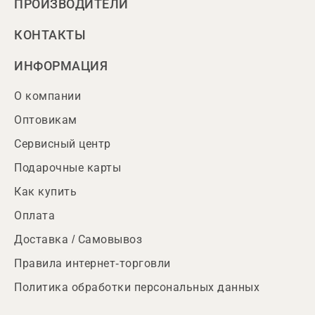
ПРОИЗВОДИТЕЛИ
КОНТАКТЫ
ИНФОРМАЦИЯ
О компании
Оптовикам
Сервисный центр
Подарочные карты
Как купить
Оплата
Доставка / Самовывоз
Правила интернет-торговли
Политика обработки персональных данных