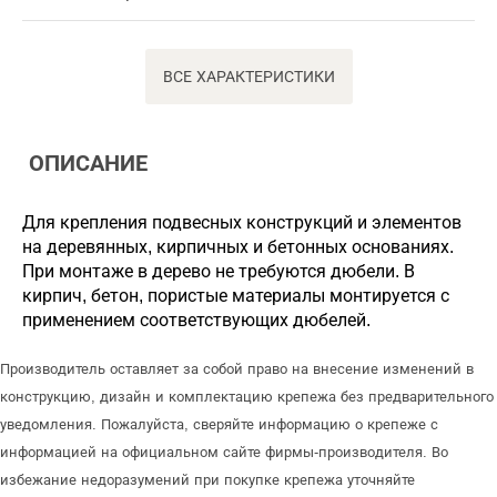
ВСЕ ХАРАКТЕРИСТИКИ
ОПИСАНИЕ
Для крепления подвесных конструкций и элементов
на деревянных, кирпичных и бетонных основаниях.
При монтаже в дерево не требуются дюбели. В
кирпич, бетон, пористые материалы монтируется с
применением соответствующих дюбелей.
Производитель оставляет за собой право на внесение изменений в
конструкцию, дизайн и комплектацию крепежа без предварительного
уведомления. Пожалуйста, сверяйте информацию о крепеже с
информацией на официальном сайте фирмы-производителя. Во
избежание недоразумений при покупке крепежа уточняйте