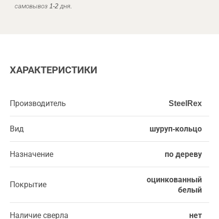
самовывоз 1-2 дня.
ХАРАКТЕРИСТИКИ
Производитель
SteelRex
Вид
шуруп-кольцо
Назначение
по дереву
оцинкованный
Покрытие
белый
Наличие сверла
нет