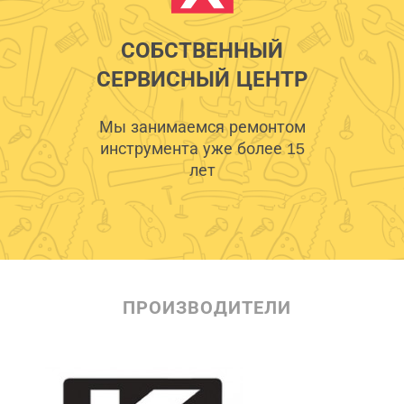
СОБСТВЕННЫЙ
СЕРВИСНЫЙ ЦЕНТР
Мы занимаемся ремонтом
инструмента уже более 15
лет
ПРОИЗВОДИТЕЛИ