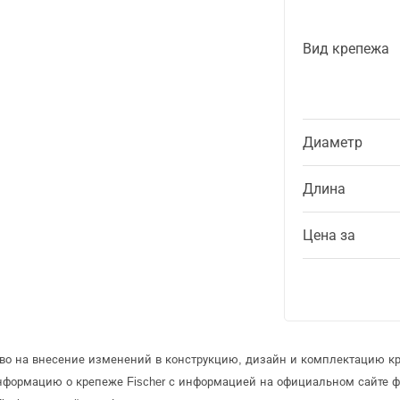
Вид крепежа
Диаметр
Длина
Цена за
аво на внесение изменений в конструкцию, дизайн и комплектацию кр
информацию о крепеже Fischer с информацией на официальном сайте 