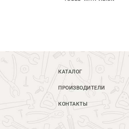
КАТАЛОГ
ПРОИЗВОДИТЕЛИ
КОНТАКТЫ