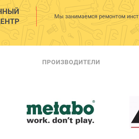
ННЫЙ
Мы занимаемся ремонтом инстр
ЕНТР
ПРОИЗВОДИТЕЛИ