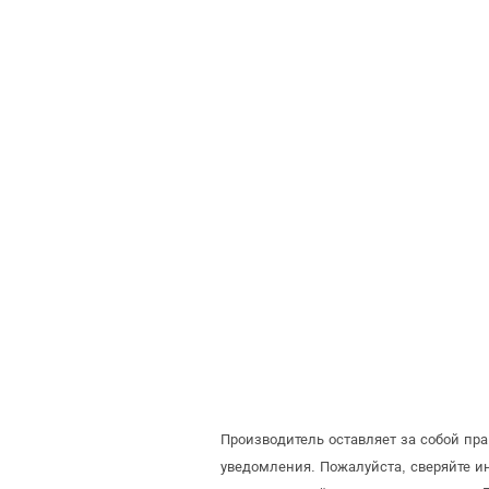
Производитель оставляет за собой пр
уведомления. Пожалуйста, сверяйте 