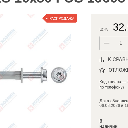
РАСПРОДАЖА
32.
ЦЕНА
К СРАВ
ОТЛОЖ
Код товара — 
по телефону)
Дата обновлен
06.08.2026 в 1
В
наличии