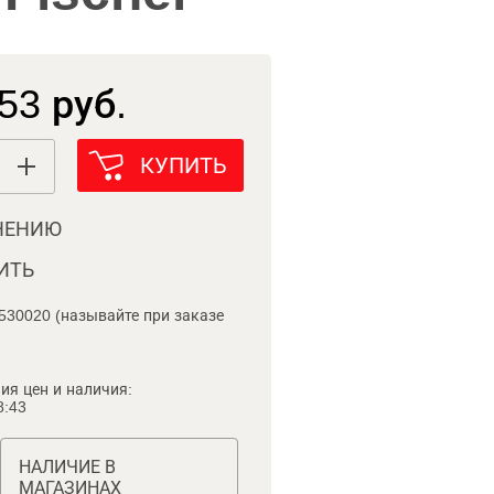
53 руб.
КУПИТЬ
НЕНИЮ
ИТЬ
530020 (называйте при заказе
ия цен и наличия:
8:43
НАЛИЧИЕ В
МАГАЗИНАХ