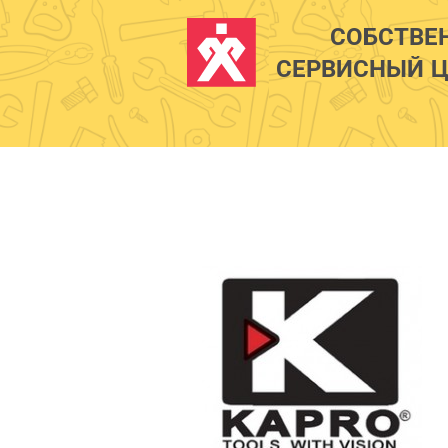
СОБСТВЕ
СЕРВИСНЫЙ Ц