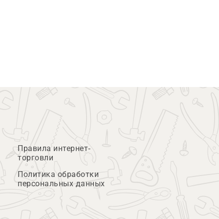
Правила интернет-
торговли
Политика обработки
персональных данных