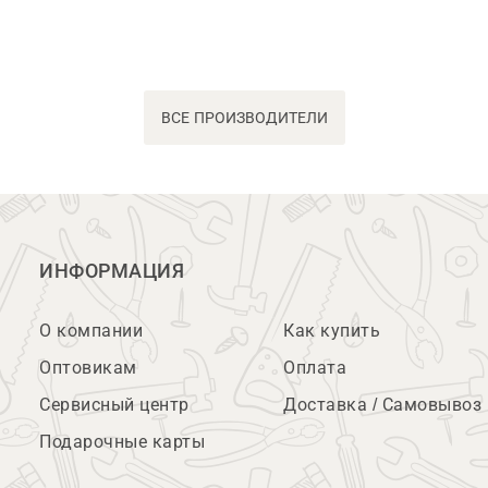
ВСЕ ПРОИЗВОДИТЕЛИ
ИНФОРМАЦИЯ
О компании
Как купить
Оптовикам
Оплата
Сервисный центр
Доставка / Самовывоз
Подарочные карты