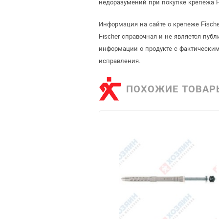
недоразумений при покупке крепежа F
Информация на сайте о крепеже Fisch
Fischer справочная и не является пу
информации о продукте с фактическим
исправления.
ПОХОЖИЕ ТОВАР