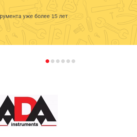
умента уже более 15 лет