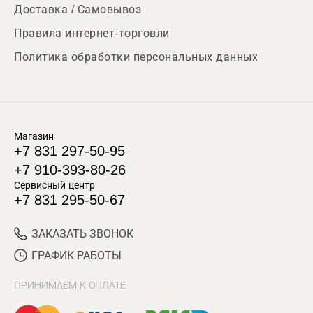
Доставка / Самовывоз
Правила интернет-торговли
Политика обработки персональных данных
Магазин
+7 831 297-50-95
+7 910-393-80-26
Сервисный центр
+7 831 295-50-67
ЗАКАЗАТЬ ЗВОНОК
ГРАФИК РАБОТЫ
ПРИНИМАЕМ К ОПЛАТЕ