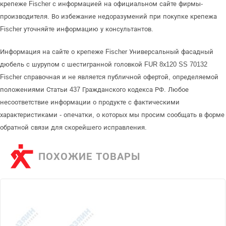
крепеже Fischer с информацией на официальном сайте фирмы-
производителя. Во избежание недоразумений при покупке крепежа
Fischer уточняйте информацию у консультантов.
Информация на сайте о крепеже Fischer Универсальный фасадный
дюбель с шурупом с шестигранной головкой FUR 8х120 SS 70132
Fischer справочная и не является публичной офертой, определяемой
положениями Статьи 437 Гражданского кодекса РФ. Любое
несоответствие информации о продукте с фактическими
характеристиками - опечатки, о которых мы просим сообщать в форме
обратной связи для скорейшего исправления.
ПОХОЖИЕ ТОВАРЫ