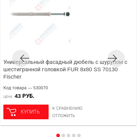
Универсальный фасадный дюбель с шурупом с
шестигранной головкой FUR 8х80 SS 70130
Fischer
Код товара — 530070
43 РУБ.
ЦЕНА
К СРАВНЕНИЮ
КУПИТЬ
ОТЛОЖИТЬ