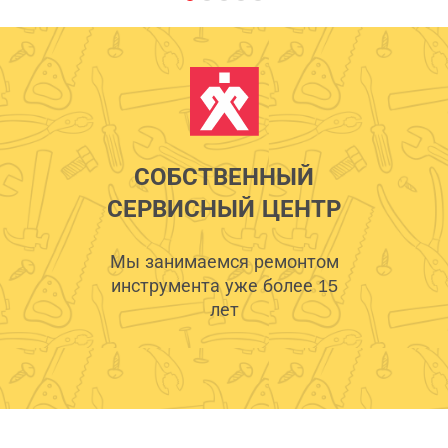
СОБСТВЕННЫЙ
СЕРВИСНЫЙ ЦЕНТР
Мы занимаемся ремонтом
инструмента уже более 15
лет