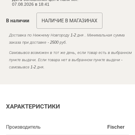
07.08.2026 в 18:41
В наличии
НАЛИЧИЕ В МАГАЗИНАХ
Доставка по Нижнему Новгороду 1-2 дня . Минимальная сумма
заказа при доставке - 2500 руб.
Самовывоз возможен в тот же день, если товар есть в выбранном
пункте выдачи. Если товара нет в выбранном пункте выдачи -
самовывоз 1-2 дня.
ХАРАКТЕРИСТИКИ
Производитель
Fischer