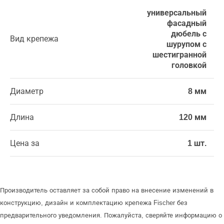
универсальный
фасадный
дюбель с
Вид крепежа
шурупом с
шестигранной
головкой
Диаметр
8 мм
Длина
120 мм
Цена за
1 шт.
Производитель оставляет за собой право на внесение изменений в
конструкцию, дизайн и комплектацию крепежа Fischer без
предварительного уведомления. Пожалуйста, сверяйте информацию о