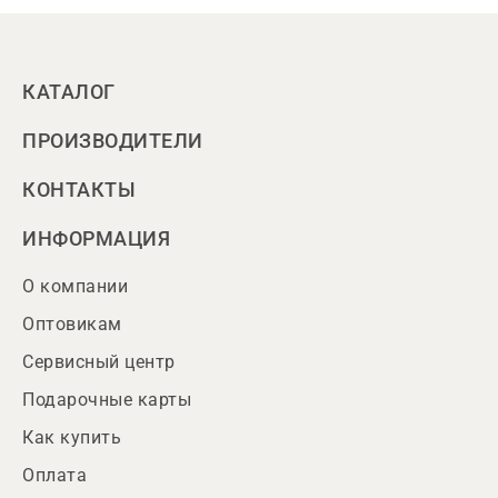
КАТАЛОГ
ПРОИЗВОДИТЕЛИ
КОНТАКТЫ
ИНФОРМАЦИЯ
О компании
Оптовикам
Сервисный центр
Подарочные карты
Как купить
Оплата