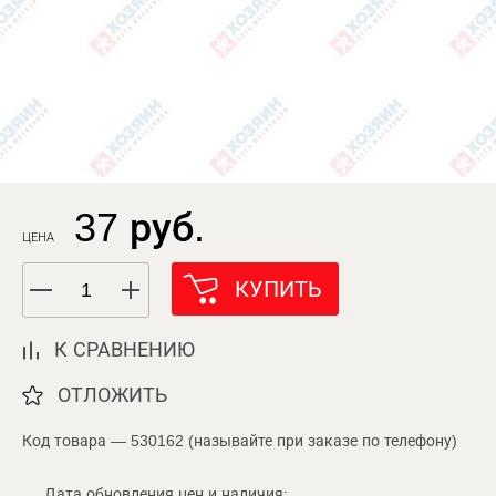
37 руб.
ЦЕНА
КУПИТЬ
К СРАВНЕНИЮ
ОТЛОЖИТЬ
Код товара — 530162 (называйте при заказе по телефону)
Дата обновления цен и наличия: