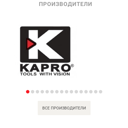
ПРОИЗВОДИТЕЛИ
ВСЕ ПРОИЗВОДИТЕЛИ