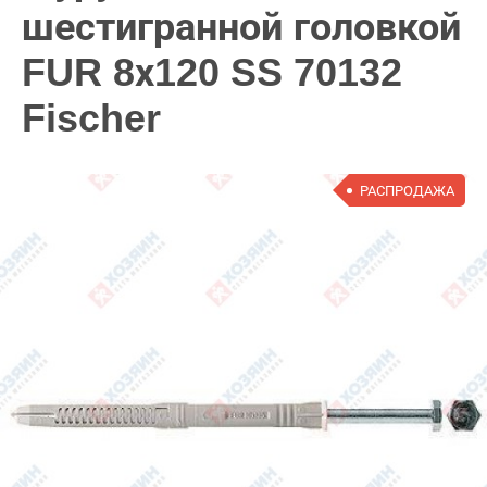
шестигранной головкой
FUR 8х120 SS 70132
Fischer
РАСПРОДАЖА