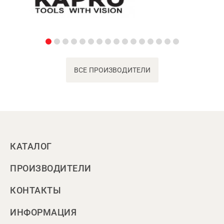
ВСЕ ПРОИЗВОДИТЕЛИ
КАТАЛОГ
ПРОИЗВОДИТЕЛИ
КОНТАКТЫ
ИНФОРМАЦИЯ