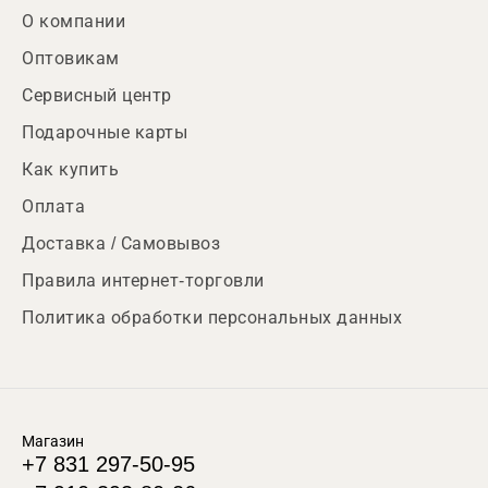
О компании
Оптовикам
Сервисный центр
Подарочные карты
Как купить
Оплата
Доставка / Самовывоз
Правила интернет-торговли
Политика обработки персональных данных
Магазин
+7 831 297-50-95