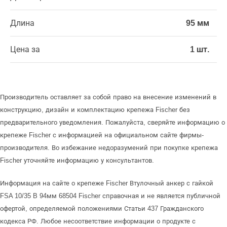
Длина
95 мм
Цена за
1 шт.
Производитель оставляет за собой право на внесение изменений в
конструкцию, дизайн и комплектацию крепежа Fischer без
предварительного уведомления. Пожалуйста, сверяйте информацию о
крепеже Fischer с информацией на официальном сайте фирмы-
производителя. Во избежание недоразумений при покупке крепежа
Fischer уточняйте информацию у консультантов.
Информация на сайте о крепеже Fischer Втулочный анкер с гайкой
FSA 10/35 B 94мм 68504 Fischer справочная и не является публичной
офертой, определяемой положениями Статьи 437 Гражданского
кодекса РФ. Любое несоответствие информации о продукте с