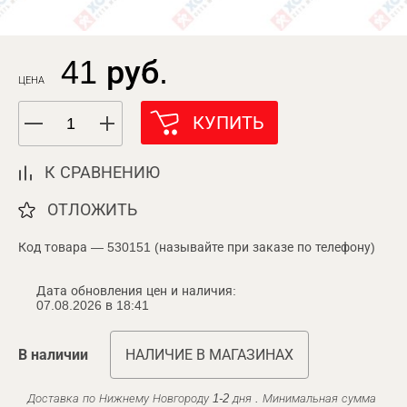
41 руб.
ЦЕНА
КУПИТЬ
К СРАВНЕНИЮ
ОТЛОЖИТЬ
Код товара — 530151 (называйте при заказе по телефону)
Дата обновления цен и наличия:
07.08.2026 в 18:41
В наличии
НАЛИЧИЕ В МАГАЗИНАХ
Доставка по Нижнему Новгороду 1-2 дня . Минимальная сумма