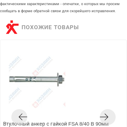
фактическими характеристиками - опечатки, о которых мы просим
сообщать в форме обратной связи для скорейшего исправления.
ПОХОЖИЕ ТОВАРЫ
Втулочный анкер с гайкой FSA 8/40 B 90мм