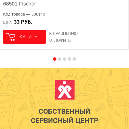
68501 Fischer
Код товара — 530149
33 РУБ.
ЦЕНА
К СРАВНЕНИЮ
КУПИТЬ
ОТЛОЖИТЬ
СОБСТВЕННЫЙ
СЕРВИСНЫЙ ЦЕНТР