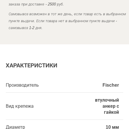
заказа при доставке - 2500 руб.
Самовывоз возможен в тот же день, если товар есть в выбранном
пункте выдачи. Если товара нет в выбранном пункте выдачи -
самовывоз 1-2 дня.
ХАРАКТЕРИСТИКИ
Производитель
Fischer
втулочный
Вид крепежа
анкер с
гайкой
Диаметр
10 мм