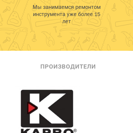
Мы занимаемся ремонтом
инструмента уже более 15
лет
ПРОИЗВОДИТЕЛИ