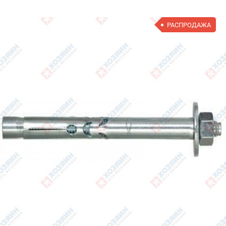
РАСПРОДАЖА