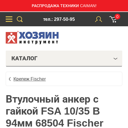
РАСПРОДАЖА ТЕХНИКИ CAIMAN!
0
тел.: 297-50-95
КАТАЛОГ
Крепеж Fischer
Втулочный анкер с
гайкой FSA 10/35 B
94мм 68504 Fischer