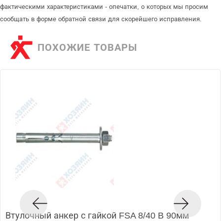
фактическими характеристиками - опечатки, о которых мы просим
сообщать в форме обратной связи для скорейшего исправления.
ПОХОЖИЕ ТОВАРЫ
Втулочный анкер с гайкой FSA 8/40 B 90мм