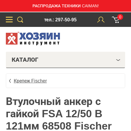
РАСПРОДАЖА ТЕХНИКИ CAIMAN!
0
тел.: 297-50-95
КАТАЛОГ
Крепеж Fischer
Втулочный анкер с
гайкой FSA 12/50 B
121мм 68508 Fischer