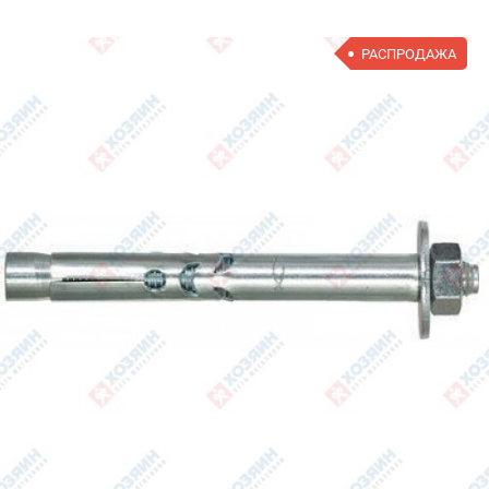
РАСПРОДАЖА