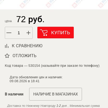
72 руб.
ЦЕНА
КУПИТЬ
К СРАВНЕНИЮ
ОТЛОЖИТЬ
Код товара — 530154 (называйте при заказе по телефону)
Дата обновления цен и наличия:
09.08.2026 в 18:41
В наличии
НАЛИЧИЕ В МАГАЗИНАХ
Доставка по Нижнему Новгороду 1-2 дня . Минимальная сумма