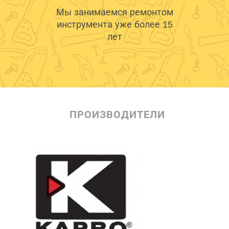
Мы занимаемся ремонтом
инструмента уже более 15
лет
ПРОИЗВОДИТЕЛИ