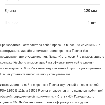
Длина
120 мм
Цена за
1 шт.
Производитель оставляет за собой право на внесение изменений в
конструкцию, дизайн и комплектацию крепежа Fischer без
предварительного уведомления. Пожалуйста, сверяйте информацию о
крепеже Fischer с информацией на официальном сайте фирмы-
производителя. Во избежание недоразумений при покупке крепежа
Fischer уточняйте информацию у консультантов.
Информация на сайте о крепеже Fischer Втулочный анкер с гайкой
FSA 12/50 B 121мм 68508 Fischer справочная и не является публичной
офертой, определяемой положениями Статьи 437 Гражданского
кодекса РФ. Любое несоответствие информации о продукте с