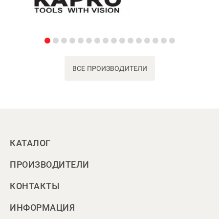
ВСЕ ПРОИЗВОДИТЕЛИ
КАТАЛОГ
ПРОИЗВОДИТЕЛИ
КОНТАКТЫ
ИНФОРМАЦИЯ