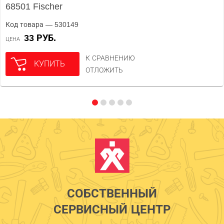
68501 Fischer
Код товара — 530149
33 РУБ.
ЦЕНА
К СРАВНЕНИЮ
КУПИТЬ
ОТЛОЖИТЬ
СОБСТВЕННЫЙ
СЕРВИСНЫЙ ЦЕНТР