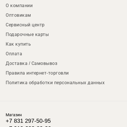
О компании
Оптовикам
Сервисный центр
Подарочные карты
Как купить
Оплата
Доставка / Самовывоз
Правила интернет-торговли
Политика обработки персональных данных
Магазин
+7 831 297-50-95