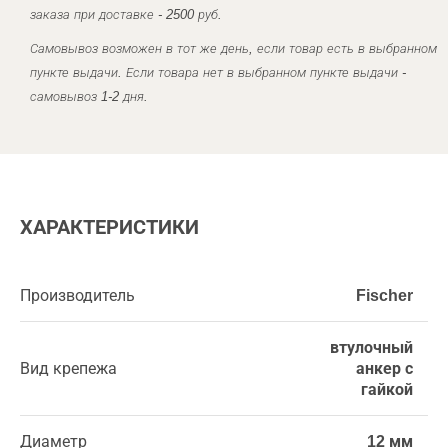
заказа при доставке - 2500 руб.
Самовывоз возможен в тот же день, если товар есть в выбранном
пункте выдачи. Если товара нет в выбранном пункте выдачи -
самовывоз 1-2 дня.
ХАРАКТЕРИСТИКИ
Производитель
Fischer
втулочный
Вид крепежа
анкер с
гайкой
Диаметр
12 мм