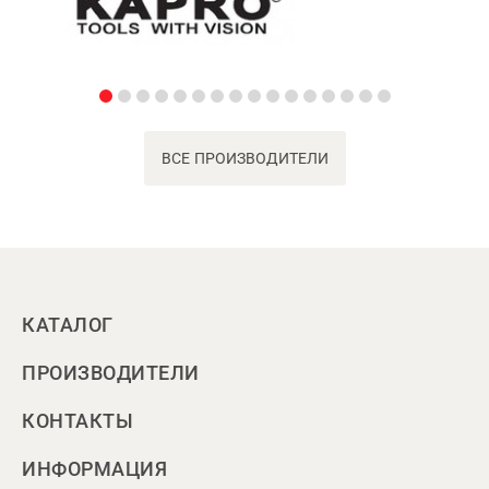
ВСЕ ПРОИЗВОДИТЕЛИ
КАТАЛОГ
ПРОИЗВОДИТЕЛИ
КОНТАКТЫ
ИНФОРМАЦИЯ