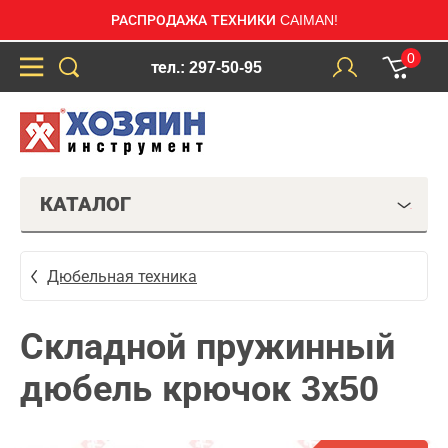
РАСПРОДАЖА ТЕХНИКИ CAIMAN!
0
тел.: 297-50-95
КАТАЛОГ
Дюбельная техника
Складной пружинный
дюбель крючок 3х50