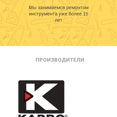
Мы занимаемся ремонтом
инструмента уже более 15
лет
ПРОИЗВОДИТЕЛИ