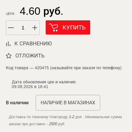
4.60 руб.
ЦЕНА
КУПИТЬ
К СРАВНЕНИЮ
ОТЛОЖИТЬ
Код товара — 420475 (называйте при заказе по телефону)
Дата обновления цен и наличия:
09.08.2026 в 18:41
В наличии
НАЛИЧИЕ В МАГАЗИНАХ
Доставка по Нижнему Новгороду 1-2 дня . Минимальная сумма
заказа при доставке - 2500 руб.