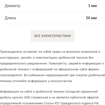
Диаметр
3 мм
Длина
50 мм
ВСЕ ХАРАКТЕРИСТИКИ
Производитель оставляет за собой право на внесение изменений в
конструкцию, дизайн и комплектацию дюбельной техники без
предварительного уведомления. Пожалуйста, сверяйте информацию о
дюбельной технике с информацией на официальном сайте фирмы-
производителя. Во избежание недоразумений при покупке дюбельной
техники уточняйте информацию у консультантов.
Информация на сайте о дюбельной технике Складной пружинный
дюбель крючок 3х50 справочная и не является публичной офертой,
определяемой положениями Статьи 437 Гражданского кодекса РФ.