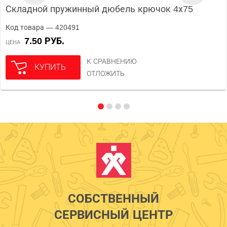
Складной пружинный дюбель крючок 4х75
Код товара — 420491
7.50 РУБ.
ЦЕНА
К СРАВНЕНИЮ
КУПИТЬ
ОТЛОЖИТЬ
СОБСТВЕННЫЙ
СЕРВИСНЫЙ ЦЕНТР