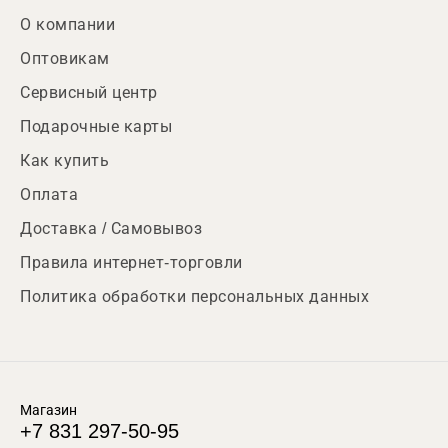
О компании
Оптовикам
Сервисный центр
Подарочные карты
Как купить
Оплата
Доставка / Самовывоз
Правила интернет-торговли
Политика обработки персональных данных
Магазин
+7 831 297-50-95