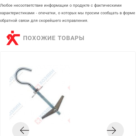
Любое несоответствие информации о продукте с фактическими
характеристиками - опечатки, о которых мы просим сообщать в форме
обратной связи для скорейшего исправления.
ПОХОЖИЕ ТОВАРЫ