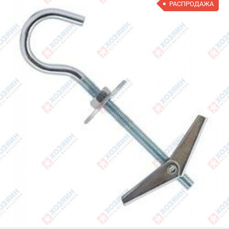
РАСПРОДАЖА