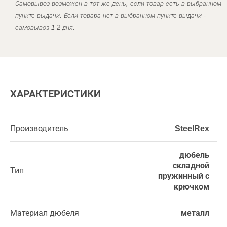
Самовывоз возможен в тот же день, если товар есть в выбранном
пункте выдачи. Если товара нет в выбранном пункте выдачи -
самовывоз 1-2 дня.
ХАРАКТЕРИСТИКИ
Производитель
SteelRex
дюбель
складной
Тип
пружинный с
крючком
Материал дюбеля
металл