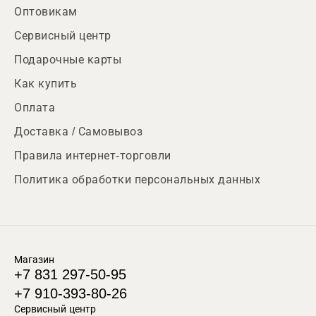
Оптовикам
Сервисный центр
Подарочные карты
Как купить
Оплата
Доставка / Самовывоз
Правила интернет-торговли
Политика обработки персональных данных
Магазин
+7 831 297-50-95
+7 910-393-80-26
Сервисный центр