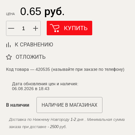
0.65 руб.
ЦЕНА
КУПИТЬ
К СРАВНЕНИЮ
ОТЛОЖИТЬ
Код товара — 420535 (называйте при заказе по телефону)
Дата обновления цен и наличия:
06.08.2026 в 18:43
В наличии
НАЛИЧИЕ В МАГАЗИНАХ
Доставка по Нижнему Новгороду 1-2 дня . Минимальная сумма
заказа при доставке - 2500 руб.