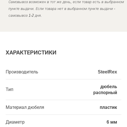
Самовывоз возможен в тот же день, если товар есть в выбранном
пункте выдачи. Если товара нет в выбранном пункте выдачи -
самовывоз 1-2 дня.
ХАРАКТЕРИСТИКИ
Производитель
SteelRex
дюбель
Тип
распорный
Материал дюбеля
пластик
Диаметр
6 мм