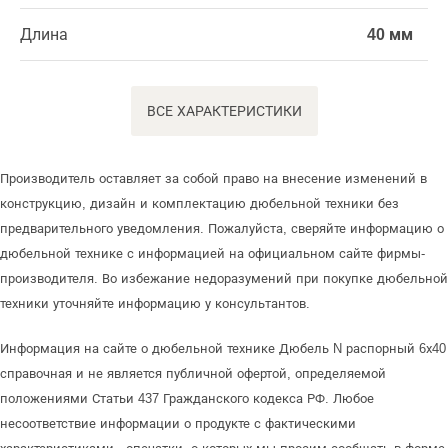
Длина
40 мм
ВСЕ ХАРАКТЕРИСТИКИ
Производитель оставляет за собой право на внесение изменений в
конструкцию, дизайн и комплектацию дюбельной техники без
предварительного уведомления. Пожалуйста, сверяйте информацию о
дюбельной технике с информацией на официальном сайте фирмы-
производителя. Во избежание недоразумений при покупке дюбельной
техники уточняйте информацию у консультантов.
Информация на сайте о дюбельной технике Дюбель N распорный 6х40
справочная и не является публичной офертой, определяемой
положениями Статьи 437 Гражданского кодекса РФ. Любое
несоответствие информации о продукте с фактическими