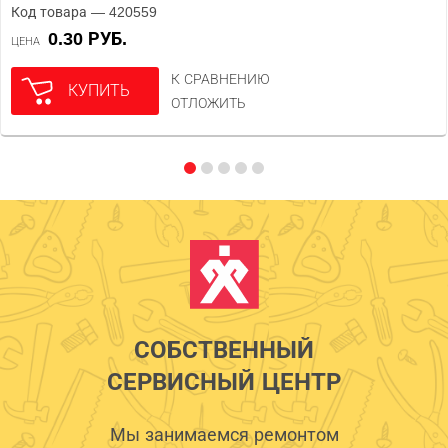
Код товара — 420559
0.30 РУБ.
ЦЕНА
К СРАВНЕНИЮ
КУПИТЬ
ОТЛОЖИТЬ
СОБСТВЕННЫЙ
СЕРВИСНЫЙ ЦЕНТР
Мы занимаемся ремонтом