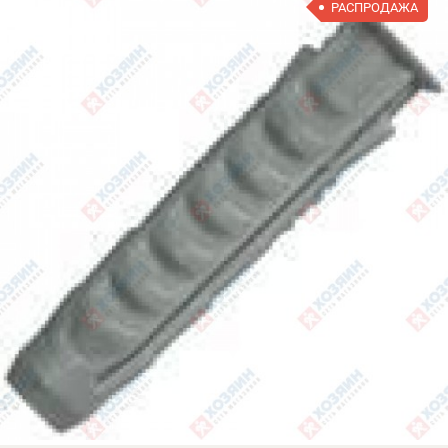
РАСПРОДАЖА