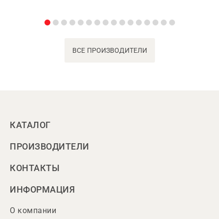
ВСЕ ПРОИЗВОДИТЕЛИ
КАТАЛОГ
ПРОИЗВОДИТЕЛИ
КОНТАКТЫ
ИНФОРМАЦИЯ
О компании