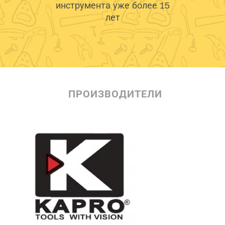
инструмента уже более 15
лет
ПРОИЗВОДИТЕЛИ