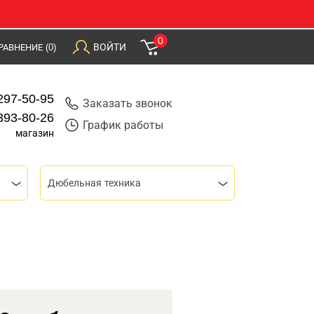
0
ВОЙТИ
РАВНЕНИЕ
(0)
297-50-95
Заказать звонок
393-80-26
График работы
магазин
Дюбельная техника