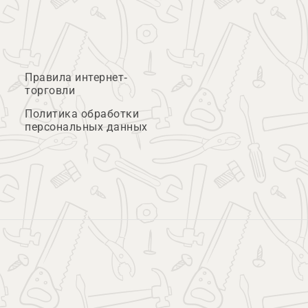
Правила интернет-
торговли
Политика обработки
персональных данных