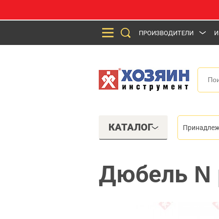
ПРОИЗВОДИТЕЛИ
И
КАТАЛОГ
Принадлеж
Дюбель N 