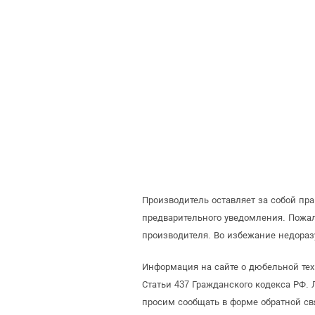
Производитель оставляет за собой пр
предварительного уведомления. Пожа
производителя. Во избежание недораз
Информация на сайте о дюбельной те
Статьи 437 Гражданского кодекса РФ. 
просим сообщать в форме обратной св