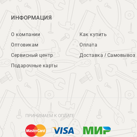
ИНФОРМАЦИЯ
О компании
Как купить
Оптовикам
Оплата
Сервисный центр
Доставка / Самовывоз
Подарочные карты
ПРИНИМАЕМ К ОПЛАТЕ