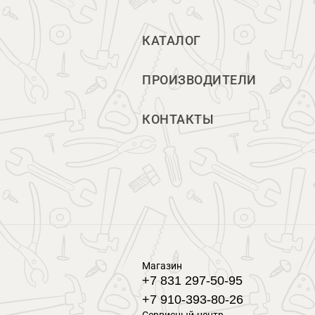
КАТАЛОГ
ПРОИЗВОДИТЕЛИ
КОНТАКТЫ
Магазин
+7 831 297-50-95
+7 910-393-80-26