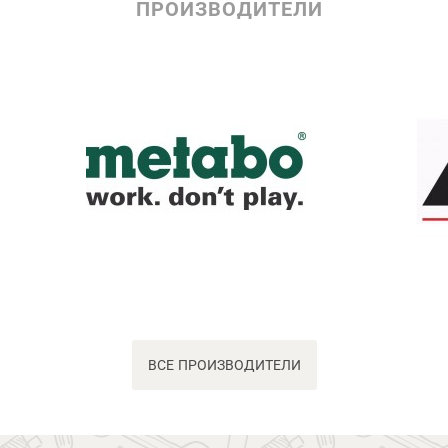
ПРОИЗВОДИТЕЛИ
ВСЕ ПРОИЗВОДИТЕЛИ