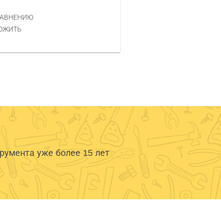
РАВНЕНИЮ
КУПИТЬ
ОЖИТЬ
умента уже более 15 лет