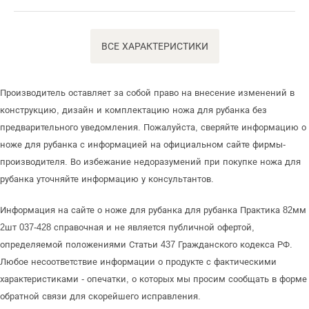
ВСЕ ХАРАКТЕРИСТИКИ
Производитель оставляет за собой право на внесение изменений в
конструкцию, дизайн и комплектацию ножа для рубанка без
предварительного уведомления. Пожалуйста, сверяйте информацию о
ноже для рубанка с информацией на официальном сайте фирмы-
производителя. Во избежание недоразумений при покупке ножа для
рубанка уточняйте информацию у консультантов.
Информация на сайте о ноже для рубанка для рубанка Практика 82мм
2шт 037-428 справочная и не является публичной офертой,
определяемой положениями Статьи 437 Гражданского кодекса РФ.
Любое несоответствие информации о продукте с фактическими
характеристиками - опечатки, о которых мы просим сообщать в форме
обратной связи для скорейшего исправления.