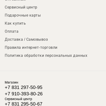
Сервисный центр
Подарочные карты
Как купить
Оплата
Доставка / Самовывоз
Правила интернет-торговли
Политика обработки персональных данных
Магазин
+7 831 297-50-95
+7 910-393-80-26
Сервисный центр
+7 831 295-50-67