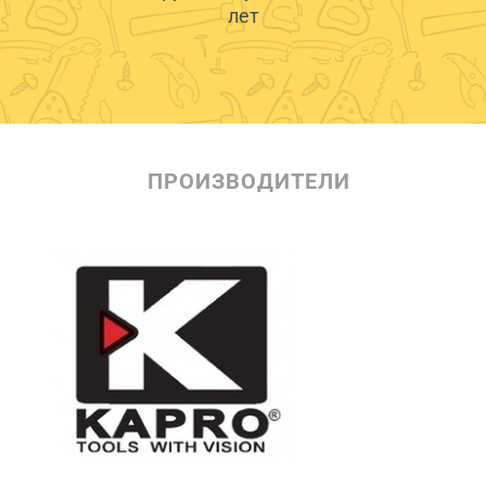
лет
ПРОИЗВОДИТЕЛИ