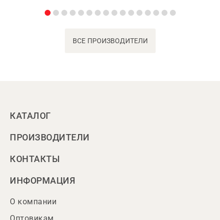
ВСЕ ПРОИЗВОДИТЕЛИ
КАТАЛОГ
ПРОИЗВОДИТЕЛИ
КОНТАКТЫ
ИНФОРМАЦИЯ
О компании
Оптовикам