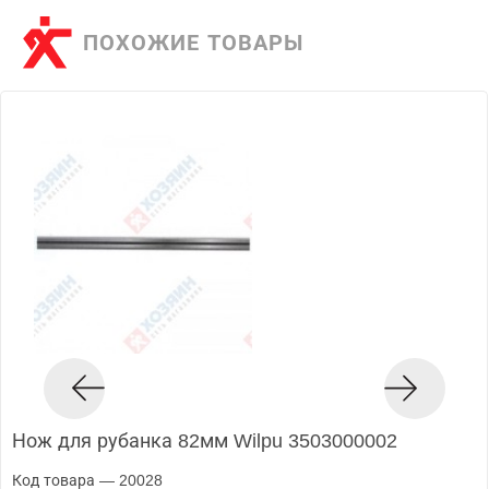
ПОХОЖИЕ ТОВАРЫ
Нож для рубанка 82мм Wilpu 3503000002
Код товара — 20028