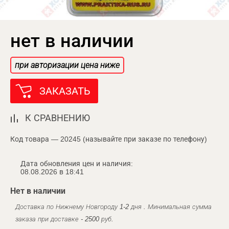
нет в наличии
при авторизации цена ниже
ЗАКАЗАТЬ
К СРАВНЕНИЮ
Код товара — 20245 (называйте при заказе по телефону)
Дата обновления цен и наличия:
08.08.2026 в 18:41
Нет в наличии
Доставка по Нижнему Новгороду 1-2 дня . Минимальная сумма
заказа при доставке - 2500 руб.