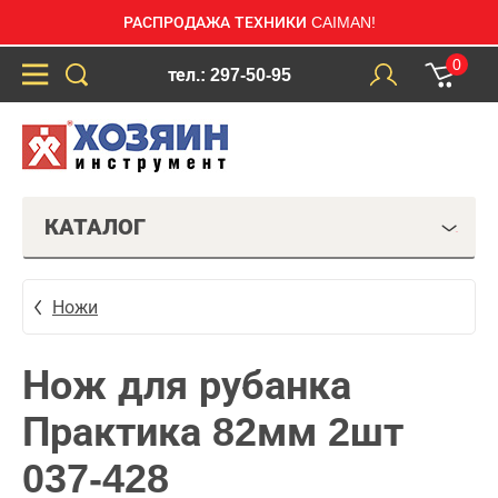
РАСПРОДАЖА ТЕХНИКИ CAIMAN!
0
тел.: 297-50-95
КАТАЛОГ
Ножи
Нож для рубанка
Практика 82мм 2шт
037-428