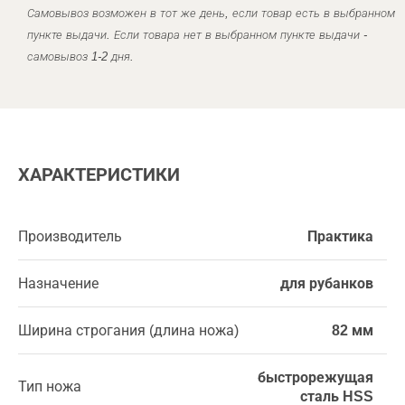
Самовывоз возможен в тот же день, если товар есть в выбранном
пункте выдачи. Если товара нет в выбранном пункте выдачи -
самовывоз 1-2 дня.
ХАРАКТЕРИСТИКИ
Производитель
Практика
Назначение
для рубанков
Ширина строгания (длина ножа)
82 мм
быстрорежущая
Тип ножа
сталь HSS