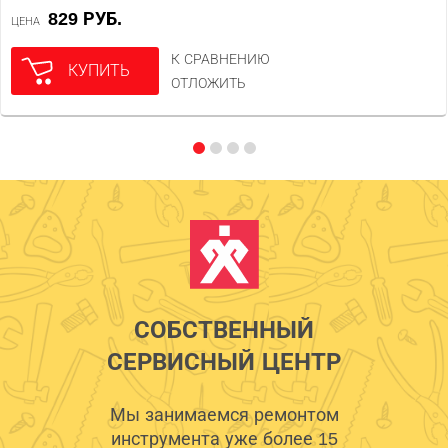
829 РУБ.
ЦЕНА
К СРАВНЕНИЮ
КУПИТЬ
ОТЛОЖИТЬ
СОБСТВЕННЫЙ
СЕРВИСНЫЙ ЦЕНТР
Мы занимаемся ремонтом
инструмента уже более 15