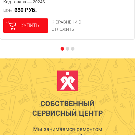
Код товара — 20246
650 РУБ.
ЦЕНА
К СРАВНЕНИЮ
КУПИТЬ
ОТЛОЖИТЬ
СОБСТВЕННЫЙ
СЕРВИСНЫЙ ЦЕНТР
Мы занимаемся ремонтом