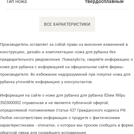
Тип ножа
твердосплавный
ВСЕ ХАРАКТЕРИСТИКИ
Производитель оставляет за собой право на внесение изменений в
конструкцию, дизайн и комплектацию ножа для рубанка без
предварительного уведомления. Пожалуйста, сверяйте информацию о
ноже для рубанка с информацией на официальном сайте фирмы-
производителя. Во избежание недоразумений при покупке ножа для
рубанка уточняйте информацию у консультантов.
Информация на сайте о ноже для рубанка для рубанка 82мм Wilpu
3503000002 справочная и не является публичной офертой,
определяемой положениями Статьи 437 Гражданского кодекса РФ.
Любое несоответствие информации о продукте с фактическими
характеристиками - опечатки, о которых мы просим сообщать в форме
обратной связи для скорейшего исправления.