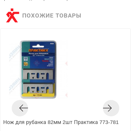
ПОХОЖИЕ ТОВАРЫ
Нож для рубанка 82мм 2шт Практика 773-781