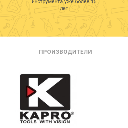
инструмента уже более 15
лет
ПРОИЗВОДИТЕЛИ