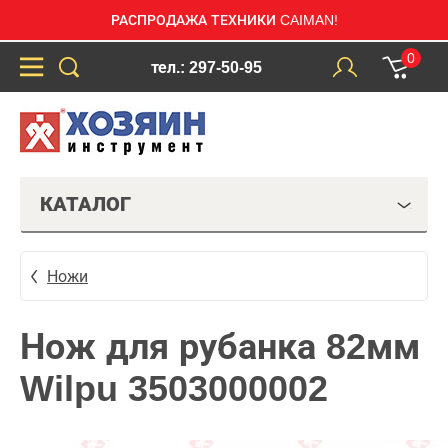
РАСПРОДАЖА ТЕХНИКИ CAIMAN!
0
тел.: 297-50-95
КАТАЛОГ
Ножи
Нож для рубанка 82мм
Wilpu 3503000002