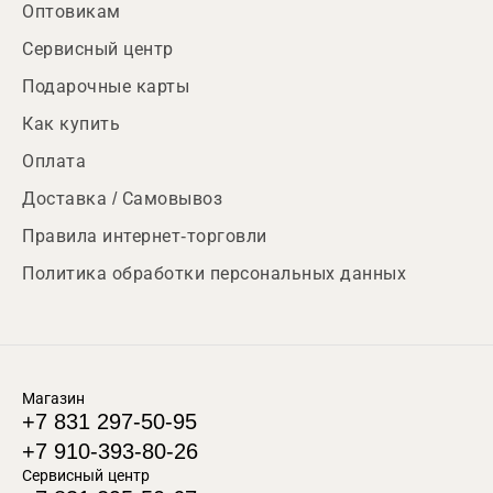
Оптовикам
Сервисный центр
Подарочные карты
Как купить
Оплата
Доставка / Самовывоз
Правила интернет-торговли
Политика обработки персональных данных
Магазин
+7 831 297-50-95
+7 910-393-80-26
Сервисный центр