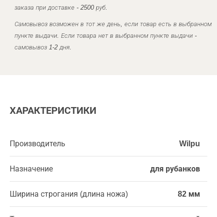
заказа при доставке - 2500 руб.
Самовывоз возможен в тот же день, если товар есть в выбранном
пункте выдачи. Если товара нет в выбранном пункте выдачи -
самовывоз 1-2 дня.
ХАРАКТЕРИСТИКИ
Производитель
Wilpu
Назначение
для рубанков
Ширина строгания (длина ножа)
82 мм