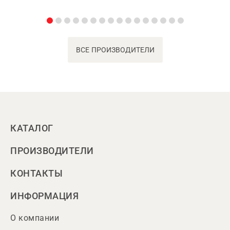
ВСЕ ПРОИЗВОДИТЕЛИ
КАТАЛОГ
ПРОИЗВОДИТЕЛИ
КОНТАКТЫ
ИНФОРМАЦИЯ
О компании