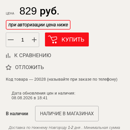
829 руб.
ЦЕНА
при авторизации цена ниже
КУПИТЬ
К СРАВНЕНИЮ
ОТЛОЖИТЬ
Код товара — 20028 (называйте при заказе по телефону)
Дата обновления цен и наличия:
08.08.2026 в 18:41
В наличии
НАЛИЧИЕ В МАГАЗИНАХ
Доставка по Нижнему Новгороду 1-2 дня . Минимальная сумма