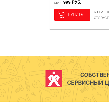
999 РУБ.
ЦЕНА
К СРАВ
КУПИТЬ
ОТЛОЖИ
СОБСТВЕ
СЕРВИСНЫЙ Ц