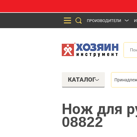
ПРОИЗВОДИТЕЛИ
И
КАТАЛОГ
Принадлеж
Нож для р
08822