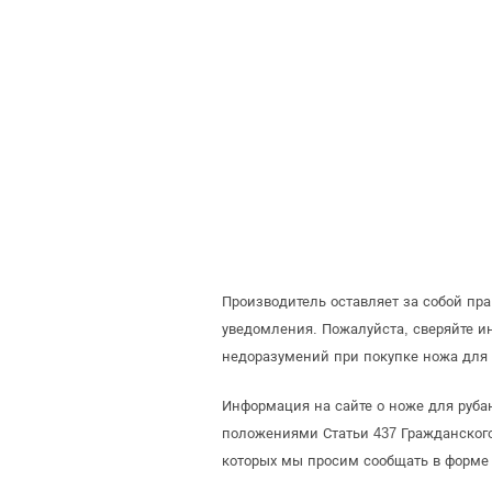
Производитель оставляет за собой пр
уведомления. Пожалуйста, сверяйте 
недоразумений при покупке ножа для 
Информация на сайте о ноже для рубан
положениями Статьи 437 Гражданского
которых мы просим сообщать в форме 