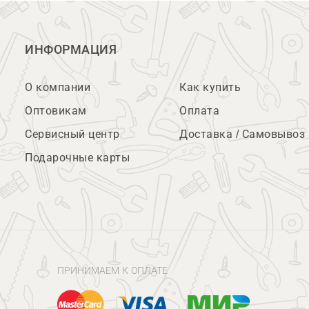
ИНФОРМАЦИЯ
О компании
Как купить
Оптовикам
Оплата
Сервисный центр
Доставка / Самовывоз
Подарочные карты
ПРИНИМАЕМ К ОПЛАТЕ