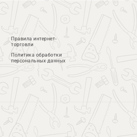
Правила интернет-
торговли
Политика обработки
персональных данных