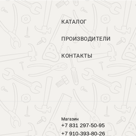
КАТАЛОГ
ПРОИЗВОДИТЕЛИ
КОНТАКТЫ
Магазин
+7 831 297-50-95
+7 910-393-80-26