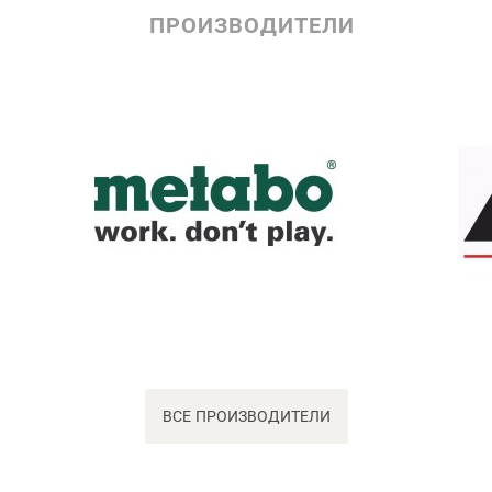
ПРОИЗВОДИТЕЛИ
ВСЕ ПРОИЗВОДИТЕЛИ