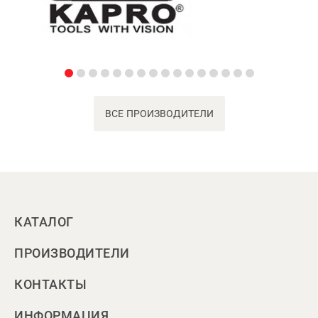
ВСЕ ПРОИЗВОДИТЕЛИ
КАТАЛОГ
ПРОИЗВОДИТЕЛИ
КОНТАКТЫ
ИНФОРМАЦИЯ