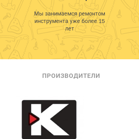
Мы занимаемся ремонтом
инструмента уже более 15
лет
ПРОИЗВОДИТЕЛИ