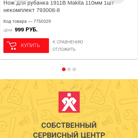
Нож для рубанка 1911B Makita 110мм 1шт
некомплект 793008-8
Код товара — 7750329
999 РУБ.
ЦЕНА
К СРАВНЕНИЮ
КУПИТЬ
ОТЛОЖИТЬ
СОБСТВЕННЫЙ
СЕРВИСНЫЙ ЦЕНТР