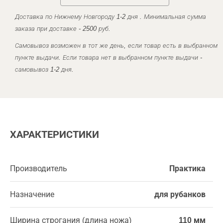
Доставка по Нижнему Новгороду 1-2 дня . Минимальная сумма
заказа при доставке - 2500 руб.
Самовывоз возможен в тот же день, если товар есть в выбранном
пункте выдачи. Если товара нет в выбранном пункте выдачи -
самовывоз 1-2 дня.
ХАРАКТЕРИСТИКИ
Производитель
Практика
Назначение
для рубанков
Ширина строгания (длина ножа)
110 мм