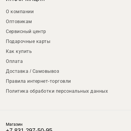
О компании
Оптовикам
Сервисный центр
Подарочные карты
Как купить
Оплата
Доставка / Самовывоз
Правила интернет-торговли
Политика обработки персональных данных
Магазин
+7 831 297-50-95