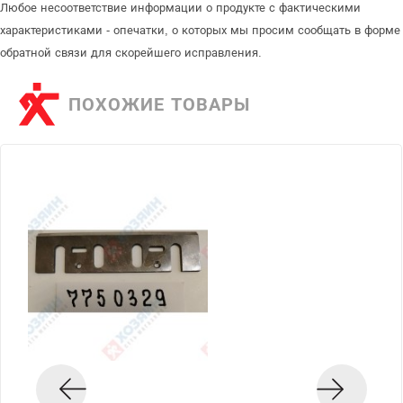
Любое несоответствие информации о продукте с фактическими
характеристиками - опечатки, о которых мы просим сообщать в форме
обратной связи для скорейшего исправления.
ПОХОЖИЕ ТОВАРЫ