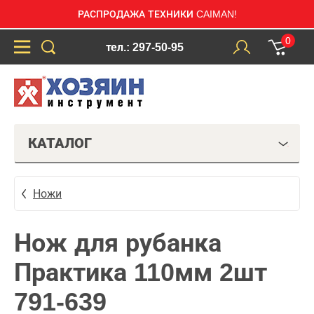
РАСПРОДАЖА ТЕХНИКИ CAIMAN!
0
тел.: 297-50-95
КАТАЛОГ
Ножи
Нож для рубанка
Практика 110мм 2шт
791-639