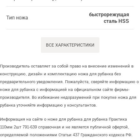
быстрорежущая
Тип ножа
сталь HSS
ВСЕ ХАРАКТЕРИСТИКИ
Производитель оставляет за собой право на внесение изменений в
конструкцию, дизайн и комплектацию ножа для рубанка без
предварительного уведомления. Пожалуйста, сверяйте информацию о
ноже для рубанка с информацией на официальном сайте фирмы-
производителя. Во избежание недоразумений при покупке ножа для
рубанка уточняйте информацию у консультантов.
Информация на сайте о ноже для рубанка для рубанка Практика
110мм 2шт 791-639 справочная и не является публичной офертой,
определяемой положениями Статьи 437 Гражданского кодекса РФ.