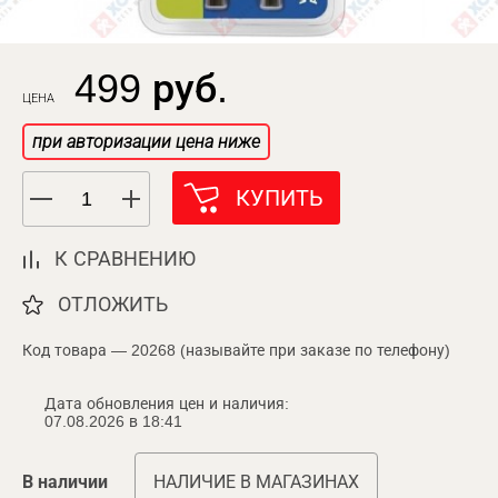
499 руб.
ЦЕНА
при авторизации цена ниже
КУПИТЬ
К СРАВНЕНИЮ
ОТЛОЖИТЬ
Код товара — 20268 (называйте при заказе по телефону)
Дата обновления цен и наличия:
07.08.2026 в 18:41
В наличии
НАЛИЧИЕ В МАГАЗИНАХ