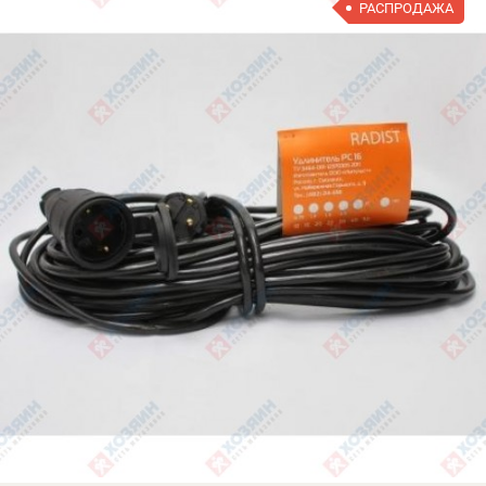
РАСПРОДАЖА