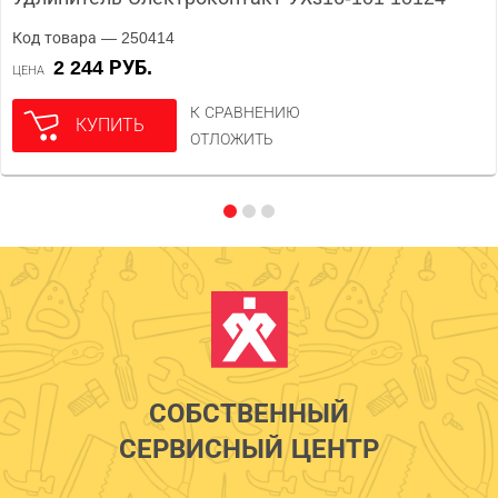
Код товара — 250414
2 244 РУБ.
ЦЕНА
К СРАВНЕНИЮ
КУПИТЬ
ОТЛОЖИТЬ
СОБСТВЕННЫЙ
СЕРВИСНЫЙ ЦЕНТР