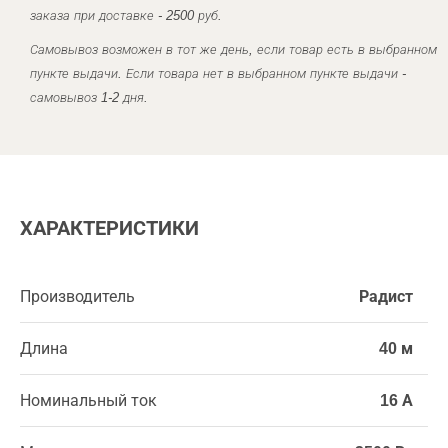
заказа при доставке - 2500 руб.
Самовывоз возможен в тот же день, если товар есть в выбранном
пункте выдачи. Если товара нет в выбранном пункте выдачи -
самовывоз 1-2 дня.
ХАРАКТЕРИСТИКИ
Производитель
Радист
Длина
40 м
Номинальный ток
16 А