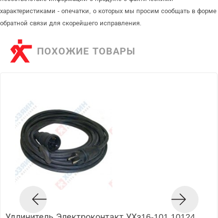
характеристиками - опечатки, о которых мы просим сообщать в форме
обратной связи для скорейшего исправления.
ПОХОЖИЕ ТОВАРЫ
Удлинитель Электроконтакт УХз16-101 10124