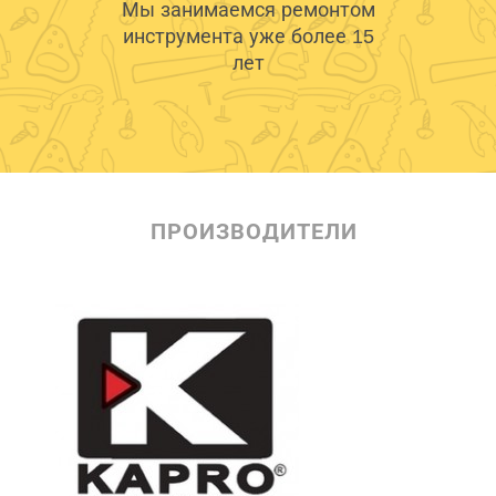
Мы занимаемся ремонтом
инструмента уже более 15
лет
ПРОИЗВОДИТЕЛИ