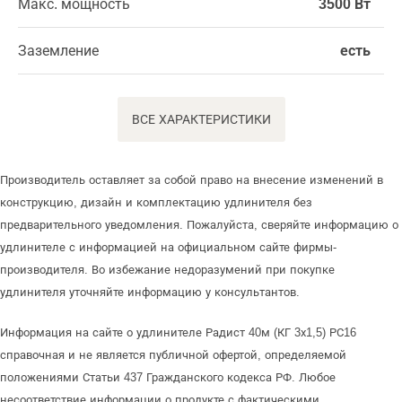
Макс. мощность
3500 Вт
Заземление
есть
ВСЕ ХАРАКТЕРИСТИКИ
Производитель оставляет за собой право на внесение изменений в
конструкцию, дизайн и комплектацию удлинителя без
предварительного уведомления. Пожалуйста, сверяйте информацию о
удлинителе с информацией на официальном сайте фирмы-
производителя. Во избежание недоразумений при покупке
удлинителя уточняйте информацию у консультантов.
Информация на сайте о удлинителе Радист 40м (КГ 3х1,5) РС16
справочная и не является публичной офертой, определяемой
положениями Статьи 437 Гражданского кодекса РФ. Любое
несоответствие информации о продукте с фактическими