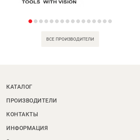
ВСЕ ПРОИЗВОДИТЕЛИ
КАТАЛОГ
ПРОИЗВОДИТЕЛИ
КОНТАКТЫ
ИНФОРМАЦИЯ