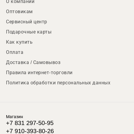
О компании
Оптовикам
Сервисный центр
Подарочные карты
Как купить
Оплата
Доставка / Самовывоз
Правила интернет-торговли
Политика обработки персональных данных
Магазин
+7 831 297-50-95
+7 910-393-80-26