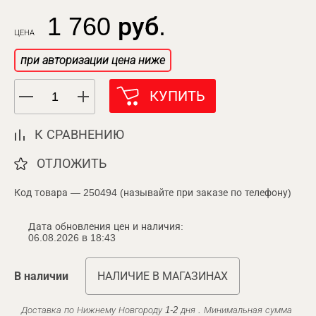
1 760 руб.
ЦЕНА
при авторизации цена ниже
КУПИТЬ
К СРАВНЕНИЮ
ОТЛОЖИТЬ
Код товара — 250494 (называйте при заказе по телефону)
Дата обновления цен и наличия:
06.08.2026 в 18:43
В наличии
НАЛИЧИЕ В МАГАЗИНАХ
Доставка по Нижнему Новгороду 1-2 дня . Минимальная сумма