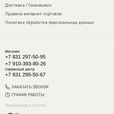
Доставка / Самовывоз
Правила интернет-торговли
Политика обработки персональных данных
Магазин
+7 831 297-50-95
+7 910-393-80-26
Сервисный центр
+7 831 295-50-67
ЗАКАЗАТЬ ЗВОНОК
ГРАФИК РАБОТЫ
ПРИНИМАЕМ К ОПЛАТЕ