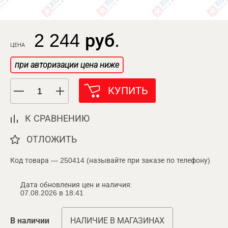
2 244 руб.
ЦЕНА
при авторизации цена ниже
КУПИТЬ
К СРАВНЕНИЮ
ОТЛОЖИТЬ
Код товара — 250414 (называйте при заказе по телефону)
Дата обновления цен и наличия:
07.08.2026 в 18:41
В наличии
НАЛИЧИЕ В МАГАЗИНАХ