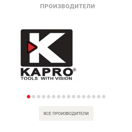
ПРОИЗВОДИТЕЛИ
ВСЕ ПРОИЗВОДИТЕЛИ