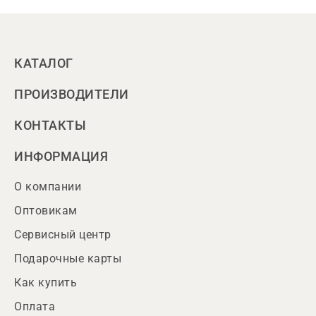
КАТАЛОГ
ПРОИЗВОДИТЕЛИ
КОНТАКТЫ
ИНФОРМАЦИЯ
О компании
Оптовикам
Сервисный центр
Подарочные карты
Как купить
Оплата