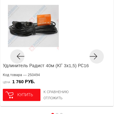
Удлинитель Радист 40м (КГ 3х1,5) РС16
Код товара — 250494
1 760 РУБ.
ЦЕНА
К СРАВНЕНИЮ
КУПИТЬ
ОТЛОЖИТЬ