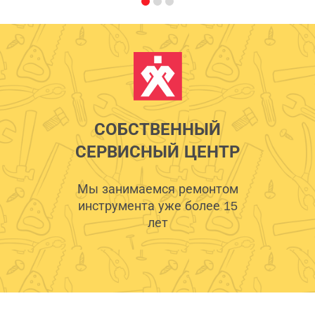
СОБСТВЕННЫЙ
СЕРВИСНЫЙ ЦЕНТР
Мы занимаемся ремонтом
инструмента уже более 15
лет