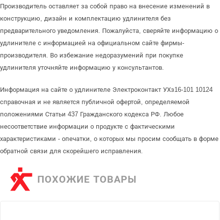
Производитель оставляет за собой право на внесение изменений в
конструкцию, дизайн и комплектацию удлинителя без
предварительного уведомления. Пожалуйста, сверяйте информацию о
удлинителе с информацией на официальном сайте фирмы-
производителя. Во избежание недоразумений при покупке
удлинителя уточняйте информацию у консультантов.
Информация на сайте о удлинителе Электроконтакт УХз16-101 10124
справочная и не является публичной офертой, определяемой
положениями Статьи 437 Гражданского кодекса РФ. Любое
несоответствие информации о продукте с фактическими
характеристиками - опечатки, о которых мы просим сообщать в форме
обратной связи для скорейшего исправления.
ПОХОЖИЕ ТОВАРЫ