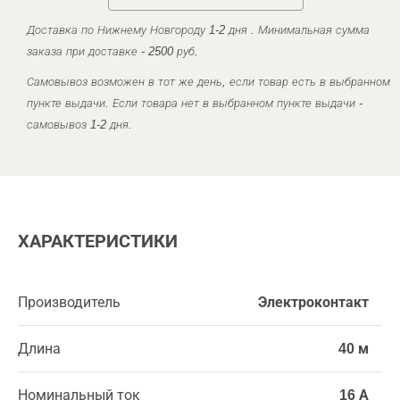
Доставка по Нижнему Новгороду 1-2 дня . Минимальная сумма
заказа при доставке - 2500 руб.
Самовывоз возможен в тот же день, если товар есть в выбранном
пункте выдачи. Если товара нет в выбранном пункте выдачи -
самовывоз 1-2 дня.
ХАРАКТЕРИСТИКИ
Производитель
Электроконтакт
Длина
40 м
Номинальный ток
16 А